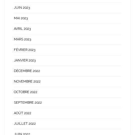
JUIN 2023
MAI 2023
AVRIL 2023
MARS 2023
FÉVRIER 2023
JANVIER 2023
DÉCEMBRE 2022
NOVEMBRE 2022
OCTOBRE 2022
SEPTEMBRE 2022
AOÛT 2022
JUILLET 2022
JUIN 2022