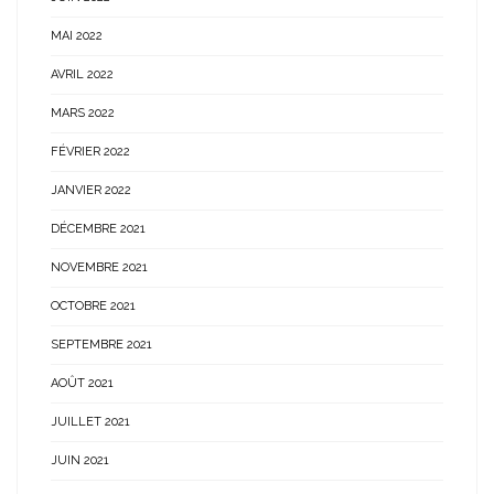
MAI 2022
AVRIL 2022
MARS 2022
FÉVRIER 2022
JANVIER 2022
DÉCEMBRE 2021
NOVEMBRE 2021
OCTOBRE 2021
SEPTEMBRE 2021
AOÛT 2021
JUILLET 2021
JUIN 2021