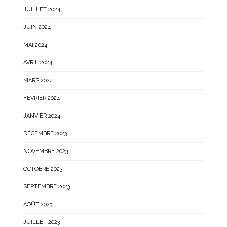
JUILLET 2024
JUIN 2024
MAI 2024
AVRIL 2024
MARS 2024
FÉVRIER 2024
JANVIER 2024
DÉCEMBRE 2023
NOVEMBRE 2023
OCTOBRE 2023
SEPTEMBRE 2023
AOÛT 2023
JUILLET 2023