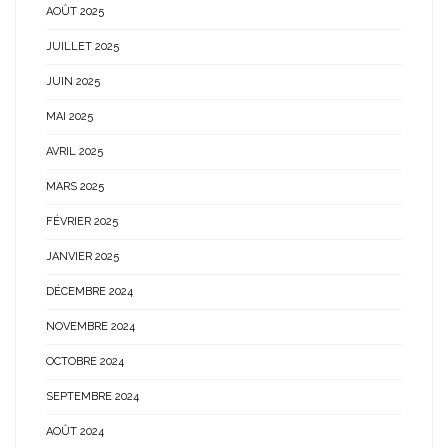
AOÛT 2025
JUILLET 2025
JUIN 2025
MAI 2025
AVRIL 2025
MARS 2025
FÉVRIER 2025
JANVIER 2025
DÉCEMBRE 2024
NOVEMBRE 2024
OCTOBRE 2024
SEPTEMBRE 2024
AOÛT 2024