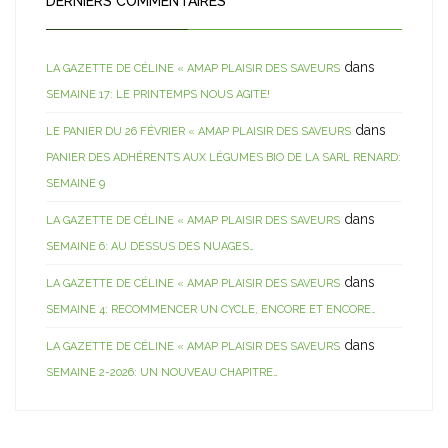
DERNIERS COMMENTAIRES
dans
LA GAZETTE DE CÉLINE « AMAP PLAISIR DES SAVEURS
SEMAINE 17: LE PRINTEMPS NOUS AGITE!
dans
LE PANIER DU 26 FÉVRIER « AMAP PLAISIR DES SAVEURS
PANIER DES ADHÉRENTS AUX LÉGUMES BIO DE LA SARL RENARD:
SEMAINE 9
dans
LA GAZETTE DE CÉLINE « AMAP PLAISIR DES SAVEURS
SEMAINE 6: AU DESSUS DES NUAGES…
dans
LA GAZETTE DE CÉLINE « AMAP PLAISIR DES SAVEURS
SEMAINE 4: RECOMMENCER UN CYCLE, ENCORE ET ENCORE…
dans
LA GAZETTE DE CÉLINE « AMAP PLAISIR DES SAVEURS
SEMAINE 2-2026: UN NOUVEAU CHAPITRE…