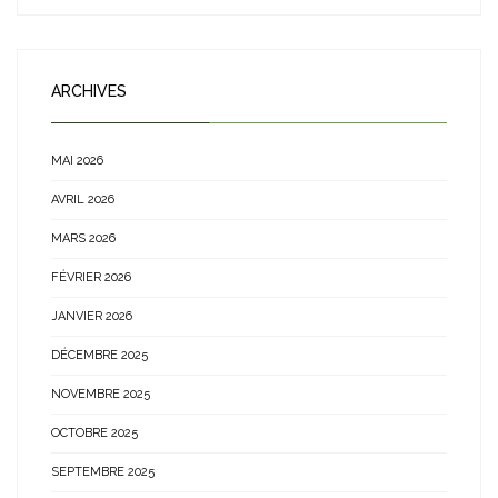
ARCHIVES
MAI 2026
AVRIL 2026
MARS 2026
FÉVRIER 2026
JANVIER 2026
DÉCEMBRE 2025
NOVEMBRE 2025
OCTOBRE 2025
SEPTEMBRE 2025