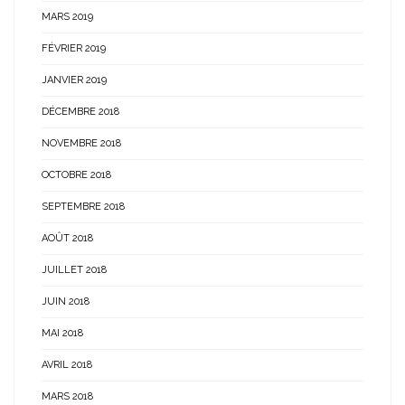
MARS 2019
FÉVRIER 2019
JANVIER 2019
DÉCEMBRE 2018
NOVEMBRE 2018
OCTOBRE 2018
SEPTEMBRE 2018
AOÛT 2018
JUILLET 2018
JUIN 2018
MAI 2018
AVRIL 2018
MARS 2018