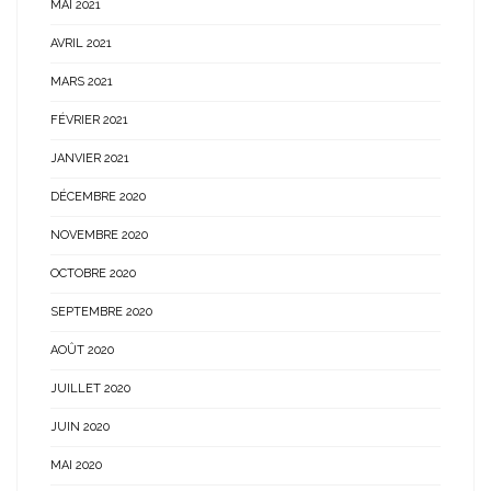
MAI 2021
AVRIL 2021
MARS 2021
FÉVRIER 2021
JANVIER 2021
DÉCEMBRE 2020
NOVEMBRE 2020
OCTOBRE 2020
SEPTEMBRE 2020
AOÛT 2020
JUILLET 2020
JUIN 2020
MAI 2020