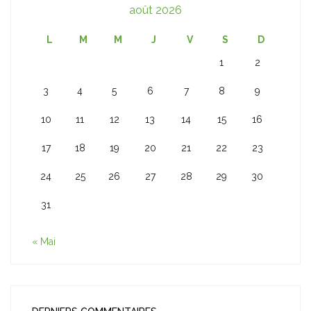
août 2026
L
M
M
J
V
S
D
1
2
3
4
5
6
7
8
9
10
11
12
13
14
15
16
17
18
19
20
21
22
23
24
25
26
27
28
29
30
31
« Mai