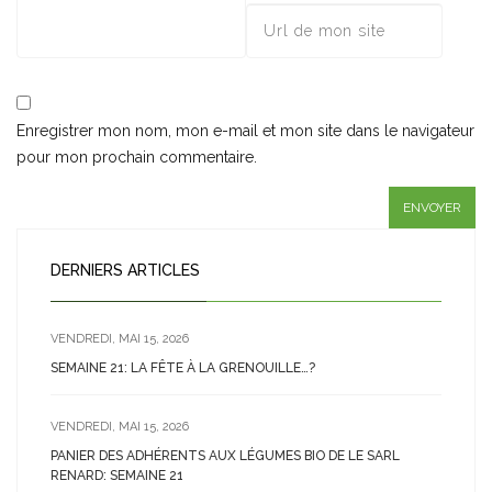
Enregistrer mon nom, mon e-mail et mon site dans le navigateur
pour mon prochain commentaire.
DERNIERS ARTICLES
VENDREDI, MAI 15, 2026
SEMAINE 21: LA FÊTE À LA GRENOUILLE…?
VENDREDI, MAI 15, 2026
PANIER DES ADHÉRENTS AUX LÉGUMES BIO DE LE SARL
RENARD: SEMAINE 21