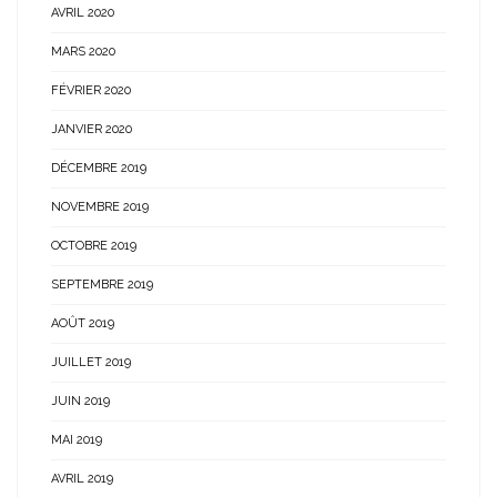
AVRIL 2020
MARS 2020
FÉVRIER 2020
JANVIER 2020
DÉCEMBRE 2019
NOVEMBRE 2019
OCTOBRE 2019
SEPTEMBRE 2019
AOÛT 2019
JUILLET 2019
JUIN 2019
MAI 2019
AVRIL 2019