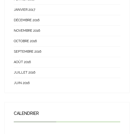
JANVIER 2017
DÉCEMBRE 2016
NOVEMBRE 2016
OCTOBRE 2016
SEPTEMBRE 2016
AOÛT 2016
JUILLET 2016
JUIN 2016
CALENDRIER