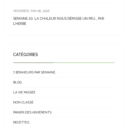
VENDREDI, MAI 08, 2026
SEMAINE 20: LA CHALEUR NOUS DÉPASSE UN PEU… PAR
L’HERBE
CATÉGORIES
7 BONHEURS PAR SEMAINE…
BLOG
LA VIE PASSÉE
NON CLASSÉ
PANIER DES ADHÉRENTS
RECETTES