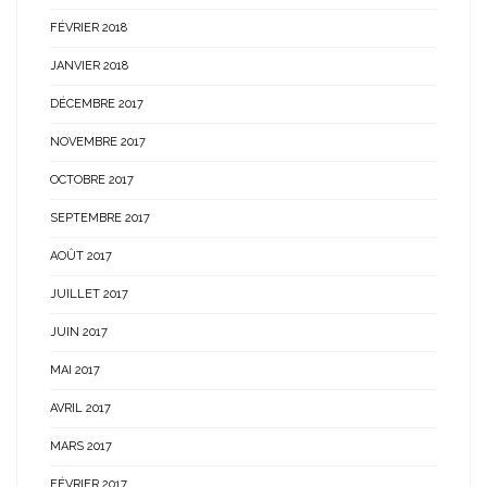
FÉVRIER 2018
JANVIER 2018
DÉCEMBRE 2017
NOVEMBRE 2017
OCTOBRE 2017
SEPTEMBRE 2017
AOÛT 2017
JUILLET 2017
JUIN 2017
MAI 2017
AVRIL 2017
MARS 2017
FÉVRIER 2017