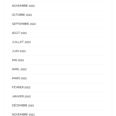
NOVEMBRE 2022
OCTOBRE 2022
SEPTEMBRE 2022
AOÛT 2022
JUILLET 2022
JUIN 2022
MAI 2022
AVRIL 2022
MARS 2022
FÉVRIER 2022
JANVIER 2022
DÉCEMBRE 2021
NOVEMBRE 2021