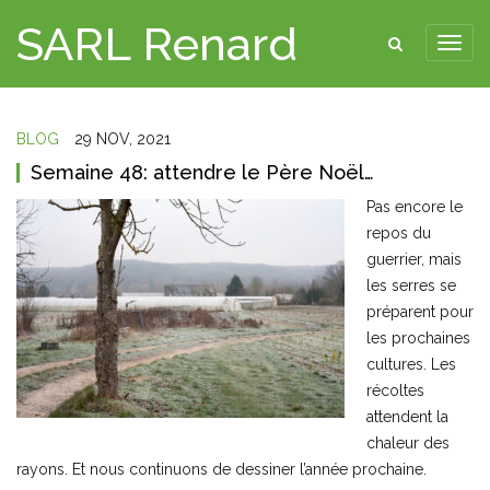
SARL Renard
BLOG
29 NOV, 2021
Semaine 48: attendre le Père Noël…
Pas encore le
repos du
guerrier, mais
les serres se
préparent pour
les prochaines
cultures. Les
récoltes
attendent la
chaleur des
rayons. Et nous continuons de dessiner l’année prochaine.