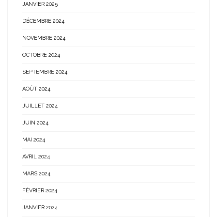
JANVIER 2025
DÉCEMBRE 2024
NOVEMBRE 2024
OCTOBRE 2024
SEPTEMBRE 2024
AOÛT 2024
JUILLET 2024
JUIN 2024
MAI 2024
AVRIL 2024
MARS 2024
FÉVRIER 2024
JANVIER 2024