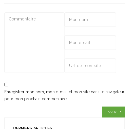
Enregistrer mon nom, mon e-mail et mon site dans le navigateur
pour mon prochain commentaire.
DERNIERS ARTICLES