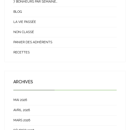
7 BONHEURS PAR SEMAINE…
BLOG
LA VIE PASSÉE
NON CLASSÉ
PANIER DES ADHÉRENTS
RECETTES
ARCHIVES
MAI 2026
AVRIL 2026
MARS 2026