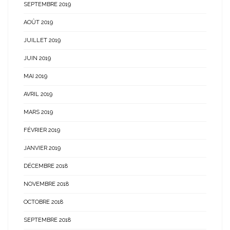
SEPTEMBRE 2019
AOÛT 2019
JUILLET 2019
JUIN 2019
MAI 2019
AVRIL 2019
MARS 2019
FÉVRIER 2019
JANVIER 2019
DÉCEMBRE 2018
NOVEMBRE 2018
OCTOBRE 2018
SEPTEMBRE 2018