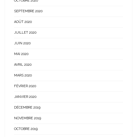
OCTOBRE 2020
SEPTEMBRE 2020
AOÛT 2020
JUILLET 2020
JUIN 2020
MAI 2020
AVRIL 2020
MARS 2020
FÉVRIER 2020
JANVIER 2020
DÉCEMBRE 2019
NOVEMBRE 2019
OCTOBRE 2019