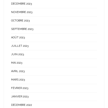
DÉCEMBRE 2023
NOVEMBRE 2023
OCTOBRE 2023
SEPTEMBRE 2023
AOÛT 2023
JUILLET 2023
JUIN 2023
MAI 2023
AVRIL 2023
MARS 2023
FÉVRIER 2023
JANVIER 2023
DÉCEMBRE 2022