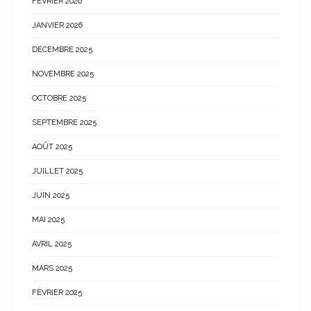
FÉVRIER 2026
JANVIER 2026
DÉCEMBRE 2025
NOVEMBRE 2025
OCTOBRE 2025
SEPTEMBRE 2025
AOÛT 2025
JUILLET 2025
JUIN 2025
MAI 2025
AVRIL 2025
MARS 2025
FÉVRIER 2025