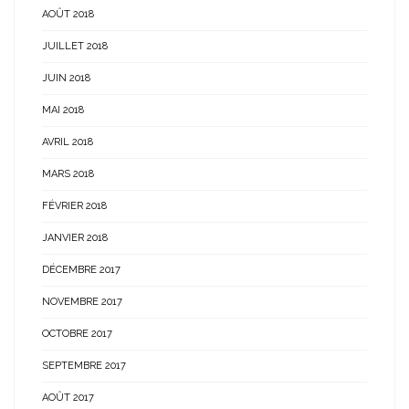
AOÛT 2018
JUILLET 2018
JUIN 2018
MAI 2018
AVRIL 2018
MARS 2018
FÉVRIER 2018
JANVIER 2018
DÉCEMBRE 2017
NOVEMBRE 2017
OCTOBRE 2017
SEPTEMBRE 2017
AOÛT 2017