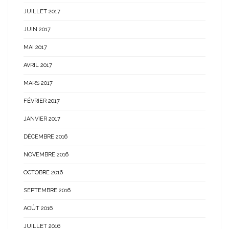
JUILLET 2017
JUIN 2017
MAI 2017
AVRIL 2017
MARS 2017
FÉVRIER 2017
JANVIER 2017
DÉCEMBRE 2016
NOVEMBRE 2016
OCTOBRE 2016
SEPTEMBRE 2016
AOÛT 2016
JUILLET 2016