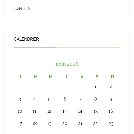
JUIN 2016
CALENDRIER
août 2026
L
M
M
J
V
S
D
1
2
3
4
5
6
7
8
9
10
11
12
13
14
15
16
17
18
19
20
21
22
23