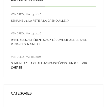
VENDREDI, MAI 15, 2026
SEMAINE 21: LA FÊTE À LA GRENOUILLE…?
VENDREDI, MAI 15, 2026
PANIER DES ADHÉRENTS AUX LÉGUMES BIO DE LE SARL
RENARD: SEMAINE 21
VENDREDI, MAI 08, 2026
SEMAINE 20: LA CHALEUR NOUS DÉPASSE UN PEU… PAR
L’HERBE
CATÉGORIES