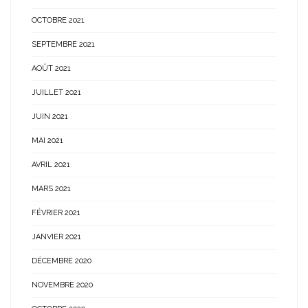
OCTOBRE 2021
SEPTEMBRE 2021
AOÛT 2021
JUILLET 2021
JUIN 2021
MAI 2021
AVRIL 2021
MARS 2021
FÉVRIER 2021
JANVIER 2021
DÉCEMBRE 2020
NOVEMBRE 2020