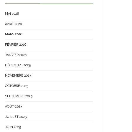
MAI 2026
AVRIL 2026
MARS 2026
FÉVRIER 2026
JANVIER 2026
DÉCEMBRE 2025
NOVEMBRE 2025
OCTOBRE 2025
SEPTEMBRE 2025
AOÛT 2025
JUILLET 2025
JUIN 2025