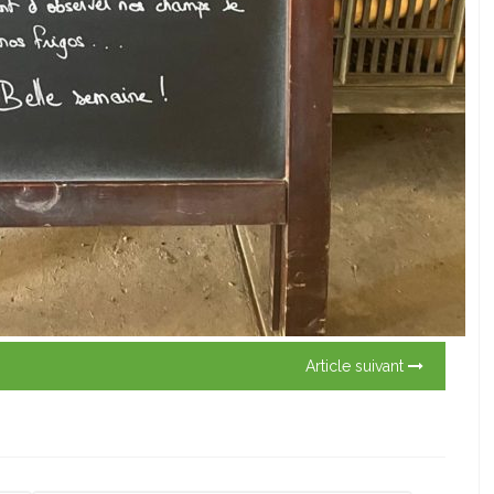
Article suivant