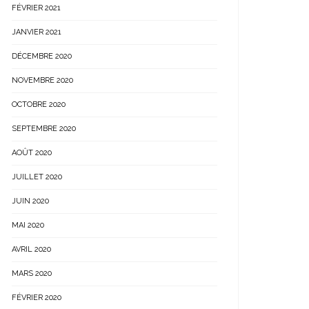
FÉVRIER 2021
JANVIER 2021
DÉCEMBRE 2020
NOVEMBRE 2020
OCTOBRE 2020
SEPTEMBRE 2020
AOÛT 2020
JUILLET 2020
JUIN 2020
MAI 2020
AVRIL 2020
MARS 2020
FÉVRIER 2020