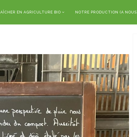
AÎCHER EN AGRICULTURE BIO
NOTRE PRODUCTION (A NOUS