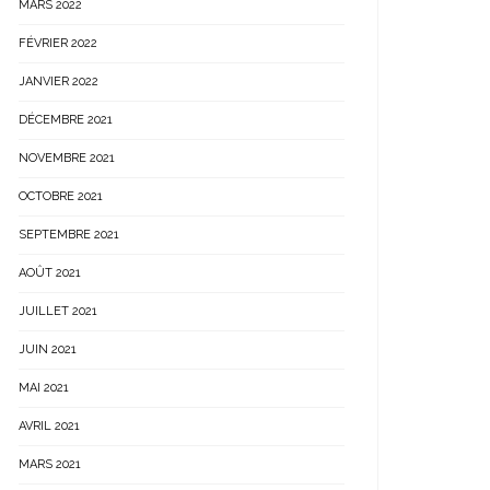
MARS 2022
FÉVRIER 2022
JANVIER 2022
DÉCEMBRE 2021
NOVEMBRE 2021
OCTOBRE 2021
SEPTEMBRE 2021
AOÛT 2021
JUILLET 2021
JUIN 2021
MAI 2021
AVRIL 2021
MARS 2021