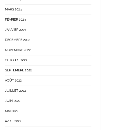
MARS 2023
FÉVRIER 2023
JANVIER 2023
DÉCEMBRE 2022
NOVEMBRE 2022
OCTOBRE 2022
SEPTEMBRE 2022
AOÛT 2022
JUILLET 2022
JUIN 2022
MAI 2022
AVRIL 2022