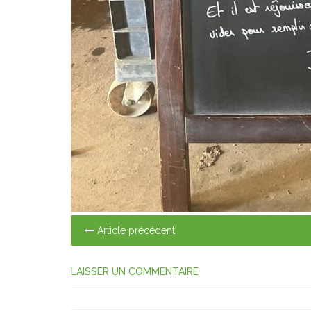
Article précédent
LAISSER UN COMMENTAIRE