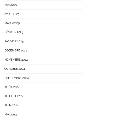
MAI 2025
AVRIL 2025
MARS 2025
FÉVRIER 2025
JANVIER 2025
DÉCEMBRE 2024
NOVEMBRE 2024
OCTOBRE 2024
SEPTEMBRE 2024
AOÛT 2024
JUILLET 2024
JUIN 2024
MAI 2024