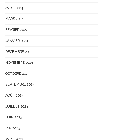
AVRIL 2024
MARS 2024
FÉVRIER 2024
JANVIER 2024
DÉCEMBRE 2023
NOVEMBRE 2023
OCTOBRE 2023
SEPTEMBRE 2023
AOÛT 2023
JUILLET 2023
JUIN 2023
MAI 2023
AVRIL 2023