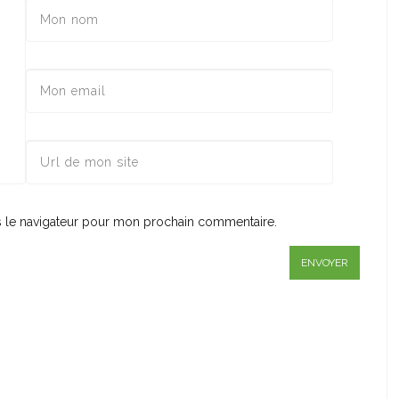
s le navigateur pour mon prochain commentaire.