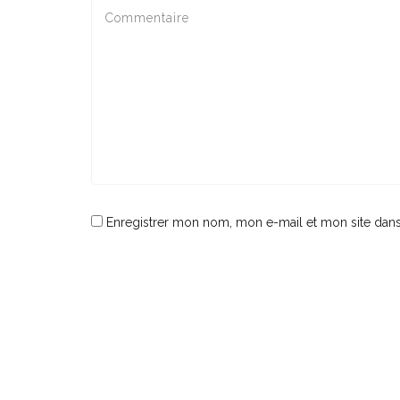
Enregistrer mon nom, mon e-mail et mon site dan