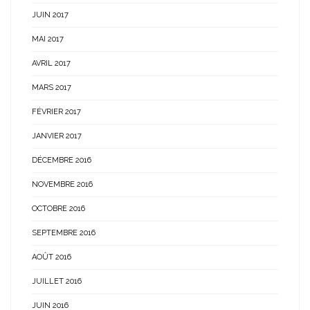
JUIN 2017
MAI 2017
AVRIL 2017
MARS 2017
FÉVRIER 2017
JANVIER 2017
DÉCEMBRE 2016
NOVEMBRE 2016
OCTOBRE 2016
SEPTEMBRE 2016
AOÛT 2016
JUILLET 2016
JUIN 2016