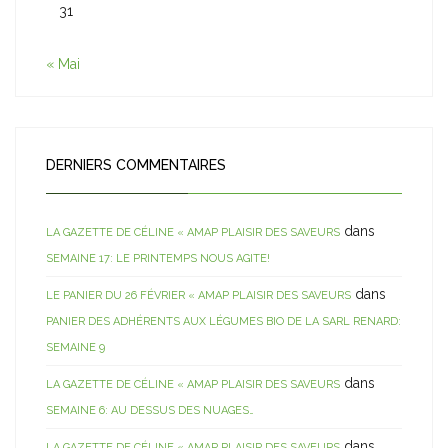
31
« Mai
DERNIERS COMMENTAIRES
dans
LA GAZETTE DE CÉLINE « AMAP PLAISIR DES SAVEURS
SEMAINE 17: LE PRINTEMPS NOUS AGITE!
dans
LE PANIER DU 26 FÉVRIER « AMAP PLAISIR DES SAVEURS
PANIER DES ADHÉRENTS AUX LÉGUMES BIO DE LA SARL RENARD:
SEMAINE 9
dans
LA GAZETTE DE CÉLINE « AMAP PLAISIR DES SAVEURS
SEMAINE 6: AU DESSUS DES NUAGES…
dans
LA GAZETTE DE CÉLINE « AMAP PLAISIR DES SAVEURS