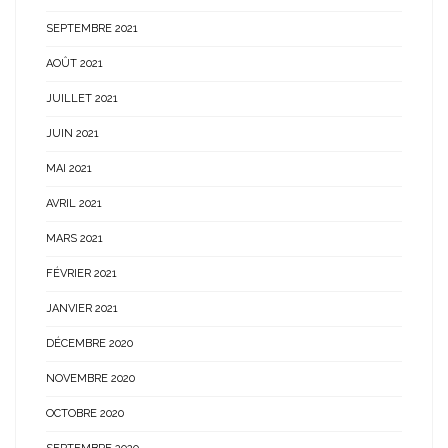
SEPTEMBRE 2021
AOÛT 2021
JUILLET 2021
JUIN 2021
MAI 2021
AVRIL 2021
MARS 2021
FÉVRIER 2021
JANVIER 2021
DÉCEMBRE 2020
NOVEMBRE 2020
OCTOBRE 2020