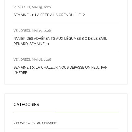
VENDREDI, MAI 15, 2026
SEMAINE 21: LA FÊTE À LA GRENOUILLE…?
VENDREDI, MAI 15, 2026
PANIER DES ADHÉRENTS AUX LÉGUMES BIO DE LE SARL
RENARD: SEMAINE 21
VENDREDI, MAI 08, 2026
SEMAINE 20: LA CHALEUR NOUS DÉPASSE UN PEU… PAR
L’HERBE
CATÉGORIES
7 BONHEURS PAR SEMAINE…