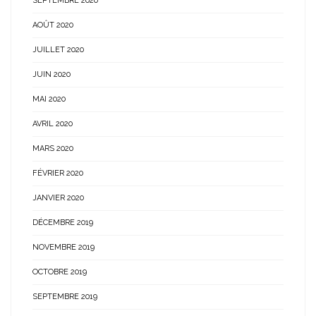
SEPTEMBRE 2020
AOÛT 2020
JUILLET 2020
JUIN 2020
MAI 2020
AVRIL 2020
MARS 2020
FÉVRIER 2020
JANVIER 2020
DÉCEMBRE 2019
NOVEMBRE 2019
OCTOBRE 2019
SEPTEMBRE 2019