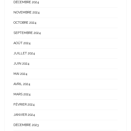
DÉCEMBRE 2024
NOVEMBRE 2024
OCTOBRE 2024
SEPTEMBRE 2024
AOÛT 2024
JUILLET 2024
JUIN 2024
MAI 2024
AVRIL 2024
MARS 2024
FÉVRIER 2024
JANVIER 2024
DÉCEMBRE 2023