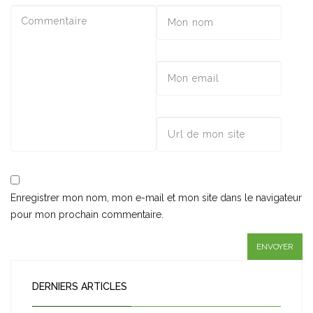
Enregistrer mon nom, mon e-mail et mon site dans le navigateur
pour mon prochain commentaire.
DERNIERS ARTICLES