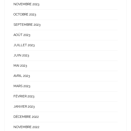
NOVEMBRE 2023
OCTOBRE 2023
SEPTEMBRE 2023
AOÛT 2023
JUILLET 2023
JUIN 2023
MAI 2023
AVRIL 2023
MARS 2023
FÉVRIER 2023
JANVIER 2023
DÉCEMBRE 2022
NOVEMBRE 2022