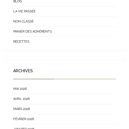
BLOG
LA VIE PASSÉE
NON CLASSÉ
PANIER DES ADHÉRENTS
RECETTES
ARCHIVES
MAI 2026
AVRIL 2026
MARS 2026
FÉVRIER 2026