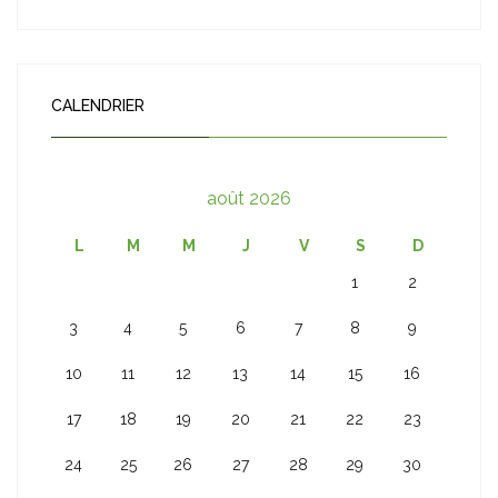
CALENDRIER
août 2026
L
M
M
J
V
S
D
1
2
3
4
5
6
7
8
9
10
11
12
13
14
15
16
17
18
19
20
21
22
23
24
25
26
27
28
29
30