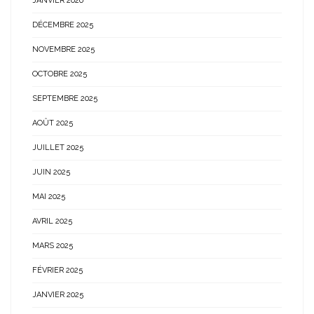
JANVIER 2026
DÉCEMBRE 2025
NOVEMBRE 2025
OCTOBRE 2025
SEPTEMBRE 2025
AOÛT 2025
JUILLET 2025
JUIN 2025
MAI 2025
AVRIL 2025
MARS 2025
FÉVRIER 2025
JANVIER 2025