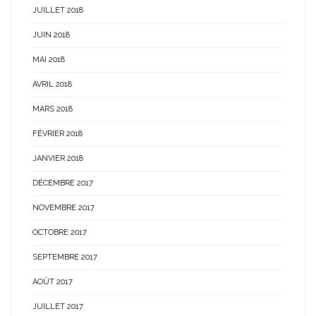
JUILLET 2018
JUIN 2018
MAI 2018
AVRIL 2018
MARS 2018
FÉVRIER 2018
JANVIER 2018
DÉCEMBRE 2017
NOVEMBRE 2017
OCTOBRE 2017
SEPTEMBRE 2017
AOÛT 2017
JUILLET 2017