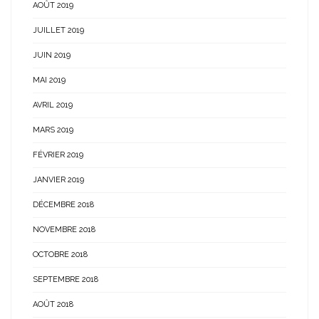
AOÛT 2019
JUILLET 2019
JUIN 2019
MAI 2019
AVRIL 2019
MARS 2019
FÉVRIER 2019
JANVIER 2019
DÉCEMBRE 2018
NOVEMBRE 2018
OCTOBRE 2018
SEPTEMBRE 2018
AOÛT 2018