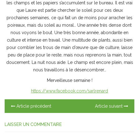
les champs et les papiers s’accumulent sur le bureau. Il est vrai
que Laure est partie chercher le soleil pour ces deux
prochaines semaines, ce qui fait un de moins pour arracher les
poireaux, mais du soleil au moral… Une année très dense dont
nous voyons le bout. Une très bonne année, abondante en
culture et intense en travail. Une multitude de plants, aussi bien
pour combler les trous de main d’œuvre que de culture, laisse
peu de place pour le reste, mais nous reprenons la main, tout
doucement. La nuit nous aide. Le champ est encore plein, mais
nous travaillons à le désencombrer…
Merveilleuse semaine !
https://www.facebook.com/sarlrenard
Article précédent
Article suivant
LAISSER UN COMMENTAIRE