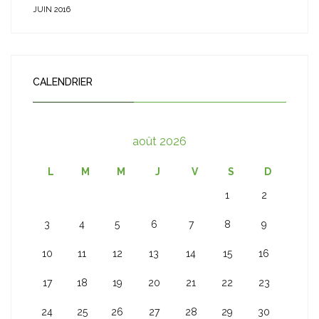
JUIN 2016
CALENDRIER
août 2026
L
M
M
J
V
S
D
1
2
3
4
5
6
7
8
9
10
11
12
13
14
15
16
17
18
19
20
21
22
23
24
25
26
27
28
29
30