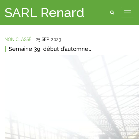
SARL Renard
NON CLASSÉ
25 SEP, 2023
Semaine 39: début d’automne…