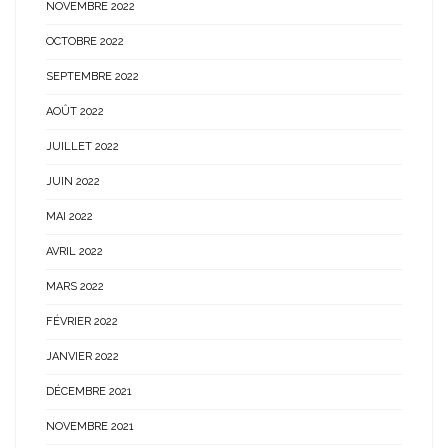
NOVEMBRE 2022
OCTOBRE 2022
SEPTEMBRE 2022
AOÛT 2022
JUILLET 2022
JUIN 2022
MAI 2022
AVRIL 2022
MARS 2022
FÉVRIER 2022
JANVIER 2022
DÉCEMBRE 2021
NOVEMBRE 2021