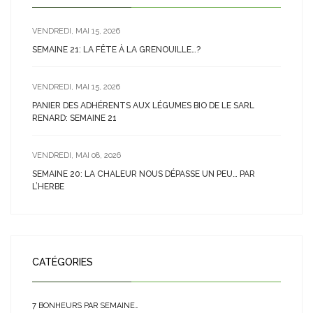
VENDREDI, MAI 15, 2026
SEMAINE 21: LA FÊTE À LA GRENOUILLE…?
VENDREDI, MAI 15, 2026
PANIER DES ADHÉRENTS AUX LÉGUMES BIO DE LE SARL
RENARD: SEMAINE 21
VENDREDI, MAI 08, 2026
SEMAINE 20: LA CHALEUR NOUS DÉPASSE UN PEU… PAR
L’HERBE
CATÉGORIES
7 BONHEURS PAR SEMAINE…