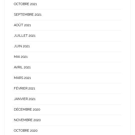
OCTOBRE 2021
SEPTEMBRE 2021
AOÛT 2021
JUILLET 2021
JUIN 2021
MAI 2021
AVRIL 2021
MARS 2021
FÉVRIER 2021
JANVIER 2021
DÉCEMBRE 2020
NOVEMBRE 2020
OCTOBRE 2020