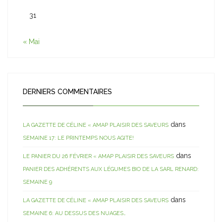
31
« Mai
DERNIERS COMMENTAIRES
dans
LA GAZETTE DE CÉLINE « AMAP PLAISIR DES SAVEURS
SEMAINE 17: LE PRINTEMPS NOUS AGITE!
dans
LE PANIER DU 26 FÉVRIER « AMAP PLAISIR DES SAVEURS
PANIER DES ADHÉRENTS AUX LÉGUMES BIO DE LA SARL RENARD:
SEMAINE 9
dans
LA GAZETTE DE CÉLINE « AMAP PLAISIR DES SAVEURS
SEMAINE 6: AU DESSUS DES NUAGES…