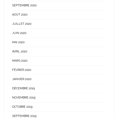
SEPTEMBRE 2020
AOÛT 2020
JUILLET 2020
JUIN 2020
MAI 2020
AVRIL 2020
MARS 2020
FÉVRIER 2020
JANVIER 2020
DÉCEMBRE 2019
NOVEMBRE 2019
OCTOBRE 2019
SEPTEMBRE 2019