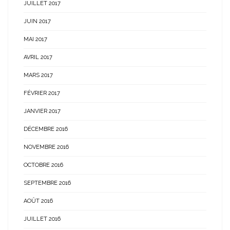
JUILLET 2017
JUIN 2017
MAI 2017
AVRIL 2017
MARS 2017
FÉVRIER 2017
JANVIER 2017
DÉCEMBRE 2016
NOVEMBRE 2016
OCTOBRE 2016
SEPTEMBRE 2016
AOÛT 2016
JUILLET 2016