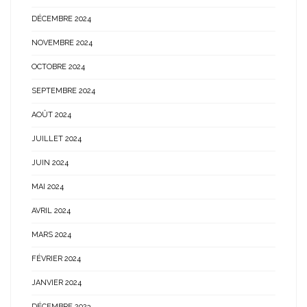
DÉCEMBRE 2024
NOVEMBRE 2024
OCTOBRE 2024
SEPTEMBRE 2024
AOÛT 2024
JUILLET 2024
JUIN 2024
MAI 2024
AVRIL 2024
MARS 2024
FÉVRIER 2024
JANVIER 2024
DÉCEMBRE 2023