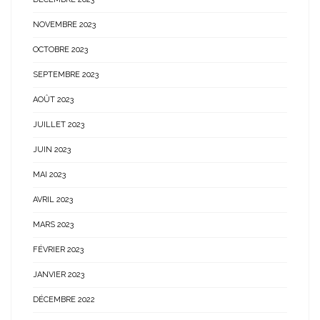
NOVEMBRE 2023
OCTOBRE 2023
SEPTEMBRE 2023
AOÛT 2023
JUILLET 2023
JUIN 2023
MAI 2023
AVRIL 2023
MARS 2023
FÉVRIER 2023
JANVIER 2023
DÉCEMBRE 2022