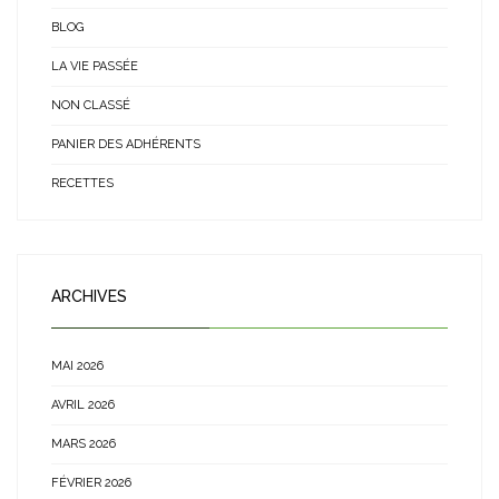
BLOG
LA VIE PASSÉE
NON CLASSÉ
PANIER DES ADHÉRENTS
RECETTES
ARCHIVES
MAI 2026
AVRIL 2026
MARS 2026
FÉVRIER 2026