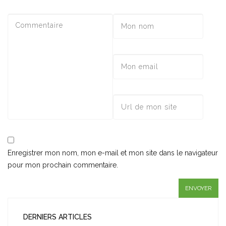
Enregistrer mon nom, mon e-mail et mon site dans le navigateur
pour mon prochain commentaire.
DERNIERS ARTICLES