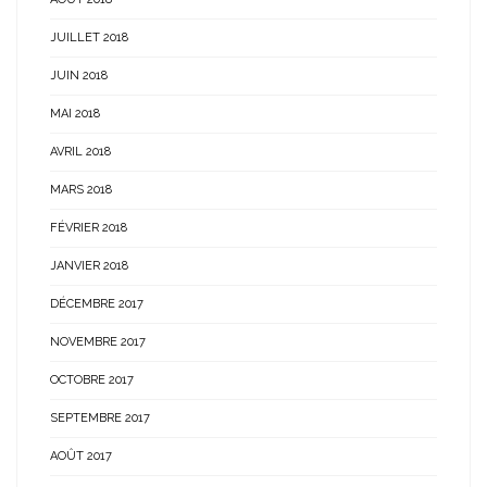
JUILLET 2018
JUIN 2018
MAI 2018
AVRIL 2018
MARS 2018
FÉVRIER 2018
JANVIER 2018
DÉCEMBRE 2017
NOVEMBRE 2017
OCTOBRE 2017
SEPTEMBRE 2017
AOÛT 2017