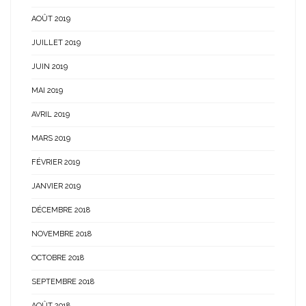
AOÛT 2019
JUILLET 2019
JUIN 2019
MAI 2019
AVRIL 2019
MARS 2019
FÉVRIER 2019
JANVIER 2019
DÉCEMBRE 2018
NOVEMBRE 2018
OCTOBRE 2018
SEPTEMBRE 2018
AOÛT 2018