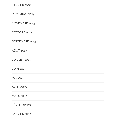
JANVIER 2026
DÉCEMBRE 2025
NOVEMBRE 2025
OCTOBRE 2025
SEPTEMBRE 2025
AOÛT 2025
JUILLET 2025
JUIN 2025
MAI 2025
AVRIL 2025
MARS 2025
FÉVRIER 2025
JANVIER 2025