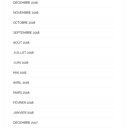
DÉCEMBRE 2018
NOVEMBRE 2018
OCTOBRE 2018
SEPTEMBRE 2018
AOÛT 2018
JUILLET 2018
JUIN 2018
MAI 2018
AVRIL 2018
MARS 2018
FÉVRIER 2018
JANVIER 2018
DÉCEMBRE 2017