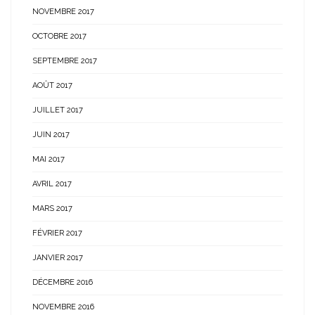
NOVEMBRE 2017
OCTOBRE 2017
SEPTEMBRE 2017
AOÛT 2017
JUILLET 2017
JUIN 2017
MAI 2017
AVRIL 2017
MARS 2017
FÉVRIER 2017
JANVIER 2017
DÉCEMBRE 2016
NOVEMBRE 2016