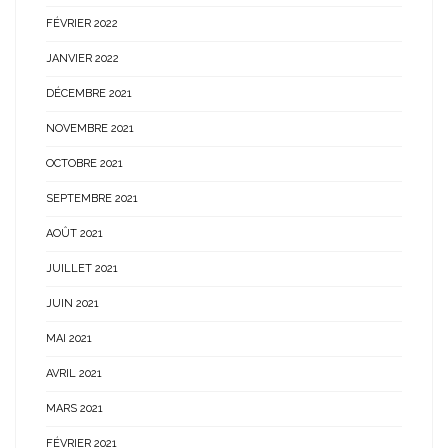
FÉVRIER 2022
JANVIER 2022
DÉCEMBRE 2021
NOVEMBRE 2021
OCTOBRE 2021
SEPTEMBRE 2021
AOÛT 2021
JUILLET 2021
JUIN 2021
MAI 2021
AVRIL 2021
MARS 2021
FÉVRIER 2021