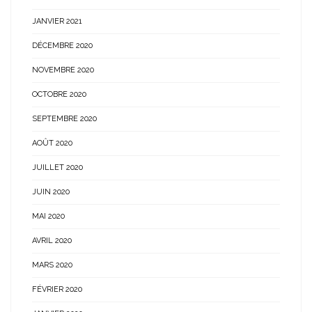
JANVIER 2021
DÉCEMBRE 2020
NOVEMBRE 2020
OCTOBRE 2020
SEPTEMBRE 2020
AOÛT 2020
JUILLET 2020
JUIN 2020
MAI 2020
AVRIL 2020
MARS 2020
FÉVRIER 2020