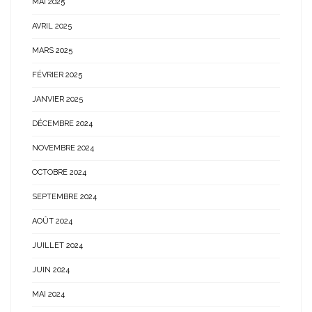
MAI 2025
AVRIL 2025
MARS 2025
FÉVRIER 2025
JANVIER 2025
DÉCEMBRE 2024
NOVEMBRE 2024
OCTOBRE 2024
SEPTEMBRE 2024
AOÛT 2024
JUILLET 2024
JUIN 2024
MAI 2024