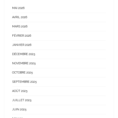
MAI 2026
AVRIL 2026
MARS 2026
FÉVRIER 2026
JANVIER 2026
DÉCEMBRE 2025
NOVEMBRE 2025
OCTOBRE 2025
SEPTEMBRE 2025
AOÛT 2025
JUILLET 2025
JUIN 2025