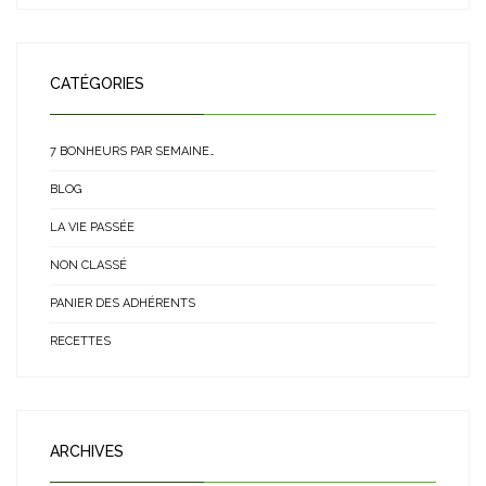
CATÉGORIES
7 BONHEURS PAR SEMAINE…
BLOG
LA VIE PASSÉE
NON CLASSÉ
PANIER DES ADHÉRENTS
RECETTES
ARCHIVES