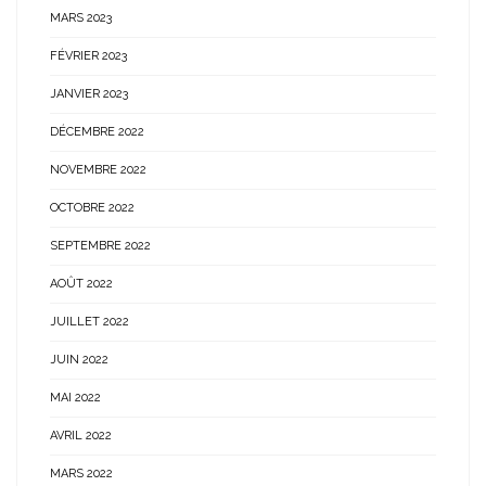
MARS 2023
FÉVRIER 2023
JANVIER 2023
DÉCEMBRE 2022
NOVEMBRE 2022
OCTOBRE 2022
SEPTEMBRE 2022
AOÛT 2022
JUILLET 2022
JUIN 2022
MAI 2022
AVRIL 2022
MARS 2022