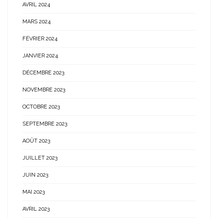
AVRIL 2024
MARS 2024
FÉVRIER 2024
JANVIER 2024
DÉCEMBRE 2023
NOVEMBRE 2023
OCTOBRE 2023
SEPTEMBRE 2023
AOÛT 2023
JUILLET 2023
JUIN 2023
MAI 2023
AVRIL 2023