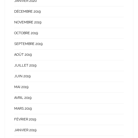
JANVIER 2020
DÉCEMBRE 2019
NOVEMBRE 2019
OCTOBRE 2019
SEPTEMBRE 2019
AOÛT 2019
JUILLET 2019
JUIN 2019
MAI 2019
AVRIL 2019
MARS 2019
FÉVRIER 2019
JANVIER 2019