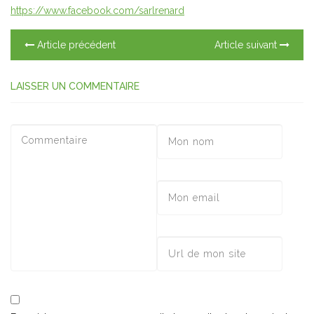
https://www.facebook.com/sarlrenard
Article précédent
Article suivant
LAISSER UN COMMENTAIRE