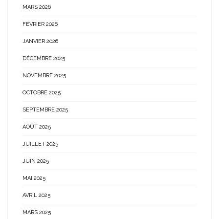
MARS 2026
FÉVRIER 2026
JANVIER 2026
DÉCEMBRE 2025
NOVEMBRE 2025
OCTOBRE 2025
SEPTEMBRE 2025
AOÛT 2025
JUILLET 2025
JUIN 2025
MAI 2025
AVRIL 2025
MARS 2025