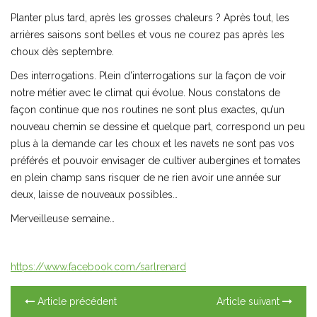
Planter plus tard, après les grosses chaleurs ? Après tout, les
arrières saisons sont belles et vous ne courez pas après les
choux dès septembre.
Des interrogations. Plein d’interrogations sur la façon de voir
notre métier avec le climat qui évolue. Nous constatons de
façon continue que nos routines ne sont plus exactes, qu’un
nouveau chemin se dessine et quelque part, correspond un peu
plus à la demande car les choux et les navets ne sont pas vos
préférés et pouvoir envisager de cultiver aubergines et tomates
en plein champ sans risquer de ne rien avoir une année sur
deux, laisse de nouveaux possibles…
Merveilleuse semaine…
https://www.facebook.com/sarlrenard
Article précédent
Article suivant