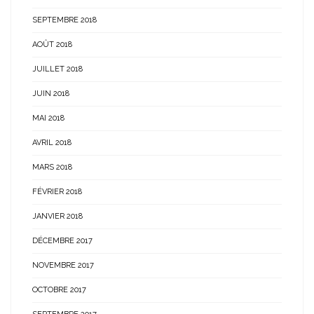
SEPTEMBRE 2018
AOÛT 2018
JUILLET 2018
JUIN 2018
MAI 2018
AVRIL 2018
MARS 2018
FÉVRIER 2018
JANVIER 2018
DÉCEMBRE 2017
NOVEMBRE 2017
OCTOBRE 2017