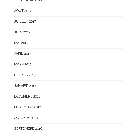
SEPTEMBRE 2017
AOÛT 2017
JUILLET 2017
JUIN 2017
MAI 2017
AVRIL 2017
MARS 2017
FÉVRIER 2017
JANVIER 2017
DÉCEMBRE 2016
NOVEMBRE 2016
OCTOBRE 2016
SEPTEMBRE 2016