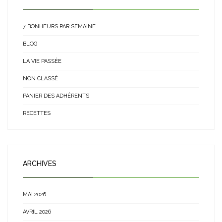
7 BONHEURS PAR SEMAINE…
BLOG
LA VIE PASSÉE
NON CLASSÉ
PANIER DES ADHÉRENTS
RECETTES
ARCHIVES
MAI 2026
AVRIL 2026