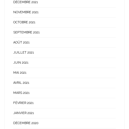
DÉCEMBRE 2021
NOVEMBRE 2021
OCTOBRE 2021
SEPTEMBRE 2021
AOÛT 2021
JUILLET 2021
JUIN 2021
MAI 2021
AVRIL 2021
MARS 2021
FÉVRIER 2021
JANVIER 2021
DÉCEMBRE 2020