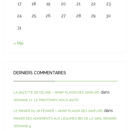
17
18
19
20
21
22
23
24
25
26
27
28
29
30
31
« Mai
DERNIERS COMMENTAIRES
dans
LA GAZETTE DE CÉLINE « AMAP PLAISIR DES SAVEURS
SEMAINE 17: LE PRINTEMPS NOUS AGITE!
dans
LE PANIER DU 26 FÉVRIER « AMAP PLAISIR DES SAVEURS
PANIER DES ADHÉRENTS AUX LÉGUMES BIO DE LA SARL RENARD:
SEMAINE 9