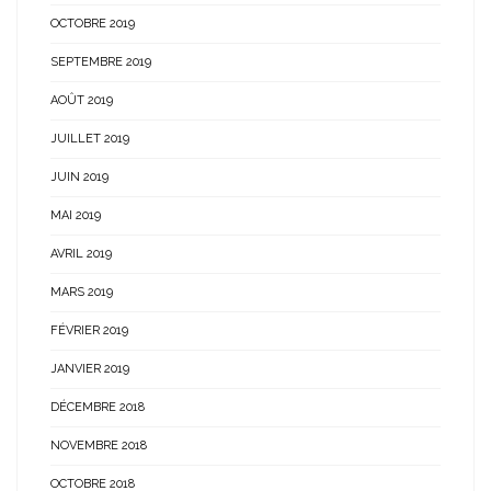
OCTOBRE 2019
SEPTEMBRE 2019
AOÛT 2019
JUILLET 2019
JUIN 2019
MAI 2019
AVRIL 2019
MARS 2019
FÉVRIER 2019
JANVIER 2019
DÉCEMBRE 2018
NOVEMBRE 2018
OCTOBRE 2018