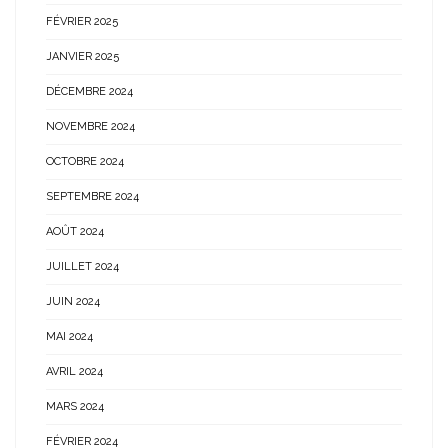
FÉVRIER 2025
JANVIER 2025
DÉCEMBRE 2024
NOVEMBRE 2024
OCTOBRE 2024
SEPTEMBRE 2024
AOÛT 2024
JUILLET 2024
JUIN 2024
MAI 2024
AVRIL 2024
MARS 2024
FÉVRIER 2024