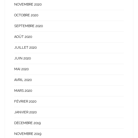
NOVEMBRE 2020
OCTOBRE 2020
SEPTEMBRE 2020
AOÛT 2020
JUILLET 2020
JUIN 2020
MAI 2020
AVRIL 2020
MARS 2020
FÉVRIER 2020
JANVIER 2020
DÉCEMBRE 2019
NOVEMBRE 2019