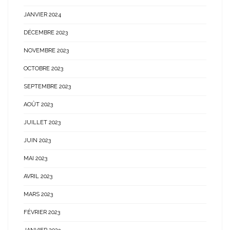
JANVIER 2024
DÉCEMBRE 2023
NOVEMBRE 2023
OCTOBRE 2023
SEPTEMBRE 2023
AOÛT 2023
JUILLET 2023
JUIN 2023
MAI 2023
AVRIL 2023
MARS 2023
FÉVRIER 2023