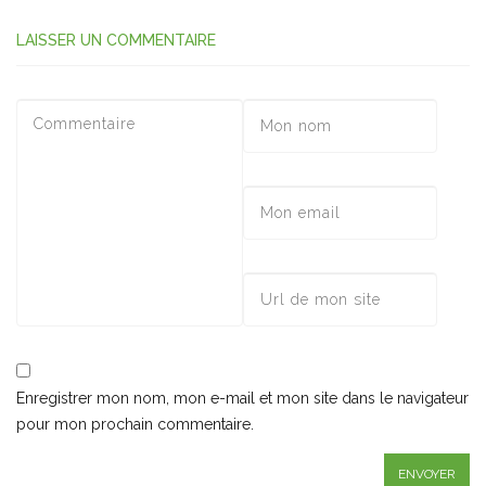
LAISSER UN COMMENTAIRE
Enregistrer mon nom, mon e-mail et mon site dans le navigateur
pour mon prochain commentaire.