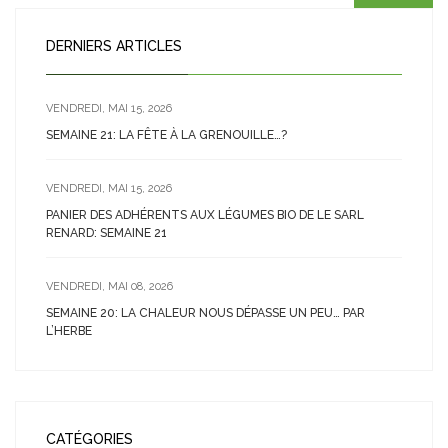
DERNIERS ARTICLES
VENDREDI, MAI 15, 2026
SEMAINE 21: LA FÊTE À LA GRENOUILLE…?
VENDREDI, MAI 15, 2026
PANIER DES ADHÉRENTS AUX LÉGUMES BIO DE LE SARL
RENARD: SEMAINE 21
VENDREDI, MAI 08, 2026
SEMAINE 20: LA CHALEUR NOUS DÉPASSE UN PEU… PAR
L’HERBE
CATÉGORIES