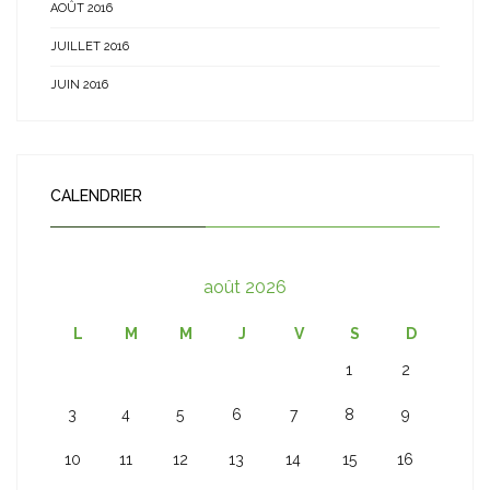
AOÛT 2016
JUILLET 2016
JUIN 2016
CALENDRIER
août 2026
L
M
M
J
V
S
D
1
2
3
4
5
6
7
8
9
10
11
12
13
14
15
16