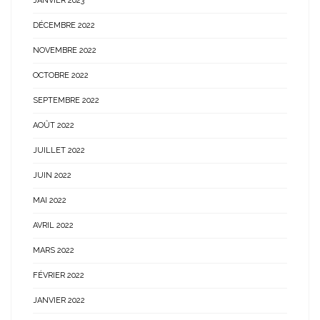
JANVIER 2023
DÉCEMBRE 2022
NOVEMBRE 2022
OCTOBRE 2022
SEPTEMBRE 2022
AOÛT 2022
JUILLET 2022
JUIN 2022
MAI 2022
AVRIL 2022
MARS 2022
FÉVRIER 2022
JANVIER 2022