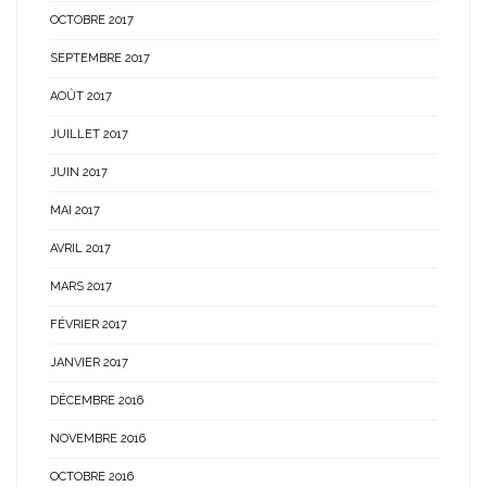
OCTOBRE 2017
SEPTEMBRE 2017
AOÛT 2017
JUILLET 2017
JUIN 2017
MAI 2017
AVRIL 2017
MARS 2017
FÉVRIER 2017
JANVIER 2017
DÉCEMBRE 2016
NOVEMBRE 2016
OCTOBRE 2016