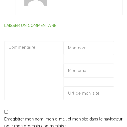
LAISSER UN COMMENTAIRE
Enregistrer mon nom, mon e-mail et mon site dans le navigateur
pour mon prochain commentaire.