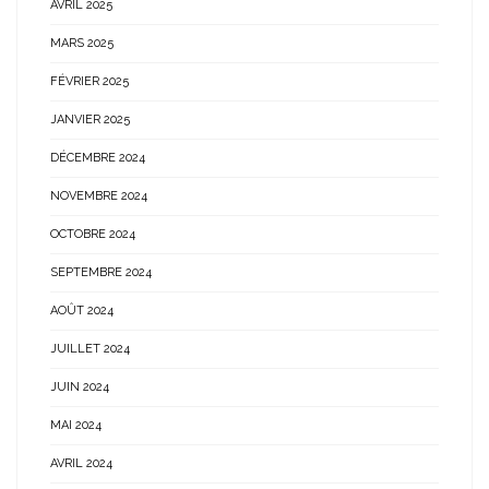
AVRIL 2025
MARS 2025
FÉVRIER 2025
JANVIER 2025
DÉCEMBRE 2024
NOVEMBRE 2024
OCTOBRE 2024
SEPTEMBRE 2024
AOÛT 2024
JUILLET 2024
JUIN 2024
MAI 2024
AVRIL 2024