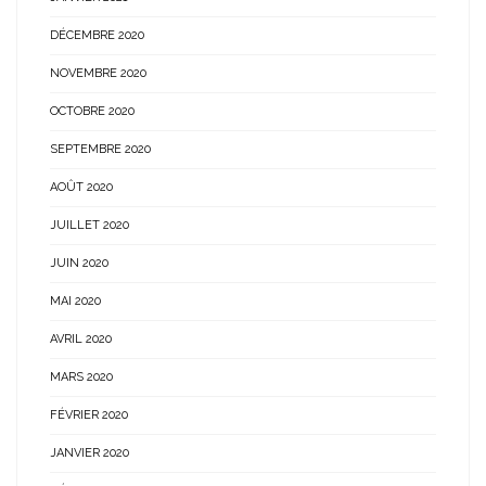
DÉCEMBRE 2020
NOVEMBRE 2020
OCTOBRE 2020
SEPTEMBRE 2020
AOÛT 2020
JUILLET 2020
JUIN 2020
MAI 2020
AVRIL 2020
MARS 2020
FÉVRIER 2020
JANVIER 2020