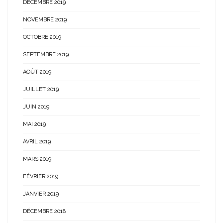
DÉCEMBRE 2019
NOVEMBRE 2019
OCTOBRE 2019
SEPTEMBRE 2019
AOÛT 2019
JUILLET 2019
JUIN 2019
MAI 2019
AVRIL 2019
MARS 2019
FÉVRIER 2019
JANVIER 2019
DÉCEMBRE 2018