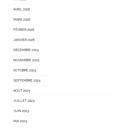
AVRIL 2026
MARS 2026
FÉVRIER 2026
JANVIER 2026
DÉCEMBRE 2025
NOVEMBRE 2025
OCTOBRE 2025
SEPTEMBRE 2025
AOÛT 2025
JUILLET 2025
JUIN 2025
MAI 2025