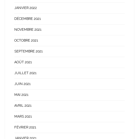
JANVIER 2022
DÉCEMBRE 2021
NOVEMBRE 2021
OCTOBRE 2021
SEPTEMBRE 2021
AOÛT 2021
JUILLET 2021
JUIN 2021
MAI 2021
AVRIL 2021
MARS 2021
FÉVRIER 2021
JANVIER 2021