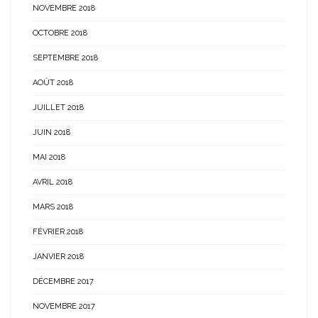
NOVEMBRE 2018
OCTOBRE 2018
SEPTEMBRE 2018
AOÛT 2018
JUILLET 2018
JUIN 2018
MAI 2018
AVRIL 2018
MARS 2018
FÉVRIER 2018
JANVIER 2018
DÉCEMBRE 2017
NOVEMBRE 2017