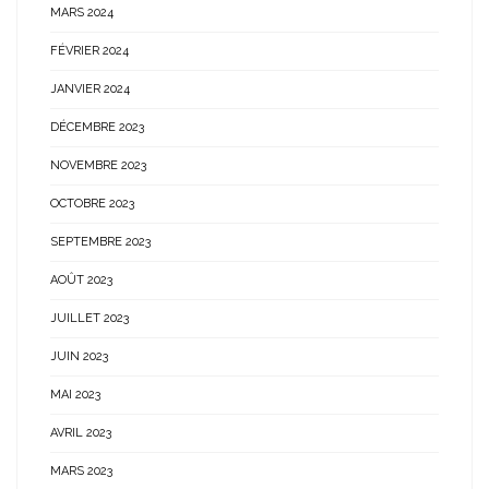
MARS 2024
FÉVRIER 2024
JANVIER 2024
DÉCEMBRE 2023
NOVEMBRE 2023
OCTOBRE 2023
SEPTEMBRE 2023
AOÛT 2023
JUILLET 2023
JUIN 2023
MAI 2023
AVRIL 2023
MARS 2023