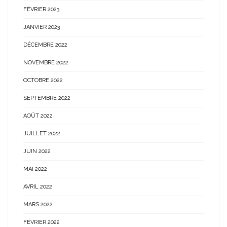
FÉVRIER 2023
JANVIER 2023
DÉCEMBRE 2022
NOVEMBRE 2022
OCTOBRE 2022
SEPTEMBRE 2022
AOÛT 2022
JUILLET 2022
JUIN 2022
MAI 2022
AVRIL 2022
MARS 2022
FÉVRIER 2022