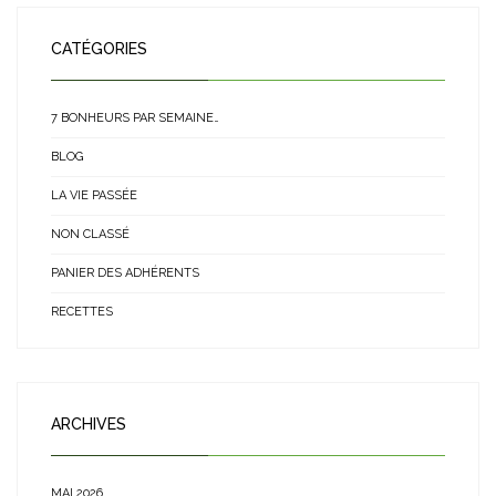
CATÉGORIES
7 BONHEURS PAR SEMAINE…
BLOG
LA VIE PASSÉE
NON CLASSÉ
PANIER DES ADHÉRENTS
RECETTES
ARCHIVES
MAI 2026