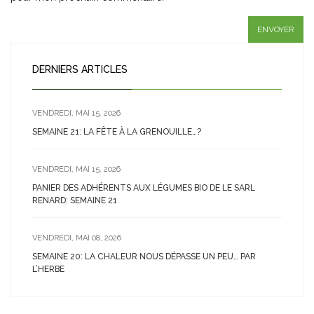
DERNIERS ARTICLES
VENDREDI, MAI 15, 2026
SEMAINE 21: LA FÊTE À LA GRENOUILLE…?
VENDREDI, MAI 15, 2026
PANIER DES ADHÉRENTS AUX LÉGUMES BIO DE LE SARL
RENARD: SEMAINE 21
VENDREDI, MAI 08, 2026
SEMAINE 20: LA CHALEUR NOUS DÉPASSE UN PEU… PAR
L’HERBE