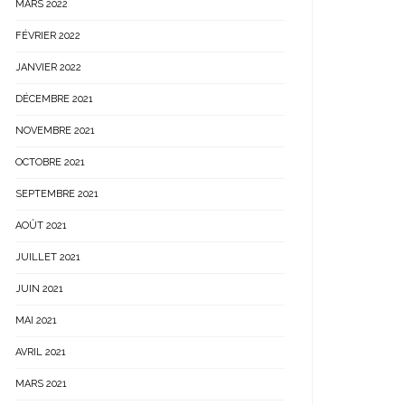
MARS 2022
FÉVRIER 2022
JANVIER 2022
DÉCEMBRE 2021
NOVEMBRE 2021
OCTOBRE 2021
SEPTEMBRE 2021
AOÛT 2021
JUILLET 2021
JUIN 2021
MAI 2021
AVRIL 2021
MARS 2021