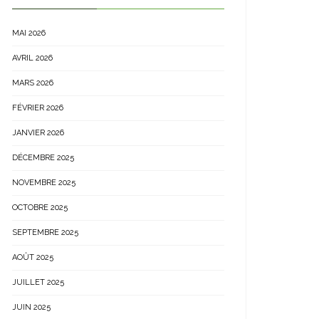
MAI 2026
AVRIL 2026
MARS 2026
FÉVRIER 2026
JANVIER 2026
DÉCEMBRE 2025
NOVEMBRE 2025
OCTOBRE 2025
SEPTEMBRE 2025
AOÛT 2025
JUILLET 2025
JUIN 2025