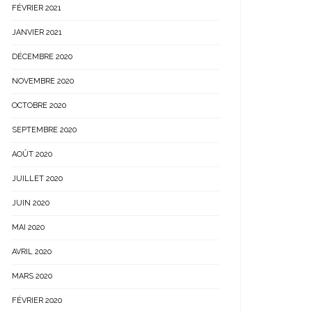
FÉVRIER 2021
JANVIER 2021
DÉCEMBRE 2020
NOVEMBRE 2020
OCTOBRE 2020
SEPTEMBRE 2020
AOÛT 2020
JUILLET 2020
JUIN 2020
MAI 2020
AVRIL 2020
MARS 2020
FÉVRIER 2020