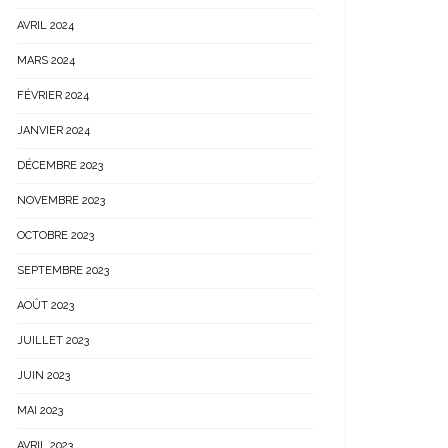
AVRIL 2024
MARS 2024
FÉVRIER 2024
JANVIER 2024
DÉCEMBRE 2023
NOVEMBRE 2023
OCTOBRE 2023
SEPTEMBRE 2023
AOÛT 2023
JUILLET 2023
JUIN 2023
MAI 2023
AVRIL 2023