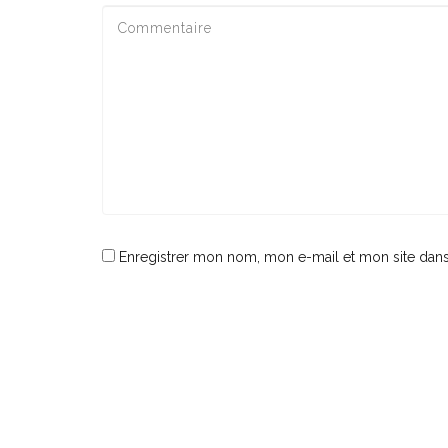
Enregistrer mon nom, mon e-mail et mon site dan