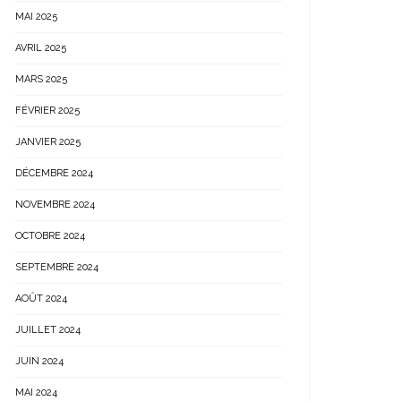
MAI 2025
AVRIL 2025
MARS 2025
FÉVRIER 2025
JANVIER 2025
DÉCEMBRE 2024
NOVEMBRE 2024
OCTOBRE 2024
SEPTEMBRE 2024
AOÛT 2024
JUILLET 2024
JUIN 2024
MAI 2024