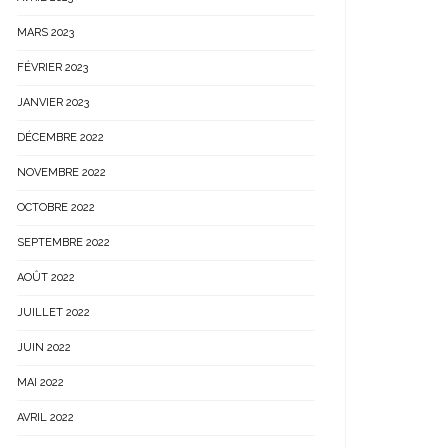
MARS 2023
FÉVRIER 2023
JANVIER 2023
DÉCEMBRE 2022
NOVEMBRE 2022
OCTOBRE 2022
SEPTEMBRE 2022
AOÛT 2022
JUILLET 2022
JUIN 2022
MAI 2022
AVRIL 2022