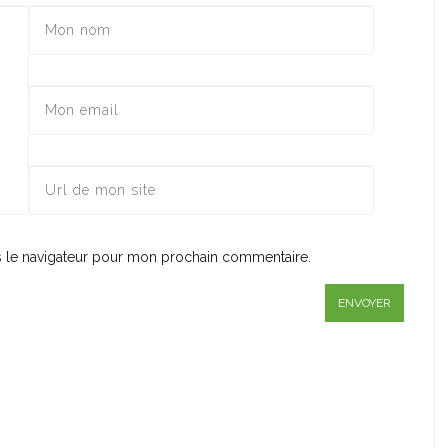
s le navigateur pour mon prochain commentaire.