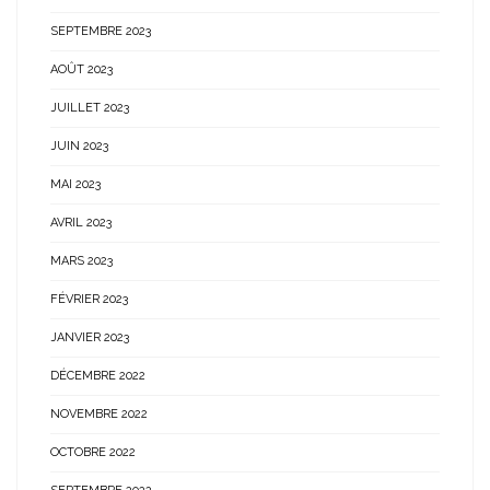
SEPTEMBRE 2023
AOÛT 2023
JUILLET 2023
JUIN 2023
MAI 2023
AVRIL 2023
MARS 2023
FÉVRIER 2023
JANVIER 2023
DÉCEMBRE 2022
NOVEMBRE 2022
OCTOBRE 2022