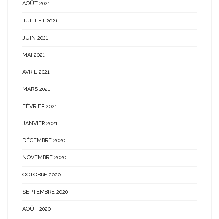
AOÛT 2021
JUILLET 2021
JUIN 2021
MAI 2021
AVRIL 2021
MARS 2021
FÉVRIER 2021
JANVIER 2021
DÉCEMBRE 2020
NOVEMBRE 2020
OCTOBRE 2020
SEPTEMBRE 2020
AOÛT 2020