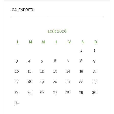
CALENDRIER
août 2026
L
M
M
J
V
S
D
1
2
3
4
5
6
7
8
9
10
11
12
13
14
15
16
17
18
19
20
21
22
23
24
25
26
27
28
29
30
31