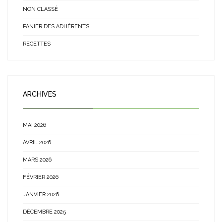
NON CLASSÉ
PANIER DES ADHÉRENTS
RECETTES
ARCHIVES
MAI 2026
AVRIL 2026
MARS 2026
FÉVRIER 2026
JANVIER 2026
DÉCEMBRE 2025