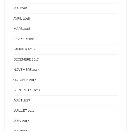
MAI 2018
AVRIL 2018
MARS 2018
FÉVRIER 2018
JANVIER 2018
DÉCEMBRE 2017
NOVEMBRE 2017
OCTOBRE 2017
SEPTEMBRE 2017
AOÛT 2017
JUILLET 2017
JUIN 2017