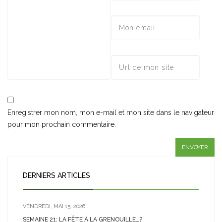
Enregistrer mon nom, mon e-mail et mon site dans le navigateur
pour mon prochain commentaire.
DERNIERS ARTICLES
VENDREDI, MAI 15, 2026
SEMAINE 21: LA FÊTE À LA GRENOUILLE…?