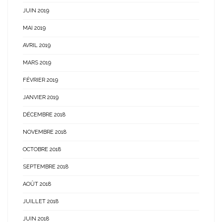
JUIN 2019
MAI 2019
AVRIL 2019
MARS 2019
FÉVRIER 2019
JANVIER 2019
DÉCEMBRE 2018
NOVEMBRE 2018
OCTOBRE 2018
SEPTEMBRE 2018
AOÛT 2018
JUILLET 2018
JUIN 2018