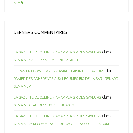
« Mai
DERNIERS COMMENTAIRES
dans
LA GAZETTE DE CÉLINE « AMAP PLAISIR DES SAVEURS
SEMAINE 17: LE PRINTEMPS NOUS AGITE!
dans
LE PANIER DU 26 FÉVRIER « AMAP PLAISIR DES SAVEURS
PANIER DES ADHÉRENTS AUX LÉGUMES BIO DE LA SARL RENARD:
SEMAINE 9
dans
LA GAZETTE DE CÉLINE « AMAP PLAISIR DES SAVEURS
SEMAINE 6: AU DESSUS DES NUAGES…
dans
LA GAZETTE DE CÉLINE « AMAP PLAISIR DES SAVEURS
SEMAINE 4: RECOMMENCER UN CYCLE, ENCORE ET ENCORE…