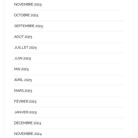
NOVEMBRE 2025
OCTOBRE 2025
SEPTEMBRE 2025
AOÛT 2025
JUILLET 2025
JUIN 2025
MAI 2025
AVRIL 2025
MARS 2025
FÉVRIER 2025
JANVIER 2025
DÉCEMBRE 2024
NOVEMBRE 2024