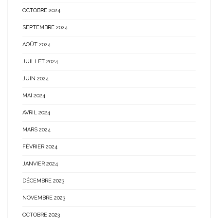
OCTOBRE 2024
SEPTEMBRE 2024
AOÛT 2024
JUILLET 2024
JUIN 2024
MAI 2024
AVRIL 2024
MARS 2024
FÉVRIER 2024
JANVIER 2024
DÉCEMBRE 2023
NOVEMBRE 2023
OCTOBRE 2023