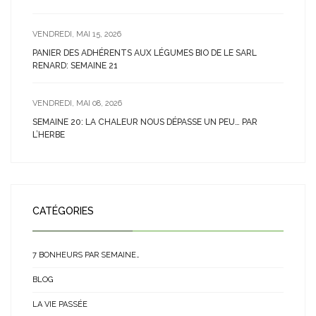
VENDREDI, MAI 15, 2026
PANIER DES ADHÉRENTS AUX LÉGUMES BIO DE LE SARL
RENARD: SEMAINE 21
VENDREDI, MAI 08, 2026
SEMAINE 20: LA CHALEUR NOUS DÉPASSE UN PEU… PAR
L’HERBE
CATÉGORIES
7 BONHEURS PAR SEMAINE…
BLOG
LA VIE PASSÉE