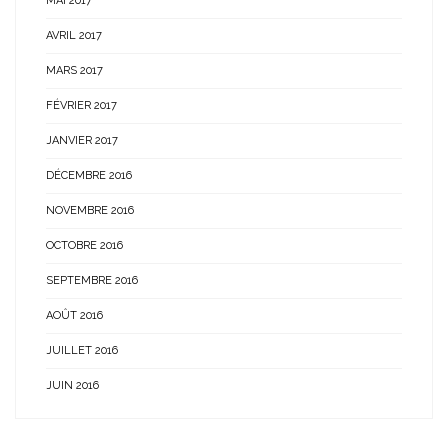
MAI 2017
AVRIL 2017
MARS 2017
FÉVRIER 2017
JANVIER 2017
DÉCEMBRE 2016
NOVEMBRE 2016
OCTOBRE 2016
SEPTEMBRE 2016
AOÛT 2016
JUILLET 2016
JUIN 2016