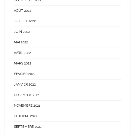
SEPTEMBRE 2022
AOÛT 2022
JUILLET 2022
JUIN 2022
MAI 2022
AVRIL 2022
MARS 2022
FÉVRIER 2022
JANVIER 2022
DÉCEMBRE 2021
NOVEMBRE 2021
OCTOBRE 2021
SEPTEMBRE 2021