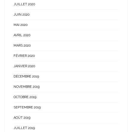
JUILLET 2020
JUIN 2020
MAI 2020
AVRIL 2020
MARS 2020
FÉVRIER 2020
JANVIER 2020
DÉCEMBRE 2019
NOVEMBRE 2019
OCTOBRE 2019
SEPTEMBRE 2019
AOÛT 2019
JUILLET 2019