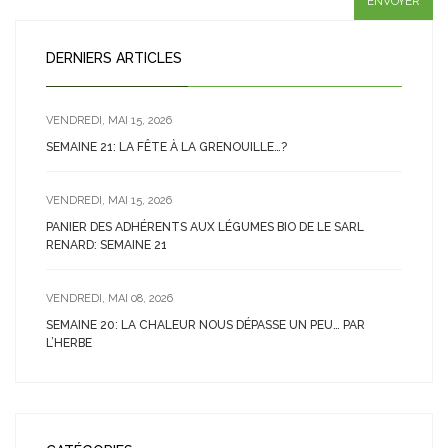
DERNIERS ARTICLES
VENDREDI, MAI 15, 2026
SEMAINE 21: LA FÊTE À LA GRENOUILLE…?
VENDREDI, MAI 15, 2026
PANIER DES ADHÉRENTS AUX LÉGUMES BIO DE LE SARL
RENARD: SEMAINE 21
VENDREDI, MAI 08, 2026
SEMAINE 20: LA CHALEUR NOUS DÉPASSE UN PEU… PAR
L’HERBE