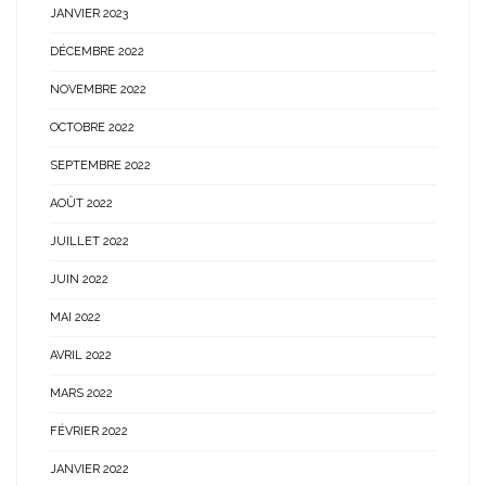
JANVIER 2023
DÉCEMBRE 2022
NOVEMBRE 2022
OCTOBRE 2022
SEPTEMBRE 2022
AOÛT 2022
JUILLET 2022
JUIN 2022
MAI 2022
AVRIL 2022
MARS 2022
FÉVRIER 2022
JANVIER 2022