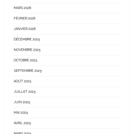
MARS 2026
FÉVRIER 2026
JANVIER 2026
DÉCEMBRE 2025
NOVEMBRE 2025
OCTOBRE 2025
SEPTEMBRE 2025
AOÛT 2025
JUILLET 2025
JUIN 2025
MAI 2025
AVRIL 2025
MARS 2025