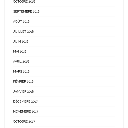
OCTOBRE 2018
SEPTEMBRE 2018
AOÛT 2018
JUILLET 2018
JUIN 2018
MAI 2018
AVRIL 2018
MARS 2018
FÉVRIER 2018
JANVIER 2018
DÉCEMBRE 2017
NOVEMBRE 2017
OCTOBRE 2017