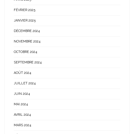
FÉVRIER 2025
JANVIER 2025
DÉCEMBRE 2024
NOVEMBRE 2024
OCTOBRE 2024
SEPTEMBRE 2024
AOÛT 2024
JUILLET 2024
JUIN 2024
MAI 2024
AVRIL 2024
MARS 2024