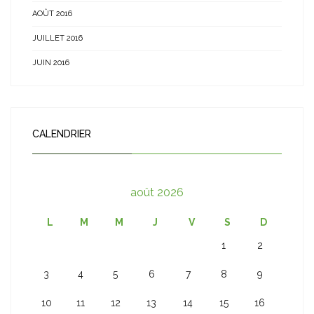
AOÛT 2016
JUILLET 2016
JUIN 2016
CALENDRIER
août 2026
L
M
M
J
V
S
D
1
2
3
4
5
6
7
8
9
10
11
12
13
14
15
16