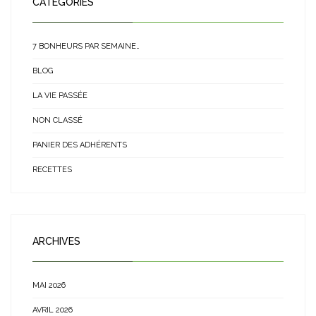
CATÉGORIES
7 BONHEURS PAR SEMAINE…
BLOG
LA VIE PASSÉE
NON CLASSÉ
PANIER DES ADHÉRENTS
RECETTES
ARCHIVES
MAI 2026
AVRIL 2026