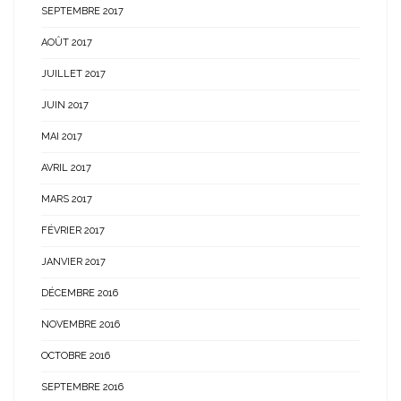
SEPTEMBRE 2017
AOÛT 2017
JUILLET 2017
JUIN 2017
MAI 2017
AVRIL 2017
MARS 2017
FÉVRIER 2017
JANVIER 2017
DÉCEMBRE 2016
NOVEMBRE 2016
OCTOBRE 2016
SEPTEMBRE 2016