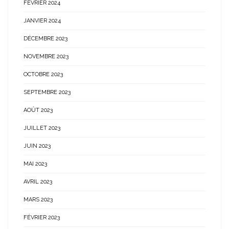
FÉVRIER 2024
JANVIER 2024
DÉCEMBRE 2023
NOVEMBRE 2023
OCTOBRE 2023
SEPTEMBRE 2023
AOÛT 2023
JUILLET 2023
JUIN 2023
MAI 2023
AVRIL 2023
MARS 2023
FÉVRIER 2023