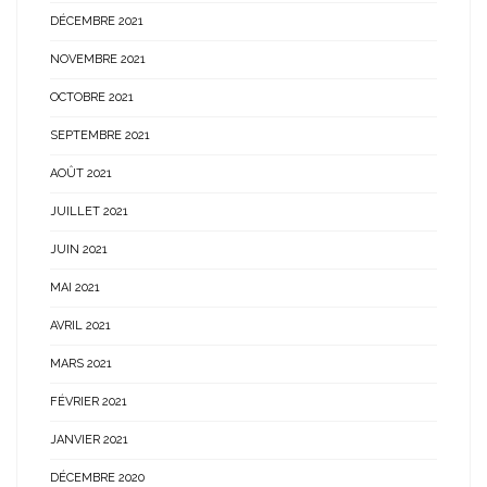
DÉCEMBRE 2021
NOVEMBRE 2021
OCTOBRE 2021
SEPTEMBRE 2021
AOÛT 2021
JUILLET 2021
JUIN 2021
MAI 2021
AVRIL 2021
MARS 2021
FÉVRIER 2021
JANVIER 2021
DÉCEMBRE 2020