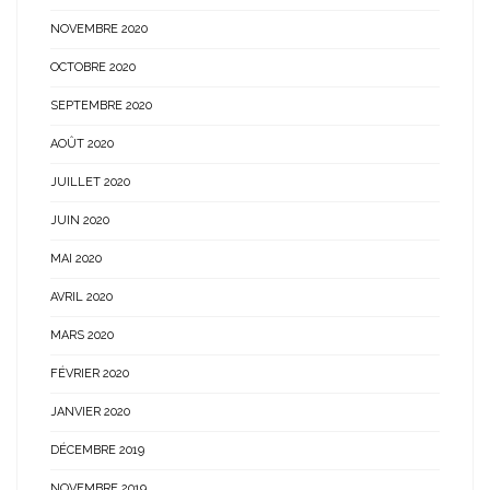
NOVEMBRE 2020
OCTOBRE 2020
SEPTEMBRE 2020
AOÛT 2020
JUILLET 2020
JUIN 2020
MAI 2020
AVRIL 2020
MARS 2020
FÉVRIER 2020
JANVIER 2020
DÉCEMBRE 2019
NOVEMBRE 2019