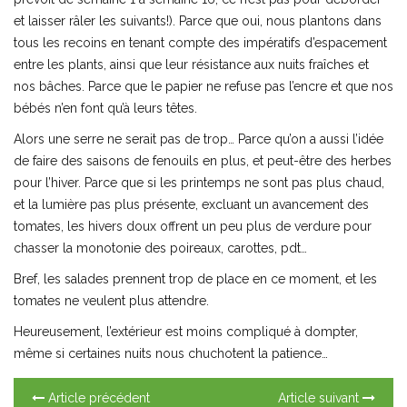
et laisser râler les suivants!). Parce que oui, nous plantons dans
tous les recoins en tenant compte des impératifs d’espacement
entre les plants, ainsi que leur résistance aux nuits fraîches et
nos bâches. Parce que le papier ne refuse pas l’encre et que nos
bébés n’en font qu’à leurs têtes.
Alors une serre ne serait pas de trop… Parce qu’on a aussi l’idée
de faire des saisons de fenouils en plus, et peut-être des herbes
pour l’hiver. Parce que si les printemps ne sont pas plus chaud,
et la lumière pas plus présente, excluant un avancement des
tomates, les hivers doux offrent un peu plus de verdure pour
chasser la monotonie des poireaux, carottes, pdt…
Bref, les salades prennent trop de place en ce moment, et les
tomates ne veulent plus attendre.
Heureusement, l’extérieur est moins compliqué à dompter,
même si certaines nuits nous chuchotent la patience…
Article précédent
Article suivant