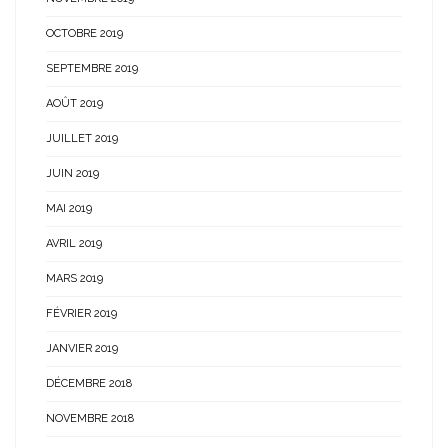
OCTOBRE 2019
SEPTEMBRE 2019
AOÛT 2019
JUILLET 2019
JUIN 2019
MAI 2019
AVRIL 2019
MARS 2019
FÉVRIER 2019
JANVIER 2019
DÉCEMBRE 2018
NOVEMBRE 2018