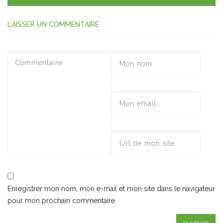
LAISSER UN COMMENTAIRE
Enregistrer mon nom, mon e-mail et mon site dans le navigateur
pour mon prochain commentaire.