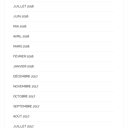
JUILLET 2018
JUIN 2018
MAI 2018
AVRIL 2018
MARS 2018
FÉVRIER 2018
JANVIER 2018
DÉCEMBRE 2017
NOVEMBRE 2017
OCTOBRE 2017
SEPTEMBRE 2017
AOÛT 2017
JUILLET 2017