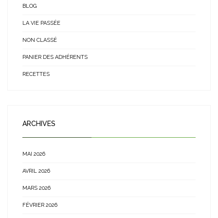
BLOG
LA VIE PASSÉE
NON CLASSÉ
PANIER DES ADHÉRENTS
RECETTES
ARCHIVES
MAI 2026
AVRIL 2026
MARS 2026
FÉVRIER 2026