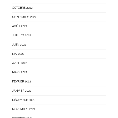
OCTOBRE 2022
SEPTEMBRE 2022
AOÛT 2022
JUILLET 2022
JUIN 2022
MAI 2022
AVRIL 2022
MARS 2022
FÉVRIER 2022
JANVIER 2022
DÉCEMBRE 2021
NOVEMBRE 2021