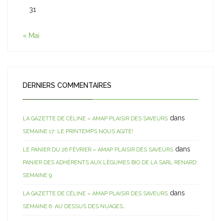
31
« Mai
DERNIERS COMMENTAIRES
dans
LA GAZETTE DE CÉLINE « AMAP PLAISIR DES SAVEURS
SEMAINE 17: LE PRINTEMPS NOUS AGITE!
dans
LE PANIER DU 26 FÉVRIER « AMAP PLAISIR DES SAVEURS
PANIER DES ADHÉRENTS AUX LÉGUMES BIO DE LA SARL RENARD:
SEMAINE 9
dans
LA GAZETTE DE CÉLINE « AMAP PLAISIR DES SAVEURS
SEMAINE 6: AU DESSUS DES NUAGES…