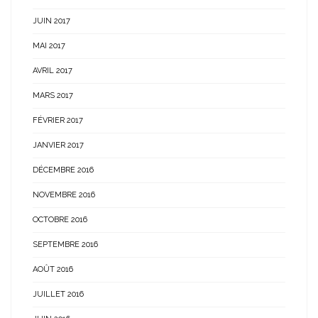
JUIN 2017
MAI 2017
AVRIL 2017
MARS 2017
FÉVRIER 2017
JANVIER 2017
DÉCEMBRE 2016
NOVEMBRE 2016
OCTOBRE 2016
SEPTEMBRE 2016
AOÛT 2016
JUILLET 2016