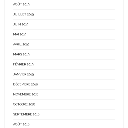
AOÛT 2019
JUILLET 2019
JUIN 2019
MAI 2019
AVRIL 2019
MARS 2019
FÉVRIER 2019
JANVIER 2019
DÉCEMBRE 2018
NOVEMBRE 2018
OCTOBRE 2018
SEPTEMBRE 2018
AOÛT 2018