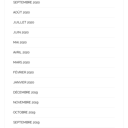
SEPTEMBRE 2020
AOÛT 2020
JUILLET 2020
JUIN 2020
MAI 2020
AVRIL 2020
MARS 2020
FÉVRIER 2020
JANVIER 2020
DÉCEMBRE 2019
NOVEMBRE 2019
OCTOBRE 2019
SEPTEMBRE 2019