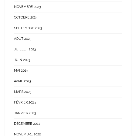
NOVEMBRE 2023
OCTOBRE 2023
SEPTEMBRE 2023
AOÛT 2023
JUILLET 2023
JUIN 2023
MAI 2023
AVRIL 2023
MARS 2023
FÉVRIER 2023
JANVIER 2023
DÉCEMBRE 2022
NOVEMBRE 2022