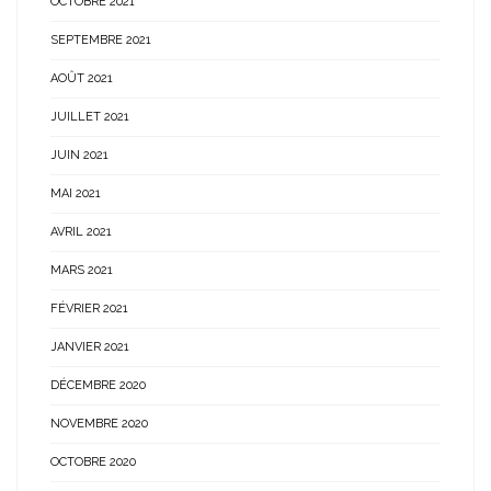
OCTOBRE 2021
SEPTEMBRE 2021
AOÛT 2021
JUILLET 2021
JUIN 2021
MAI 2021
AVRIL 2021
MARS 2021
FÉVRIER 2021
JANVIER 2021
DÉCEMBRE 2020
NOVEMBRE 2020
OCTOBRE 2020