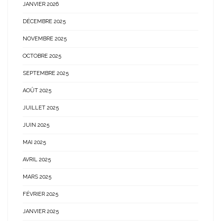
JANVIER 2026
DÉCEMBRE 2025
NOVEMBRE 2025
OCTOBRE 2025
SEPTEMBRE 2025
AOÛT 2025
JUILLET 2025
JUIN 2025
MAI 2025
AVRIL 2025
MARS 2025
FÉVRIER 2025
JANVIER 2025