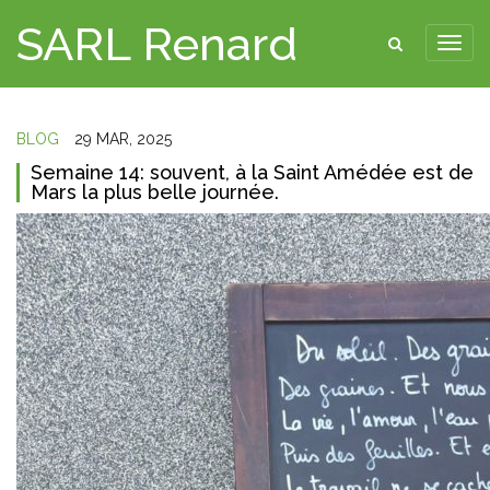
SARL Renard
BLOG
29 MAR, 2025
Semaine 14: souvent, à la Saint Amédée est de
Mars la plus belle journée.