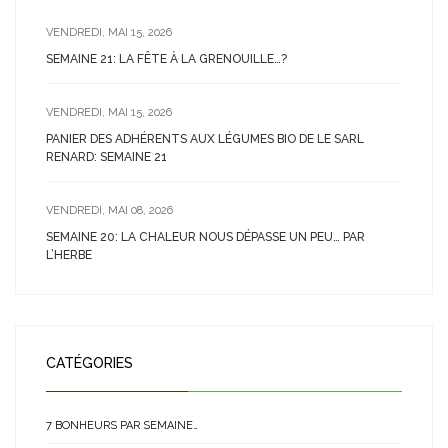
VENDREDI, MAI 15, 2026
SEMAINE 21: LA FÊTE À LA GRENOUILLE…?
VENDREDI, MAI 15, 2026
PANIER DES ADHÉRENTS AUX LÉGUMES BIO DE LE SARL
RENARD: SEMAINE 21
VENDREDI, MAI 08, 2026
SEMAINE 20: LA CHALEUR NOUS DÉPASSE UN PEU… PAR
L’HERBE
CATÉGORIES
7 BONHEURS PAR SEMAINE…