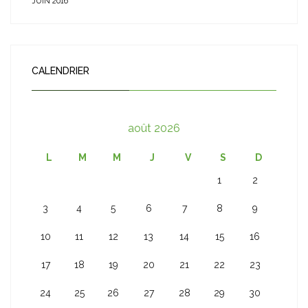
JUIN 2016
CALENDRIER
août 2026
L
M
M
J
V
S
D
1
2
3
4
5
6
7
8
9
10
11
12
13
14
15
16
17
18
19
20
21
22
23
24
25
26
27
28
29
30