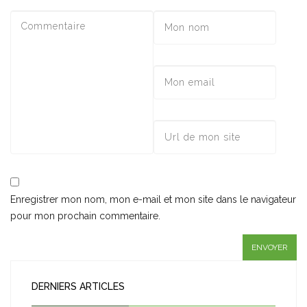
Enregistrer mon nom, mon e-mail et mon site dans le navigateur
pour mon prochain commentaire.
DERNIERS ARTICLES