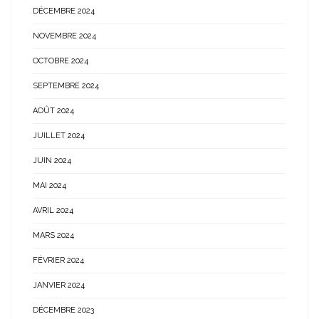
DÉCEMBRE 2024
NOVEMBRE 2024
OCTOBRE 2024
SEPTEMBRE 2024
AOÛT 2024
JUILLET 2024
JUIN 2024
MAI 2024
AVRIL 2024
MARS 2024
FÉVRIER 2024
JANVIER 2024
DÉCEMBRE 2023