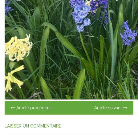
Article précédent
Article suivant
LAISSER UN COMMENTAIRE