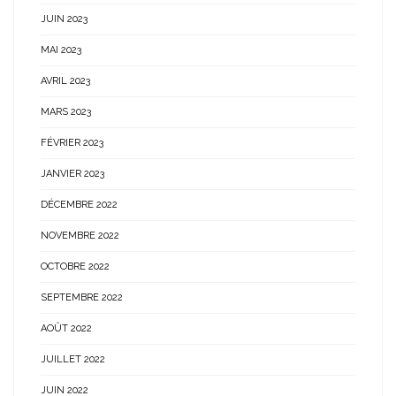
JUIN 2023
MAI 2023
AVRIL 2023
MARS 2023
FÉVRIER 2023
JANVIER 2023
DÉCEMBRE 2022
NOVEMBRE 2022
OCTOBRE 2022
SEPTEMBRE 2022
AOÛT 2022
JUILLET 2022
JUIN 2022