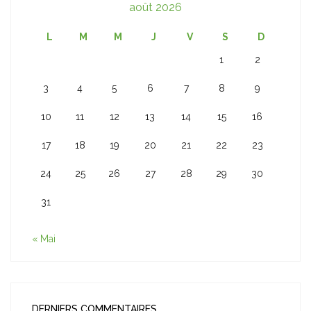
août 2026
L
M
M
J
V
S
D
1
2
3
4
5
6
7
8
9
10
11
12
13
14
15
16
17
18
19
20
21
22
23
24
25
26
27
28
29
30
31
« Mai
DERNIERS COMMENTAIRES