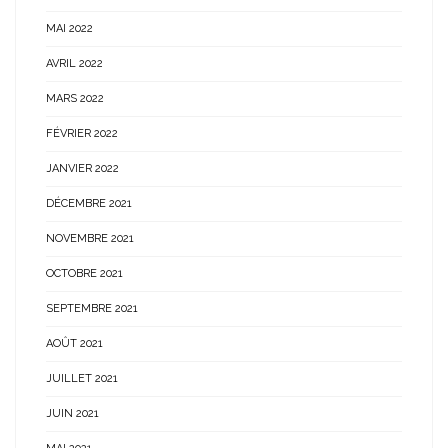
MAI 2022
AVRIL 2022
MARS 2022
FÉVRIER 2022
JANVIER 2022
DÉCEMBRE 2021
NOVEMBRE 2021
OCTOBRE 2021
SEPTEMBRE 2021
AOÛT 2021
JUILLET 2021
JUIN 2021