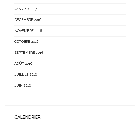
JANVIER 2017
DÉCEMBRE 2016
NOVEMBRE 2016
OCTOBRE 2016
SEPTEMBRE 2016
AOÛT 2016
JUILLET 2016
JUIN 2016
CALENDRIER