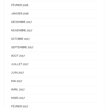
FÉVRIER 2018
JANVIER 2018
DÉCEMBRE 2017
NOVEMBRE 2017
OCTOBRE 2017
SEPTEMBRE 2017
AOÛT 2017
JUILLET 2017
JUIN 2017
MAI 2017
AVRIL 2017
MARS 2017
FÉVRIER 2017