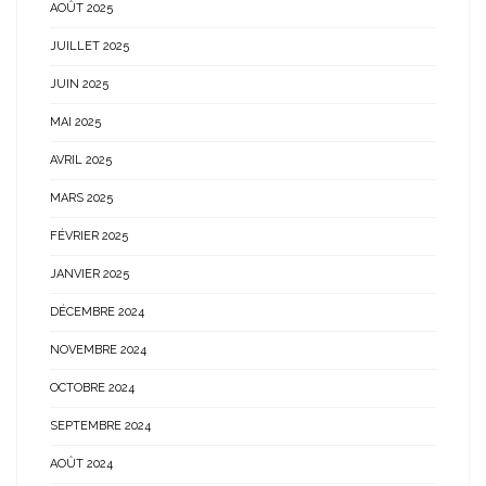
AOÛT 2025
JUILLET 2025
JUIN 2025
MAI 2025
AVRIL 2025
MARS 2025
FÉVRIER 2025
JANVIER 2025
DÉCEMBRE 2024
NOVEMBRE 2024
OCTOBRE 2024
SEPTEMBRE 2024
AOÛT 2024