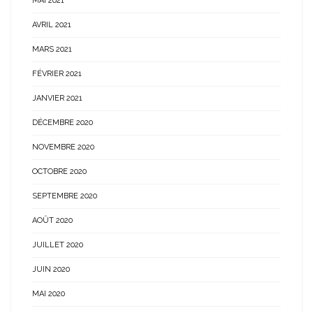
MAI 2021
AVRIL 2021
MARS 2021
FÉVRIER 2021
JANVIER 2021
DÉCEMBRE 2020
NOVEMBRE 2020
OCTOBRE 2020
SEPTEMBRE 2020
AOÛT 2020
JUILLET 2020
JUIN 2020
MAI 2020