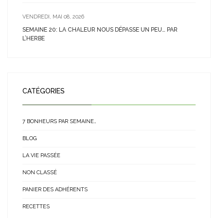
VENDREDI, MAI 08, 2026
SEMAINE 20: LA CHALEUR NOUS DÉPASSE UN PEU… PAR
L’HERBE
CATÉGORIES
7 BONHEURS PAR SEMAINE…
BLOG
LA VIE PASSÉE
NON CLASSÉ
PANIER DES ADHÉRENTS
RECETTES