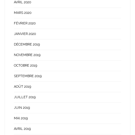
AVRIL 2020
MARS 2020
FÉVRIER 2020
JANVIER 2020
DÉCEMBRE 2019
NOVEMBRE 2019
OCTOBRE 2019
SEPTEMBRE 2019
AOÛT 2019
JUILLET 2019
JUIN 2019
MAI 2019
AVRIL 2019