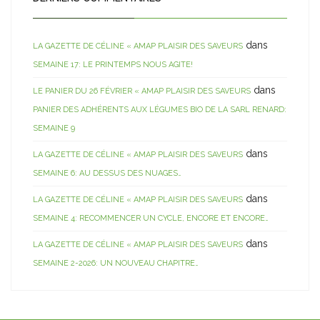
dans
LA GAZETTE DE CÉLINE « AMAP PLAISIR DES SAVEURS
SEMAINE 17: LE PRINTEMPS NOUS AGITE!
dans
LE PANIER DU 26 FÉVRIER « AMAP PLAISIR DES SAVEURS
PANIER DES ADHÉRENTS AUX LÉGUMES BIO DE LA SARL RENARD:
SEMAINE 9
dans
LA GAZETTE DE CÉLINE « AMAP PLAISIR DES SAVEURS
SEMAINE 6: AU DESSUS DES NUAGES…
dans
LA GAZETTE DE CÉLINE « AMAP PLAISIR DES SAVEURS
SEMAINE 4: RECOMMENCER UN CYCLE, ENCORE ET ENCORE…
dans
LA GAZETTE DE CÉLINE « AMAP PLAISIR DES SAVEURS
SEMAINE 2-2026: UN NOUVEAU CHAPITRE…