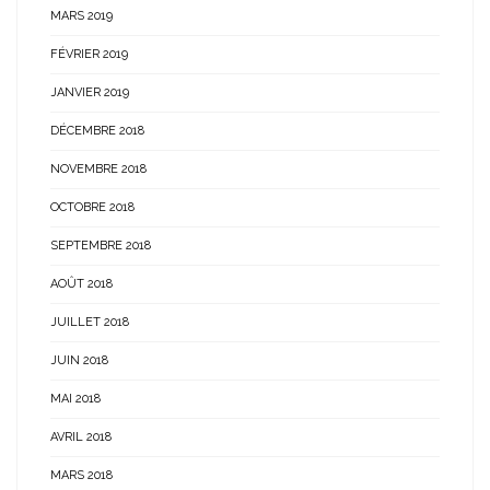
MARS 2019
FÉVRIER 2019
JANVIER 2019
DÉCEMBRE 2018
NOVEMBRE 2018
OCTOBRE 2018
SEPTEMBRE 2018
AOÛT 2018
JUILLET 2018
JUIN 2018
MAI 2018
AVRIL 2018
MARS 2018