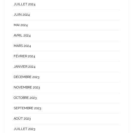
JUILLET 2024
JUIN 2024
MAI 2024
AVRIL 2024
MARS 2024
FÉVRIER 2024
JANVIER 2024
DÉCEMBRE 2023
NOVEMBRE 2023
OCTOBRE 2023
SEPTEMBRE 2023
AOÛT 2023
JUILLET 2023