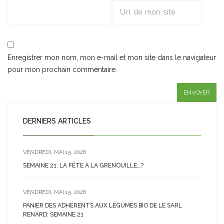
Enregistrer mon nom, mon e-mail et mon site dans le navigateur
pour mon prochain commentaire.
DERNIERS ARTICLES
VENDREDI, MAI 15, 2026
SEMAINE 21: LA FÊTE À LA GRENOUILLE…?
VENDREDI, MAI 15, 2026
PANIER DES ADHÉRENTS AUX LÉGUMES BIO DE LE SARL
RENARD: SEMAINE 21