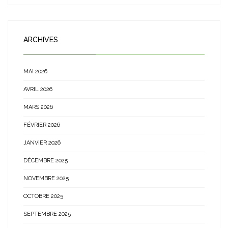
ARCHIVES
MAI 2026
AVRIL 2026
MARS 2026
FÉVRIER 2026
JANVIER 2026
DÉCEMBRE 2025
NOVEMBRE 2025
OCTOBRE 2025
SEPTEMBRE 2025