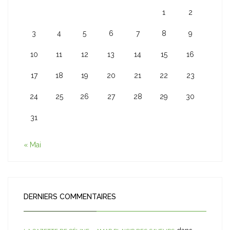
1
2
3
4
5
6
7
8
9
10
11
12
13
14
15
16
17
18
19
20
21
22
23
24
25
26
27
28
29
30
31
« Mai
DERNIERS COMMENTAIRES