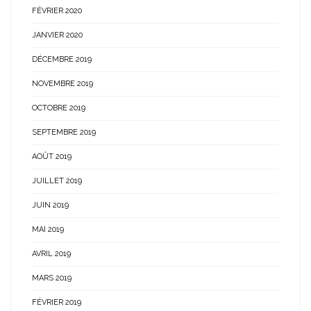
FÉVRIER 2020
JANVIER 2020
DÉCEMBRE 2019
NOVEMBRE 2019
OCTOBRE 2019
SEPTEMBRE 2019
AOÛT 2019
JUILLET 2019
JUIN 2019
MAI 2019
AVRIL 2019
MARS 2019
FÉVRIER 2019