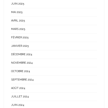
JUIN 2025
MAI 2025
AVRIL 2025
MARS 2025
FÉVRIER 2025
JANVIER 2025
DÉCEMBRE 2024
NOVEMBRE 2024
OCTOBRE 2024
SEPTEMBRE 2024
AOÛT 2024
JUILLET 2024
JUIN 2024