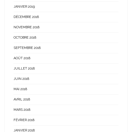
JANVIER 2019
DÉCEMBRE 2018
NOVEMBRE 2018
OCTOBRE 2018
SEPTEMBRE 2018
AOÛT 2018
JUILLET 2018
JUIN 2018
MAI 2018
AVRIL 2018
MARS 2018
FÉVRIER 2018
JANVIER 2018