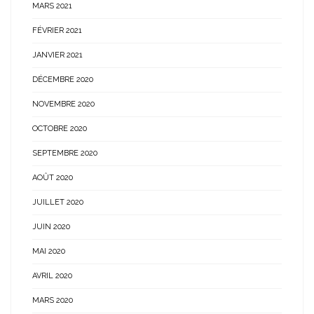
MARS 2021
FÉVRIER 2021
JANVIER 2021
DÉCEMBRE 2020
NOVEMBRE 2020
OCTOBRE 2020
SEPTEMBRE 2020
AOÛT 2020
JUILLET 2020
JUIN 2020
MAI 2020
AVRIL 2020
MARS 2020