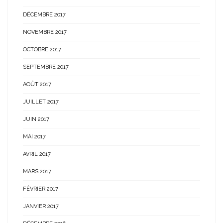
DÉCEMBRE 2017
NOVEMBRE 2017
OCTOBRE 2017
SEPTEMBRE 2017
AOÛT 2017
JUILLET 2017
JUIN 2017
MAI 2017
AVRIL 2017
MARS 2017
FÉVRIER 2017
JANVIER 2017