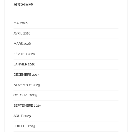
ARCHIVES
MAI 2026
AVRIL 2026
MARS 2026
FÉVRIER 2026
JANVIER 2026
DÉCEMBRE 2025
NOVEMBRE 2025
OCTOBRE 2025
SEPTEMBRE 2025
AOÛT 2025
JUILLET 2025