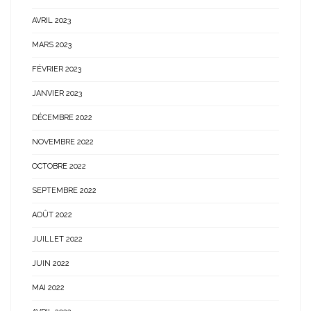
AVRIL 2023
MARS 2023
FÉVRIER 2023
JANVIER 2023
DÉCEMBRE 2022
NOVEMBRE 2022
OCTOBRE 2022
SEPTEMBRE 2022
AOÛT 2022
JUILLET 2022
JUIN 2022
MAI 2022