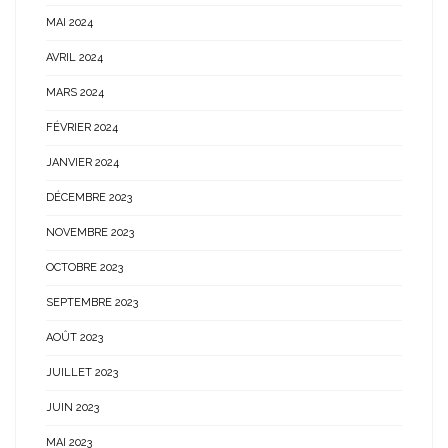
MAI 2024
AVRIL 2024
MARS 2024
FÉVRIER 2024
JANVIER 2024
DÉCEMBRE 2023
NOVEMBRE 2023
OCTOBRE 2023
SEPTEMBRE 2023
AOÛT 2023
JUILLET 2023
JUIN 2023
MAI 2023