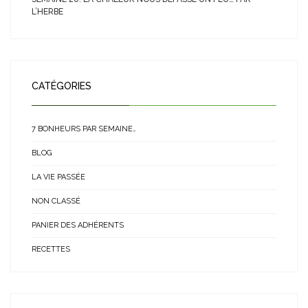
L’HERBE
CATÉGORIES
7 BONHEURS PAR SEMAINE…
BLOG
LA VIE PASSÉE
NON CLASSÉ
PANIER DES ADHÉRENTS
RECETTES