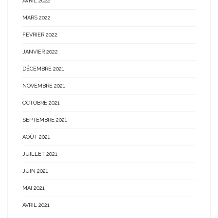
AVRIL 2022
MARS 2022
FÉVRIER 2022
JANVIER 2022
DÉCEMBRE 2021
NOVEMBRE 2021
OCTOBRE 2021
SEPTEMBRE 2021
AOÛT 2021
JUILLET 2021
JUIN 2021
MAI 2021
AVRIL 2021