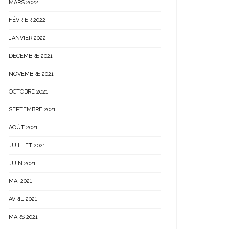
MARS 2022
FÉVRIER 2022
JANVIER 2022
DÉCEMBRE 2021
NOVEMBRE 2021
OCTOBRE 2021
SEPTEMBRE 2021
AOÛT 2021
JUILLET 2021
JUIN 2021
MAI 2021
AVRIL 2021
MARS 2021