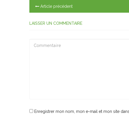
Article précédent
LAISSER UN COMMENTAIRE
Enregistrer mon nom, mon e-mail et mon site dan