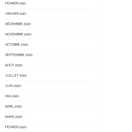
FÉVRIER 2021
JANVIER 2021
DÉCEMBRE 2020
NOVEMBRE 2020
OCTOBRE 2020
SEPTEMBRE 2020
AOÛT 2020
JUILLET 2020
JUIN 2020
MAI 2020
AVRIL 2020
MARS 2020
FÉVRIER 2020