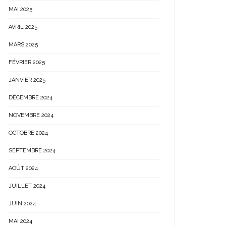
MAI 2025
AVRIL 2025
MARS 2025
FÉVRIER 2025
JANVIER 2025
DÉCEMBRE 2024
NOVEMBRE 2024
OCTOBRE 2024
SEPTEMBRE 2024
AOÛT 2024
JUILLET 2024
JUIN 2024
MAI 2024