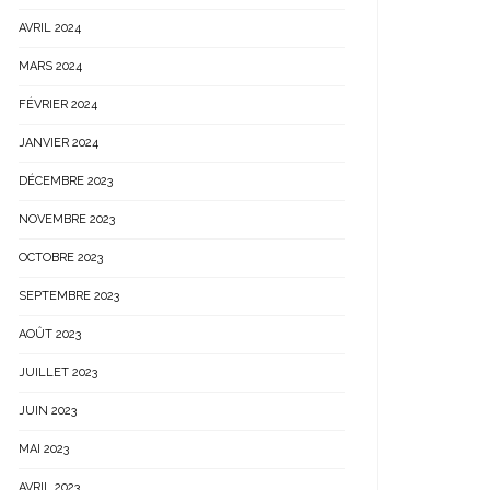
AVRIL 2024
MARS 2024
FÉVRIER 2024
JANVIER 2024
DÉCEMBRE 2023
NOVEMBRE 2023
OCTOBRE 2023
SEPTEMBRE 2023
AOÛT 2023
JUILLET 2023
JUIN 2023
MAI 2023
AVRIL 2023