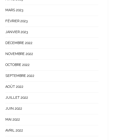
MARS 2023
FÉVRIER 2023
JANVIER 2023
DÉCEMBRE 2022
NOVEMBRE 2022
OCTOBRE 2022
SEPTEMBRE 2022
AOÛT 2022
JUILLET 2022
JUIN 2022
MAI 2022
AVRIL 2022