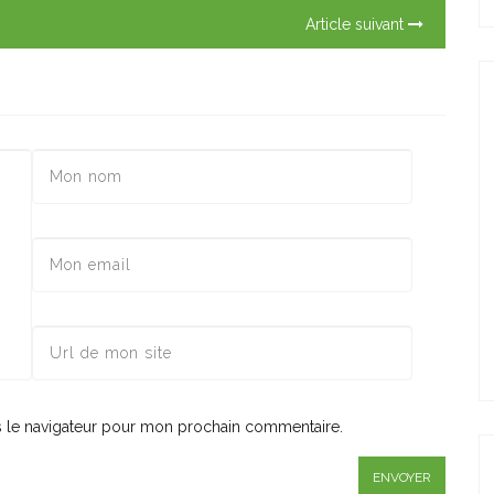
Article suivant
s le navigateur pour mon prochain commentaire.