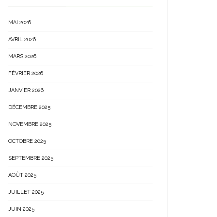
MAI 2026
AVRIL 2026
MARS 2026
FÉVRIER 2026
JANVIER 2026
DÉCEMBRE 2025
NOVEMBRE 2025
OCTOBRE 2025
SEPTEMBRE 2025
AOÛT 2025
JUILLET 2025
JUIN 2025