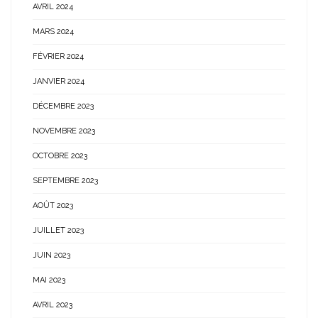
AVRIL 2024
MARS 2024
FÉVRIER 2024
JANVIER 2024
DÉCEMBRE 2023
NOVEMBRE 2023
OCTOBRE 2023
SEPTEMBRE 2023
AOÛT 2023
JUILLET 2023
JUIN 2023
MAI 2023
AVRIL 2023