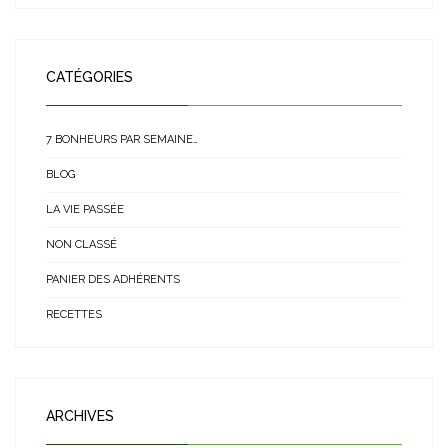
CATÉGORIES
7 BONHEURS PAR SEMAINE…
BLOG
LA VIE PASSÉE
NON CLASSÉ
PANIER DES ADHÉRENTS
RECETTES
ARCHIVES