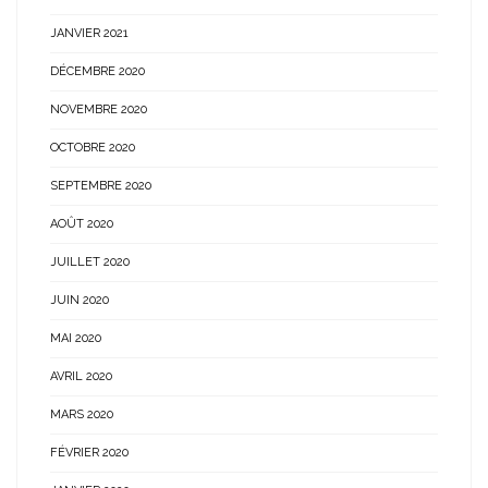
JANVIER 2021
DÉCEMBRE 2020
NOVEMBRE 2020
OCTOBRE 2020
SEPTEMBRE 2020
AOÛT 2020
JUILLET 2020
JUIN 2020
MAI 2020
AVRIL 2020
MARS 2020
FÉVRIER 2020