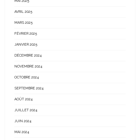
MAI 2025
AVRIL 2025
MARS 2025
FÉVRIER 2025
JANVIER 2025
DÉCEMBRE 2024
NOVEMBRE 2024
OCTOBRE 2024
SEPTEMBRE 2024
AOÛT 2024
JUILLET 2024
JUIN 2024
MAI 2024