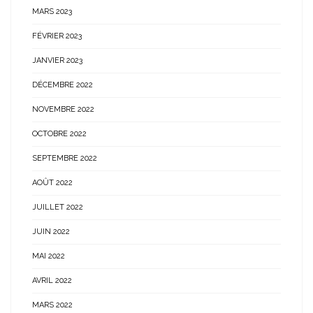
MARS 2023
FÉVRIER 2023
JANVIER 2023
DÉCEMBRE 2022
NOVEMBRE 2022
OCTOBRE 2022
SEPTEMBRE 2022
AOÛT 2022
JUILLET 2022
JUIN 2022
MAI 2022
AVRIL 2022
MARS 2022