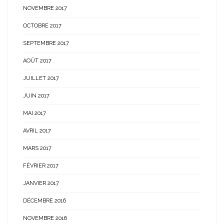
NOVEMBRE 2017
OCTOBRE 2017
SEPTEMBRE 2017
AOÛT 2017
JUILLET 2017
JUIN 2017
MAI 2017
AVRIL 2017
MARS 2017
FÉVRIER 2017
JANVIER 2017
DÉCEMBRE 2016
NOVEMBRE 2016