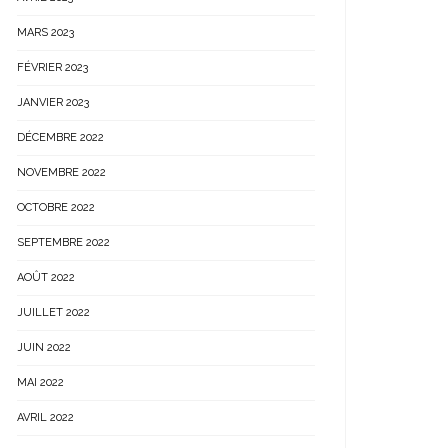
MARS 2023
FÉVRIER 2023
JANVIER 2023
DÉCEMBRE 2022
NOVEMBRE 2022
OCTOBRE 2022
SEPTEMBRE 2022
AOÛT 2022
JUILLET 2022
JUIN 2022
MAI 2022
AVRIL 2022