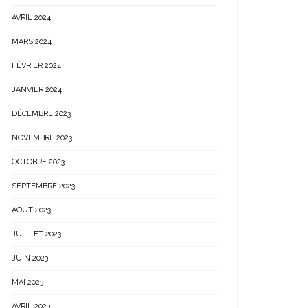
AVRIL 2024
MARS 2024
FÉVRIER 2024
JANVIER 2024
DÉCEMBRE 2023
NOVEMBRE 2023
OCTOBRE 2023
SEPTEMBRE 2023
AOÛT 2023
JUILLET 2023
JUIN 2023
MAI 2023
AVRIL 2023