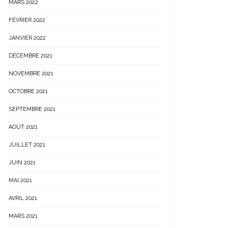
MARS 2022
FÉVRIER 2022
JANVIER 2022
DÉCEMBRE 2021
NOVEMBRE 2021
OCTOBRE 2021
SEPTEMBRE 2021
AOÛT 2021
JUILLET 2021
JUIN 2021
MAI 2021
AVRIL 2021
MARS 2021