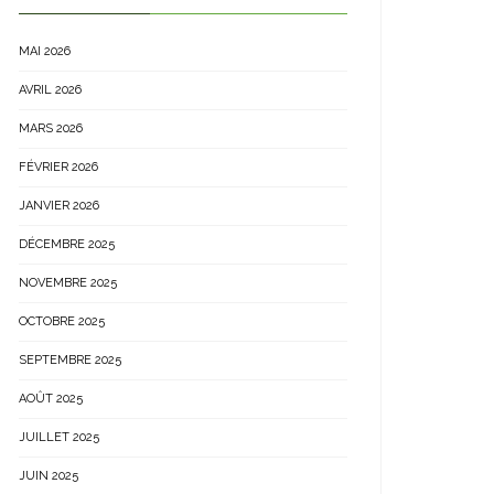
MAI 2026
AVRIL 2026
MARS 2026
FÉVRIER 2026
JANVIER 2026
DÉCEMBRE 2025
NOVEMBRE 2025
OCTOBRE 2025
SEPTEMBRE 2025
AOÛT 2025
JUILLET 2025
JUIN 2025