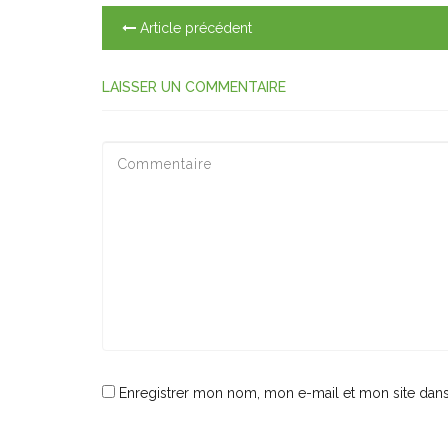
Article précédent
LAISSER UN COMMENTAIRE
Enregistrer mon nom, mon e-mail et mon site dan