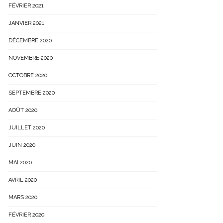
FÉVRIER 2021
JANVIER 2021
DÉCEMBRE 2020
NOVEMBRE 2020
OCTOBRE 2020
SEPTEMBRE 2020
AOÛT 2020
JUILLET 2020
JUIN 2020
MAI 2020
AVRIL 2020
MARS 2020
FÉVRIER 2020