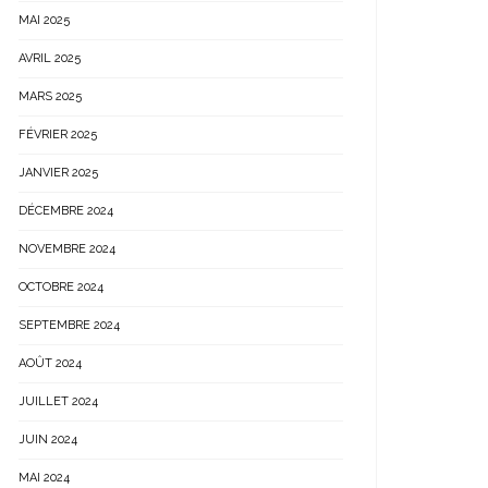
MAI 2025
AVRIL 2025
MARS 2025
FÉVRIER 2025
JANVIER 2025
DÉCEMBRE 2024
NOVEMBRE 2024
OCTOBRE 2024
SEPTEMBRE 2024
AOÛT 2024
JUILLET 2024
JUIN 2024
MAI 2024