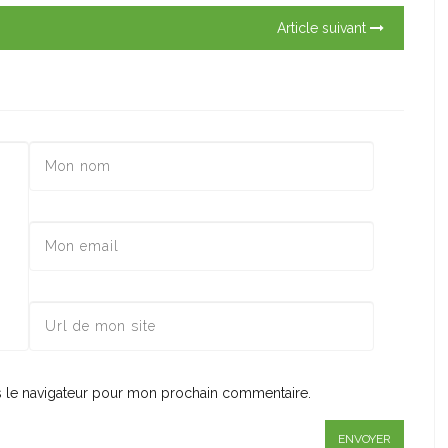
Article suivant
s le navigateur pour mon prochain commentaire.