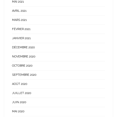
MAI 2021
AVRIL 2021
MARS 2021
FÉVRIER 2021
JANVIER 2021
DÉCEMBRE 2020
NOVEMBRE 2020
OCTOBRE 2020
SEPTEMBRE 2020
AOÛT 2020
JUILLET 2020
JUIN 2020
MAI 2020