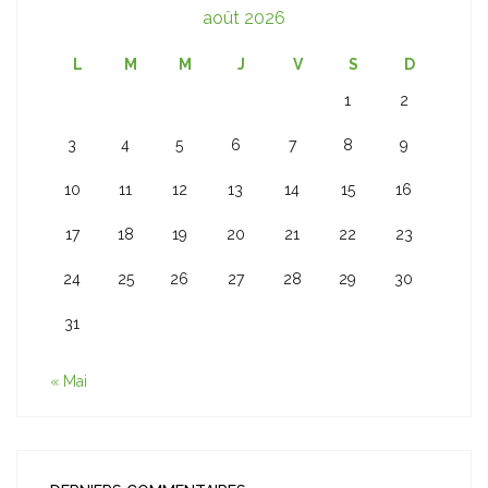
août 2026
L
M
M
J
V
S
D
1
2
3
4
5
6
7
8
9
10
11
12
13
14
15
16
17
18
19
20
21
22
23
24
25
26
27
28
29
30
31
« Mai