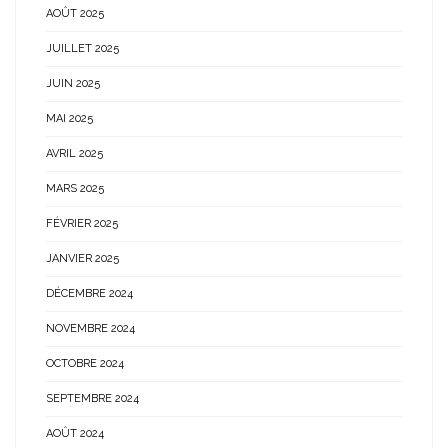
AOÛT 2025
JUILLET 2025
JUIN 2025
MAI 2025
AVRIL 2025
MARS 2025
FÉVRIER 2025
JANVIER 2025
DÉCEMBRE 2024
NOVEMBRE 2024
OCTOBRE 2024
SEPTEMBRE 2024
AOÛT 2024