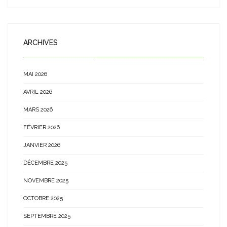
ARCHIVES
MAI 2026
AVRIL 2026
MARS 2026
FÉVRIER 2026
JANVIER 2026
DÉCEMBRE 2025
NOVEMBRE 2025
OCTOBRE 2025
SEPTEMBRE 2025