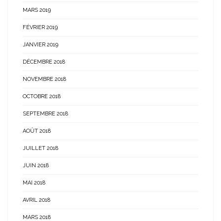
MARS 2019
FÉVRIER 2019
JANVIER 2019
DÉCEMBRE 2018
NOVEMBRE 2018
OCTOBRE 2018
SEPTEMBRE 2018
AOÛT 2018
JUILLET 2018
JUIN 2018
MAI 2018
AVRIL 2018
MARS 2018