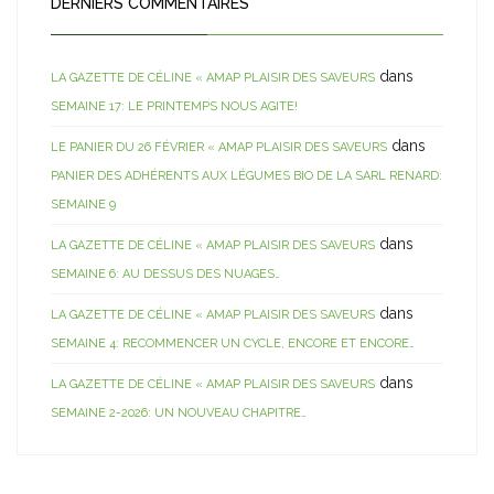
DERNIERS COMMENTAIRES
dans
LA GAZETTE DE CÉLINE « AMAP PLAISIR DES SAVEURS
SEMAINE 17: LE PRINTEMPS NOUS AGITE!
dans
LE PANIER DU 26 FÉVRIER « AMAP PLAISIR DES SAVEURS
PANIER DES ADHÉRENTS AUX LÉGUMES BIO DE LA SARL RENARD:
SEMAINE 9
dans
LA GAZETTE DE CÉLINE « AMAP PLAISIR DES SAVEURS
SEMAINE 6: AU DESSUS DES NUAGES…
dans
LA GAZETTE DE CÉLINE « AMAP PLAISIR DES SAVEURS
SEMAINE 4: RECOMMENCER UN CYCLE, ENCORE ET ENCORE…
dans
LA GAZETTE DE CÉLINE « AMAP PLAISIR DES SAVEURS
SEMAINE 2-2026: UN NOUVEAU CHAPITRE…