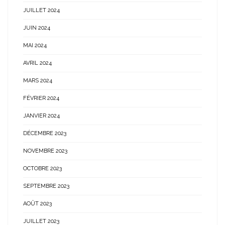
JUILLET 2024
JUIN 2024
MAI 2024
AVRIL 2024
MARS 2024
FÉVRIER 2024
JANVIER 2024
DÉCEMBRE 2023
NOVEMBRE 2023
OCTOBRE 2023
SEPTEMBRE 2023
AOÛT 2023
JUILLET 2023