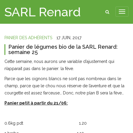
SARL Renard
PANIER DES ADHÉRENTS
17 JUIN, 2017
Panier de légumes bio de la SARL Renard:
semaine 25
Cette semaine, nous aurons une variable d’ajustement qui
n’apparait pas dans le panier: la fève.
Parce que les oignons blancs ne sont pas nombreux dans le
champ, parce que le chou nous réserve de l’aventure et que la
courgette est assez farceuse… Donc, notre plan B sera la fève…
Panier petit à partir du 21/06:
0.6kg pdt 1.20