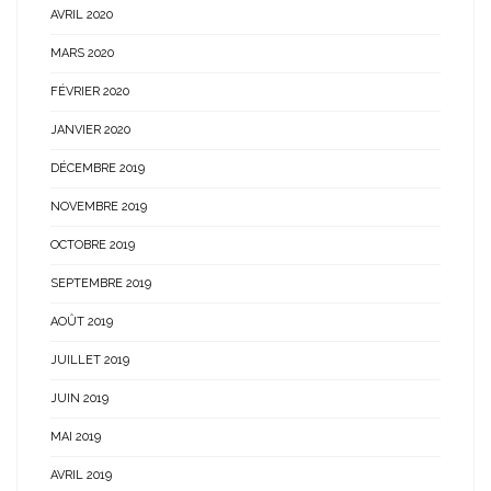
AVRIL 2020
MARS 2020
FÉVRIER 2020
JANVIER 2020
DÉCEMBRE 2019
NOVEMBRE 2019
OCTOBRE 2019
SEPTEMBRE 2019
AOÛT 2019
JUILLET 2019
JUIN 2019
MAI 2019
AVRIL 2019