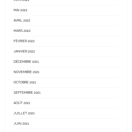
MAI 2022
AVRIL 2022
MARS 2022
FÉVRIER 2022
JANVIER 2022
DÉCEMBRE 2021
NOVEMBRE 2021
OCTOBRE 2021
SEPTEMBRE 2021
AOÛT 2021
JUILLET 2021
JUIN 2021