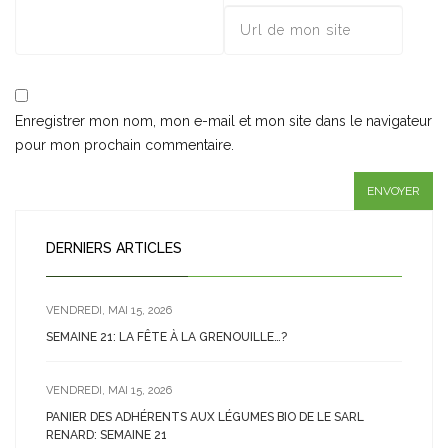
Enregistrer mon nom, mon e-mail et mon site dans le navigateur
pour mon prochain commentaire.
DERNIERS ARTICLES
VENDREDI, MAI 15, 2026
SEMAINE 21: LA FÊTE À LA GRENOUILLE…?
VENDREDI, MAI 15, 2026
PANIER DES ADHÉRENTS AUX LÉGUMES BIO DE LE SARL
RENARD: SEMAINE 21