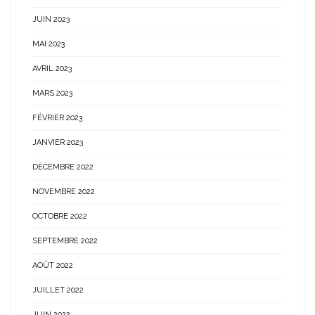
JUIN 2023
MAI 2023
AVRIL 2023
MARS 2023
FÉVRIER 2023
JANVIER 2023
DÉCEMBRE 2022
NOVEMBRE 2022
OCTOBRE 2022
SEPTEMBRE 2022
AOÛT 2022
JUILLET 2022
JUIN 2022