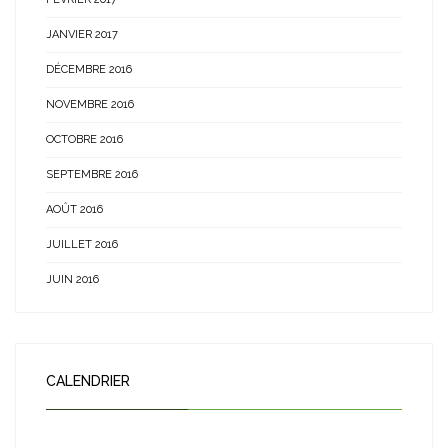
JANVIER 2017
DÉCEMBRE 2016
NOVEMBRE 2016
OCTOBRE 2016
SEPTEMBRE 2016
AOÛT 2016
JUILLET 2016
JUIN 2016
CALENDRIER