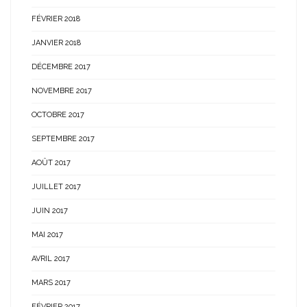
FÉVRIER 2018
JANVIER 2018
DÉCEMBRE 2017
NOVEMBRE 2017
OCTOBRE 2017
SEPTEMBRE 2017
AOÛT 2017
JUILLET 2017
JUIN 2017
MAI 2017
AVRIL 2017
MARS 2017
FÉVRIER 2017