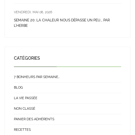
VENDREDI, MAI 08, 2026
SEMAINE 20: LA CHALEUR NOUS DÉPASSE UN PEU… PAR
L’HERBE
CATÉGORIES
7 BONHEURS PAR SEMAINE…
BLOG
LA VIE PASSÉE
NON CLASSÉ
PANIER DES ADHÉRENTS
RECETTES