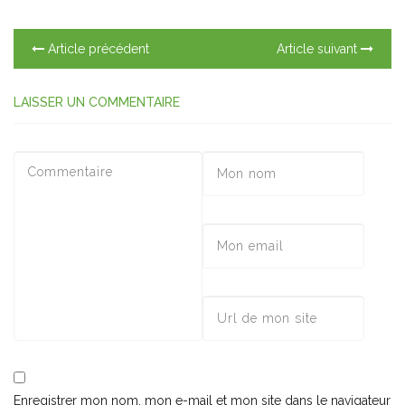
Article précédent
Article suivant
LAISSER UN COMMENTAIRE
Enregistrer mon nom, mon e-mail et mon site dans le navigateur