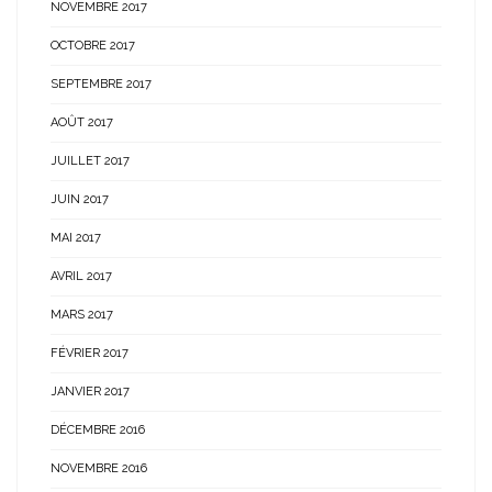
NOVEMBRE 2017
OCTOBRE 2017
SEPTEMBRE 2017
AOÛT 2017
JUILLET 2017
JUIN 2017
MAI 2017
AVRIL 2017
MARS 2017
FÉVRIER 2017
JANVIER 2017
DÉCEMBRE 2016
NOVEMBRE 2016