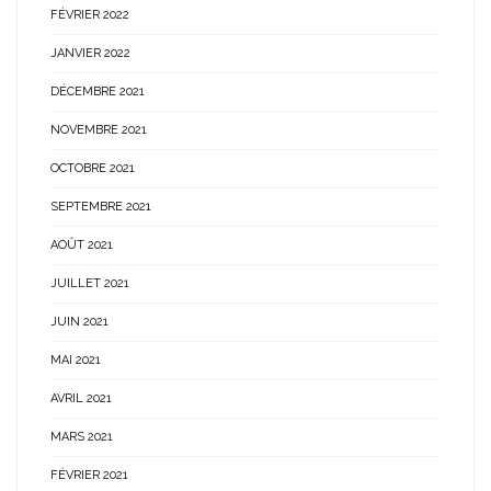
FÉVRIER 2022
JANVIER 2022
DÉCEMBRE 2021
NOVEMBRE 2021
OCTOBRE 2021
SEPTEMBRE 2021
AOÛT 2021
JUILLET 2021
JUIN 2021
MAI 2021
AVRIL 2021
MARS 2021
FÉVRIER 2021