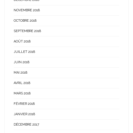
NOVEMBRE 2018
OCTOBRE 2018
SEPTEMBRE 2018
AOÛT 2018
JUILLET 2018
JUIN 2018
MAI 2018
AVRIL 2018
MARS 2018
FÉVRIER 2018
JANVIER 2018
DÉCEMBRE 2017