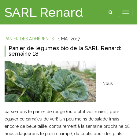
SARL Renard
PANIER DES ADHÉRENTS
1 MAI, 2017
Panier de légumes bio de la SARL Renard:
semaine 18
Nous
parsemons le panier de rouge (ou plutôt vos mains!) pour
égayer ce camaïeu de vert! Un peu moins de salade (mais
encore de belle taille, contrairement à la semaine prochaine où
nous attaquerons le plein champ!), du coulis pour des plats