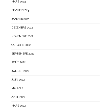
MARS 2023
FÉVRIER 2023
JANVIER 2023
DÉCEMBRE 2022
NOVEMBRE 2022
OCTOBRE 2022
SEPTEMBRE 2022
AOÛT 2022
JUILLET 2022
JUIN 2022
MAI 2022
AVRIL 2022
MARS 2022