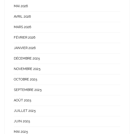
MAI 2026
AVRIL 2026
MARS 2026
FÉVRIER 2026
JANVIER 2026
DÉCEMBRE 2025
NOVEMBRE 2025
OCTOBRE 2025
SEPTEMBRE 2025
AOÛT 2025
JUILLET 2025
JUIN 2025
MAI 2025