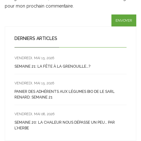
pour mon prochain commentaire.
DERNIERS ARTICLES
VENDREDI, MAI 15, 2026
SEMAINE 21: LA FÊTE À LA GRENOUILLE…?
VENDREDI, MAI 15, 2026
PANIER DES ADHÉRENTS AUX LÉGUMES BIO DE LE SARL
RENARD: SEMAINE 21
VENDREDI, MAI 08, 2026
SEMAINE 20: LA CHALEUR NOUS DÉPASSE UN PEU… PAR
L’HERBE