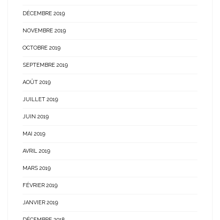
DÉCEMBRE 2019
NOVEMBRE 2019
OCTOBRE 2019
SEPTEMBRE 2019
AOÛT 2019
JUILLET 2019
JUIN 2019
MAI 2019
AVRIL 2019
MARS 2019
FÉVRIER 2019
JANVIER 2019
DÉCEMBRE 2018