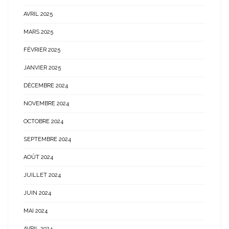
AVRIL 2025
MARS 2025
FÉVRIER 2025
JANVIER 2025
DÉCEMBRE 2024
NOVEMBRE 2024
OCTOBRE 2024
SEPTEMBRE 2024
AOÛT 2024
JUILLET 2024
JUIN 2024
MAI 2024
AVRIL 2024