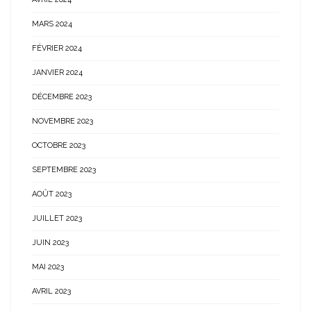
MARS 2024
FÉVRIER 2024
JANVIER 2024
DÉCEMBRE 2023
NOVEMBRE 2023
OCTOBRE 2023
SEPTEMBRE 2023
AOÛT 2023
JUILLET 2023
JUIN 2023
MAI 2023
AVRIL 2023