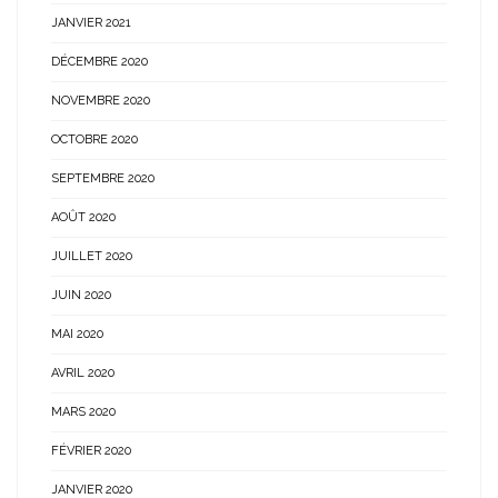
JANVIER 2021
DÉCEMBRE 2020
NOVEMBRE 2020
OCTOBRE 2020
SEPTEMBRE 2020
AOÛT 2020
JUILLET 2020
JUIN 2020
MAI 2020
AVRIL 2020
MARS 2020
FÉVRIER 2020
JANVIER 2020