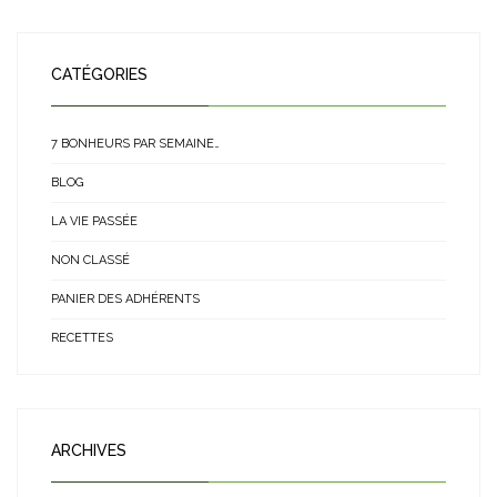
CATÉGORIES
7 BONHEURS PAR SEMAINE…
BLOG
LA VIE PASSÉE
NON CLASSÉ
PANIER DES ADHÉRENTS
RECETTES
ARCHIVES