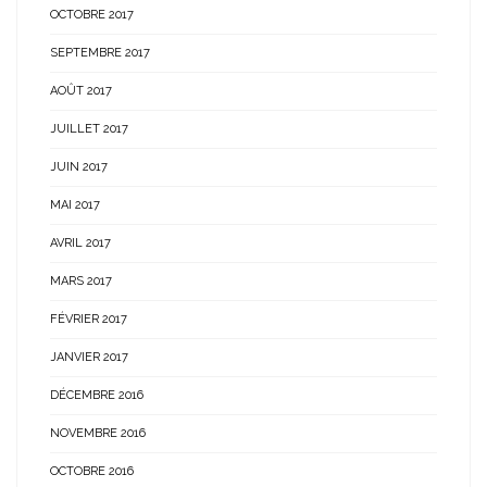
OCTOBRE 2017
SEPTEMBRE 2017
AOÛT 2017
JUILLET 2017
JUIN 2017
MAI 2017
AVRIL 2017
MARS 2017
FÉVRIER 2017
JANVIER 2017
DÉCEMBRE 2016
NOVEMBRE 2016
OCTOBRE 2016