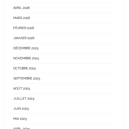
AVRIL 2026
MARS 2026
FÉVRIER 2026
JANVIER 2026
DÉCEMBRE 2025
NOVEMBRE 2025
OCTOBRE 2025
SEPTEMBRE 2025
AOÛT 2025
JUILLET 2025
JUIN 2025
MAI 2025
AVRIL 2025