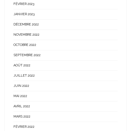
FÉVRIER 2023
JANVIER 2023
DÉCEMBRE 2022
NOVEMBRE 2022
OCTOBRE 2022
SEPTEMBRE 2022
AOÛT 2022
JUILLET 2022
JUIN 2022
MAI 2022
AVRIL 2022
MARS 2022
FÉVRIER 2022