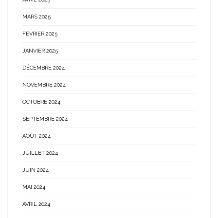
MARS 2025
FÉVRIER 2025
JANVIER 2025
DÉCEMBRE 2024
NOVEMBRE 2024
OCTOBRE 2024
SEPTEMBRE 2024
AOÛT 2024
JUILLET 2024
JUIN 2024
MAI 2024
AVRIL 2024