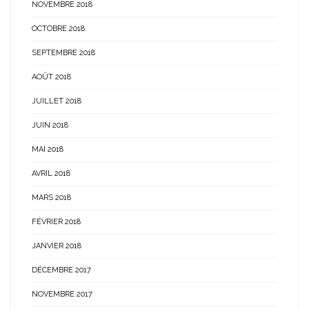
NOVEMBRE 2018
OCTOBRE 2018
SEPTEMBRE 2018
AOÛT 2018
JUILLET 2018
JUIN 2018
MAI 2018
AVRIL 2018
MARS 2018
FÉVRIER 2018
JANVIER 2018
DÉCEMBRE 2017
NOVEMBRE 2017