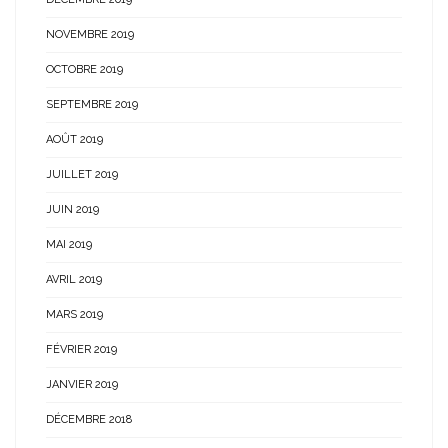
NOVEMBRE 2019
OCTOBRE 2019
SEPTEMBRE 2019
AOÛT 2019
JUILLET 2019
JUIN 2019
MAI 2019
AVRIL 2019
MARS 2019
FÉVRIER 2019
JANVIER 2019
DÉCEMBRE 2018