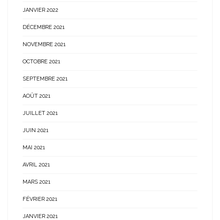
JANVIER 2022
DÉCEMBRE 2021
NOVEMBRE 2021
OCTOBRE 2021
SEPTEMBRE 2021
AOÛT 2021
JUILLET 2021
JUIN 2021
MAI 2021
AVRIL 2021
MARS 2021
FÉVRIER 2021
JANVIER 2021