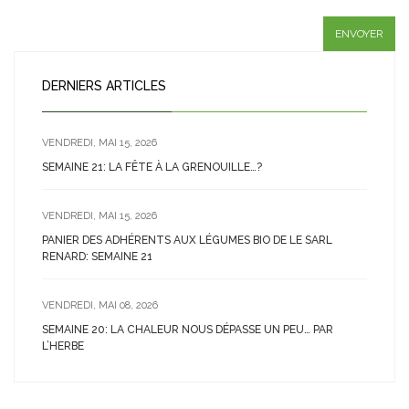
DERNIERS ARTICLES
VENDREDI, MAI 15, 2026
SEMAINE 21: LA FÊTE À LA GRENOUILLE…?
VENDREDI, MAI 15, 2026
PANIER DES ADHÉRENTS AUX LÉGUMES BIO DE LE SARL
RENARD: SEMAINE 21
VENDREDI, MAI 08, 2026
SEMAINE 20: LA CHALEUR NOUS DÉPASSE UN PEU… PAR
L’HERBE