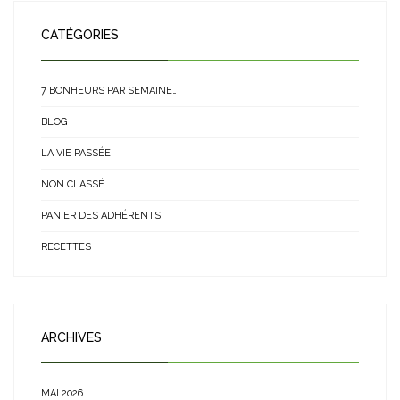
CATÉGORIES
7 BONHEURS PAR SEMAINE…
BLOG
LA VIE PASSÉE
NON CLASSÉ
PANIER DES ADHÉRENTS
RECETTES
ARCHIVES
MAI 2026