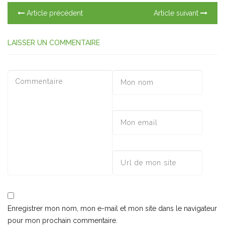
Article précédent
Article suivant
LAISSER UN COMMENTAIRE
Enregistrer mon nom, mon e-mail et mon site dans le navigateur
pour mon prochain commentaire.