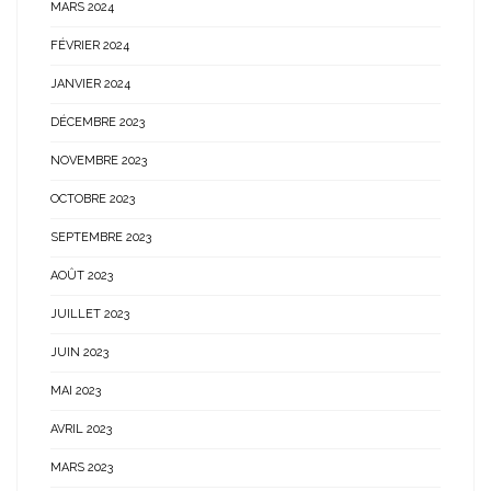
MARS 2024
FÉVRIER 2024
JANVIER 2024
DÉCEMBRE 2023
NOVEMBRE 2023
OCTOBRE 2023
SEPTEMBRE 2023
AOÛT 2023
JUILLET 2023
JUIN 2023
MAI 2023
AVRIL 2023
MARS 2023