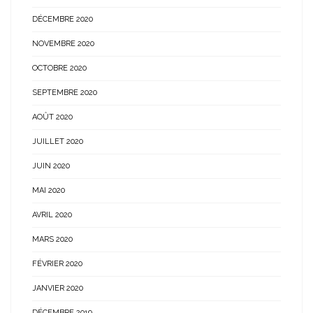
DÉCEMBRE 2020
NOVEMBRE 2020
OCTOBRE 2020
SEPTEMBRE 2020
AOÛT 2020
JUILLET 2020
JUIN 2020
MAI 2020
AVRIL 2020
MARS 2020
FÉVRIER 2020
JANVIER 2020
DÉCEMBRE 2019