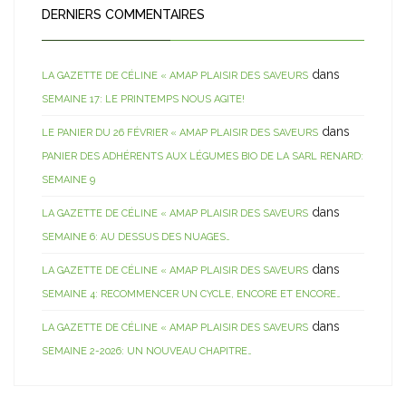
DERNIERS COMMENTAIRES
dans
LA GAZETTE DE CÉLINE « AMAP PLAISIR DES SAVEURS
SEMAINE 17: LE PRINTEMPS NOUS AGITE!
dans
LE PANIER DU 26 FÉVRIER « AMAP PLAISIR DES SAVEURS
PANIER DES ADHÉRENTS AUX LÉGUMES BIO DE LA SARL RENARD:
SEMAINE 9
dans
LA GAZETTE DE CÉLINE « AMAP PLAISIR DES SAVEURS
SEMAINE 6: AU DESSUS DES NUAGES…
dans
LA GAZETTE DE CÉLINE « AMAP PLAISIR DES SAVEURS
SEMAINE 4: RECOMMENCER UN CYCLE, ENCORE ET ENCORE…
dans
LA GAZETTE DE CÉLINE « AMAP PLAISIR DES SAVEURS
SEMAINE 2-2026: UN NOUVEAU CHAPITRE…