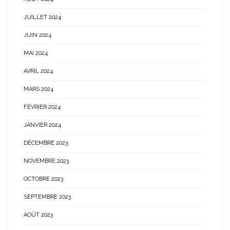
JUILLET 2024
JUIN 2024
MAI 2024
AVRIL 2024
MARS 2024
FÉVRIER 2024
JANVIER 2024
DÉCEMBRE 2023
NOVEMBRE 2023
OCTOBRE 2023
SEPTEMBRE 2023
AOÛT 2023