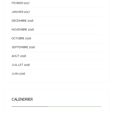
FÉVRIER 2017
JANVIER 2017
DÉCEMBRE 2016
NOVEMBRE 2016
OCTOBRE 2016
SEPTEMBRE 2016
AOÛT 2016
JUILLET 2016
JUIN 2016
CALENDRIER