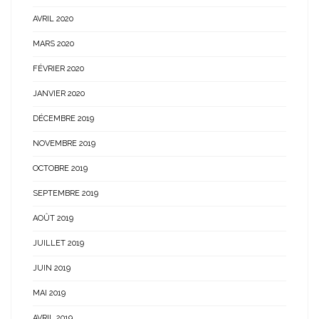
AVRIL 2020
MARS 2020
FÉVRIER 2020
JANVIER 2020
DÉCEMBRE 2019
NOVEMBRE 2019
OCTOBRE 2019
SEPTEMBRE 2019
AOÛT 2019
JUILLET 2019
JUIN 2019
MAI 2019
AVRIL 2019