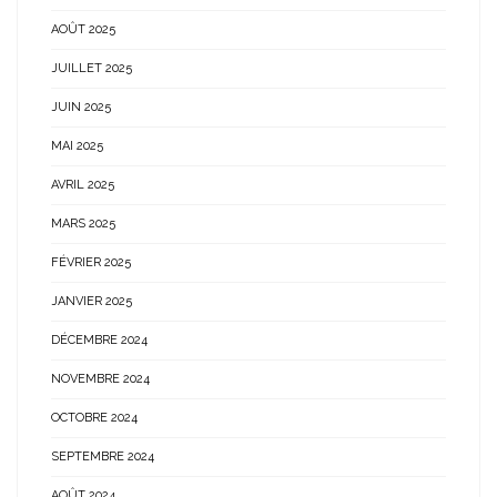
AOÛT 2025
JUILLET 2025
JUIN 2025
MAI 2025
AVRIL 2025
MARS 2025
FÉVRIER 2025
JANVIER 2025
DÉCEMBRE 2024
NOVEMBRE 2024
OCTOBRE 2024
SEPTEMBRE 2024
AOÛT 2024