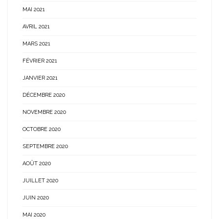
MAI 2021
AVRIL 2021
MARS 2021
FÉVRIER 2021
JANVIER 2021
DÉCEMBRE 2020
NOVEMBRE 2020
OCTOBRE 2020
SEPTEMBRE 2020
AOÛT 2020
JUILLET 2020
JUIN 2020
MAI 2020