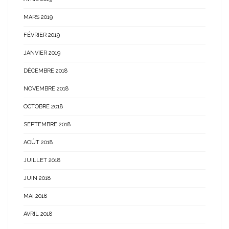
MARS 2019
FÉVRIER 2019
JANVIER 2019
DÉCEMBRE 2018
NOVEMBRE 2018
OCTOBRE 2018
SEPTEMBRE 2018
AOÛT 2018
JUILLET 2018
JUIN 2018
MAI 2018
AVRIL 2018