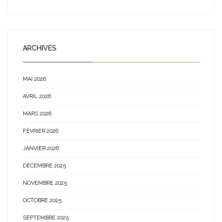
ARCHIVES
MAI 2026
AVRIL 2026
MARS 2026
FÉVRIER 2026
JANVIER 2026
DÉCEMBRE 2025
NOVEMBRE 2025
OCTOBRE 2025
SEPTEMBRE 2025