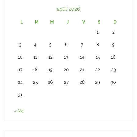
août 2026
L
M
M
J
V
S
D
1
2
3
4
5
6
7
8
9
10
11
12
13
14
15
16
17
18
19
20
21
22
23
24
25
26
27
28
29
30
31
« Mai