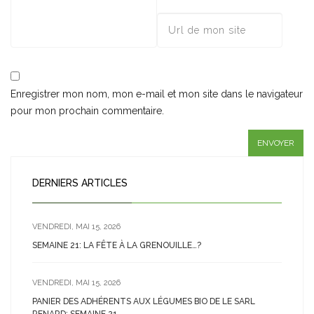
Enregistrer mon nom, mon e-mail et mon site dans le navigateur
pour mon prochain commentaire.
DERNIERS ARTICLES
VENDREDI, MAI 15, 2026
SEMAINE 21: LA FÊTE À LA GRENOUILLE…?
VENDREDI, MAI 15, 2026
PANIER DES ADHÉRENTS AUX LÉGUMES BIO DE LE SARL