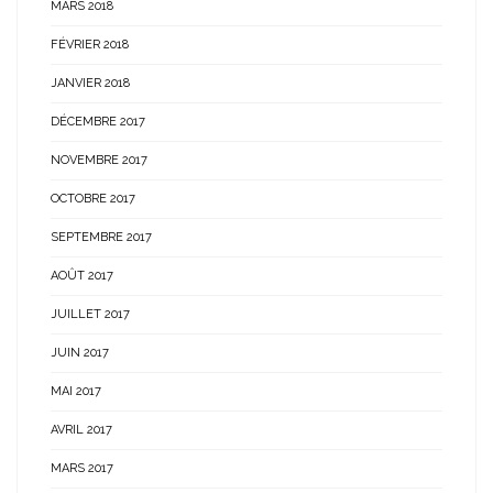
MARS 2018
FÉVRIER 2018
JANVIER 2018
DÉCEMBRE 2017
NOVEMBRE 2017
OCTOBRE 2017
SEPTEMBRE 2017
AOÛT 2017
JUILLET 2017
JUIN 2017
MAI 2017
AVRIL 2017
MARS 2017