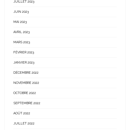
JUILLET 2023
JUIN 2023
MAI 2023
AVRIL 2023
MARS 2023
FÉVRIER 2023
JANVIER 2023
DÉCEMBRE 2022
NOVEMBRE 2022
OCTOBRE 2022
SEPTEMBRE 2022
AOÛT 2022
JUILLET 2022