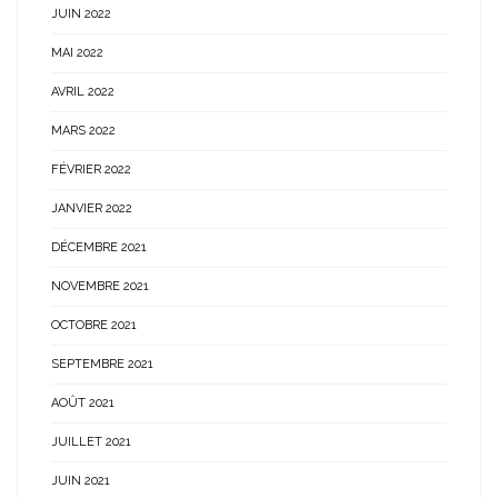
JUIN 2022
MAI 2022
AVRIL 2022
MARS 2022
FÉVRIER 2022
JANVIER 2022
DÉCEMBRE 2021
NOVEMBRE 2021
OCTOBRE 2021
SEPTEMBRE 2021
AOÛT 2021
JUILLET 2021
JUIN 2021