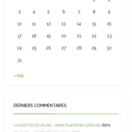
3
4
5
6
7
8
9
10
11
12
13
14
15
16
17
18
19
20
21
22
23
24
25
26
27
28
29
30
31
« Mai
DERNIERS COMMENTAIRES
dans
LA GAZETTE DE CÉLINE « AMAP PLAISIR DES SAVEURS