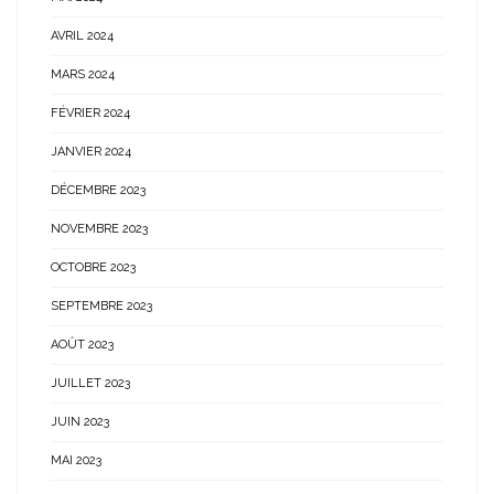
AVRIL 2024
MARS 2024
FÉVRIER 2024
JANVIER 2024
DÉCEMBRE 2023
NOVEMBRE 2023
OCTOBRE 2023
SEPTEMBRE 2023
AOÛT 2023
JUILLET 2023
JUIN 2023
MAI 2023