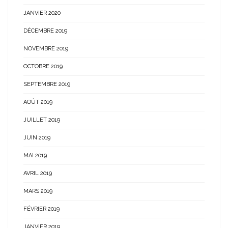
JANVIER 2020
DÉCEMBRE 2019
NOVEMBRE 2019
OCTOBRE 2019
SEPTEMBRE 2019
AOÛT 2019
JUILLET 2019
JUIN 2019
MAI 2019
AVRIL 2019
MARS 2019
FÉVRIER 2019
JANVIER 2019