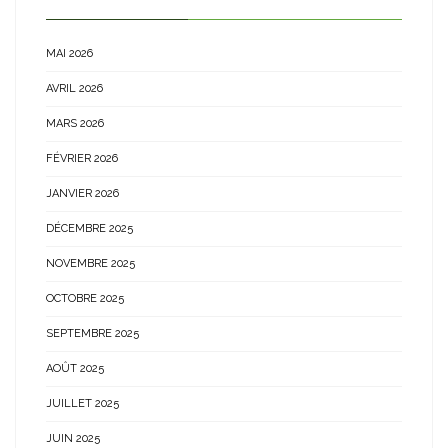
MAI 2026
AVRIL 2026
MARS 2026
FÉVRIER 2026
JANVIER 2026
DÉCEMBRE 2025
NOVEMBRE 2025
OCTOBRE 2025
SEPTEMBRE 2025
AOÛT 2025
JUILLET 2025
JUIN 2025