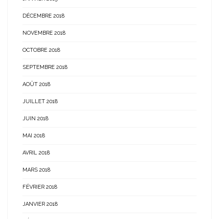
DÉCEMBRE 2018
NOVEMBRE 2018
OCTOBRE 2018
SEPTEMBRE 2018
AOÛT 2018
JUILLET 2018
JUIN 2018
MAI 2018
AVRIL 2018
MARS 2018
FÉVRIER 2018
JANVIER 2018