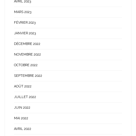
AVRIL 2023
MARS 2023
FÉVRIER 2023
JANVIER 2023
DÉCEMBRE 2022
NOVEMBRE 2022
OCTOBRE 2022
SEPTEMBRE 2022
AOÛT 2022
JUILLET 2022
JUIN 2022
MAI 2022
AVRIL 2022