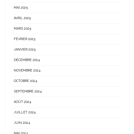
MAI 2025
AVRIL 2025
MARS 2025
FÉVRIER 2025
JANVIER 2025
DÉCEMBRE 2024
NOVEMBRE 2024
OCTOBRE 2024
SEPTEMBRE 2024
AOÛT 2024
JUILLET 2024
JUIN 2024
MAI 2024