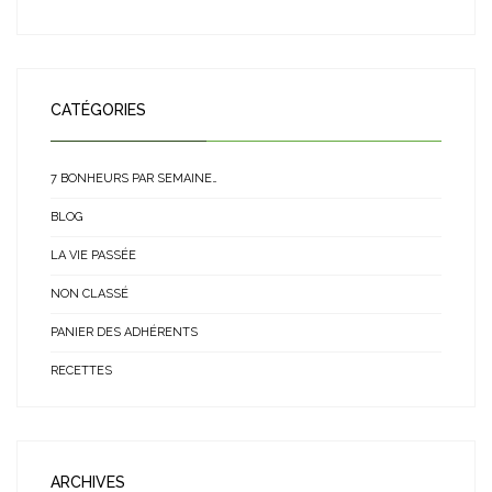
CATÉGORIES
7 BONHEURS PAR SEMAINE…
BLOG
LA VIE PASSÉE
NON CLASSÉ
PANIER DES ADHÉRENTS
RECETTES
ARCHIVES