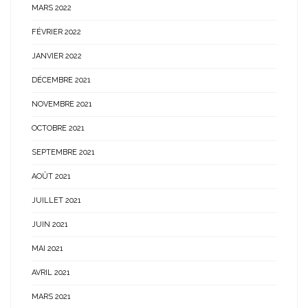
MARS 2022
FÉVRIER 2022
JANVIER 2022
DÉCEMBRE 2021
NOVEMBRE 2021
OCTOBRE 2021
SEPTEMBRE 2021
AOÛT 2021
JUILLET 2021
JUIN 2021
MAI 2021
AVRIL 2021
MARS 2021