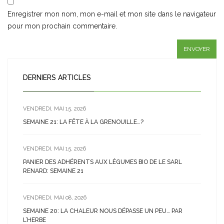
Enregistrer mon nom, mon e-mail et mon site dans le navigateur
pour mon prochain commentaire.
DERNIERS ARTICLES
VENDREDI, MAI 15, 2026
SEMAINE 21: LA FÊTE À LA GRENOUILLE…?
VENDREDI, MAI 15, 2026
PANIER DES ADHÉRENTS AUX LÉGUMES BIO DE LE SARL
RENARD: SEMAINE 21
VENDREDI, MAI 08, 2026
SEMAINE 20: LA CHALEUR NOUS DÉPASSE UN PEU… PAR
L’HERBE