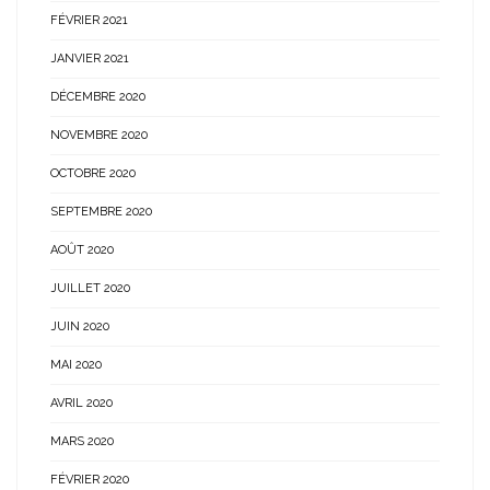
FÉVRIER 2021
JANVIER 2021
DÉCEMBRE 2020
NOVEMBRE 2020
OCTOBRE 2020
SEPTEMBRE 2020
AOÛT 2020
JUILLET 2020
JUIN 2020
MAI 2020
AVRIL 2020
MARS 2020
FÉVRIER 2020