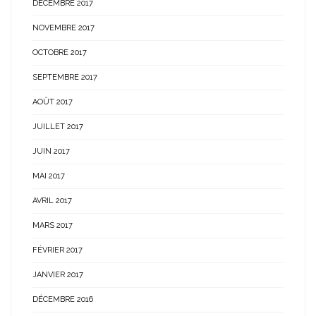
DÉCEMBRE 2017
NOVEMBRE 2017
OCTOBRE 2017
SEPTEMBRE 2017
AOÛT 2017
JUILLET 2017
JUIN 2017
MAI 2017
AVRIL 2017
MARS 2017
FÉVRIER 2017
JANVIER 2017
DÉCEMBRE 2016