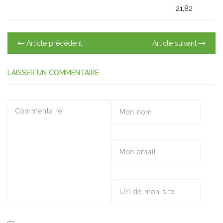
21,82
Article précédent
Article suivant
LAISSER UN COMMENTAIRE