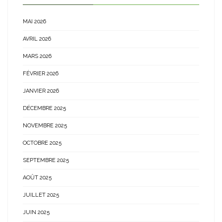
MAI 2026
AVRIL 2026
MARS 2026
FÉVRIER 2026
JANVIER 2026
DÉCEMBRE 2025
NOVEMBRE 2025
OCTOBRE 2025
SEPTEMBRE 2025
AOÛT 2025
JUILLET 2025
JUIN 2025