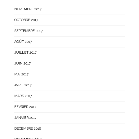
NOVEMBRE 2017
OCTOBRE 2017
SEPTEMBRE 2017
AOÛT 2017
JUILLET 2017
JUIN 2017
MAI 2017
AVRIL 2017
MARS 2017
FÉVRIER 2017
JANVIER 2017
DÉCEMBRE 2016