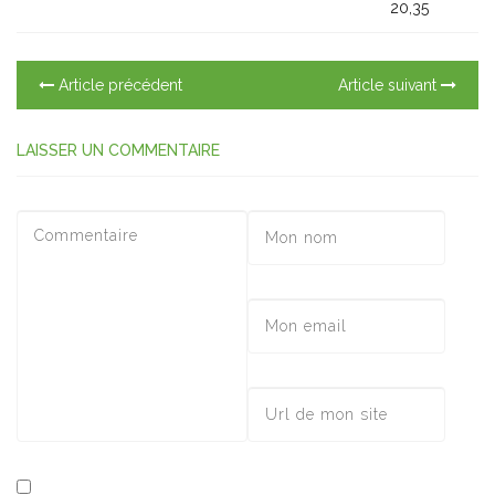
20,35
Article précédent
Article suivant
LAISSER UN COMMENTAIRE