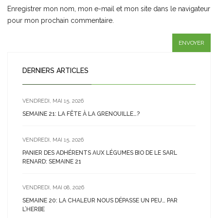
Enregistrer mon nom, mon e-mail et mon site dans le navigateur
pour mon prochain commentaire.
DERNIERS ARTICLES
VENDREDI, MAI 15, 2026
SEMAINE 21: LA FÊTE À LA GRENOUILLE…?
VENDREDI, MAI 15, 2026
PANIER DES ADHÉRENTS AUX LÉGUMES BIO DE LE SARL
RENARD: SEMAINE 21
VENDREDI, MAI 08, 2026
SEMAINE 20: LA CHALEUR NOUS DÉPASSE UN PEU… PAR
L’HERBE