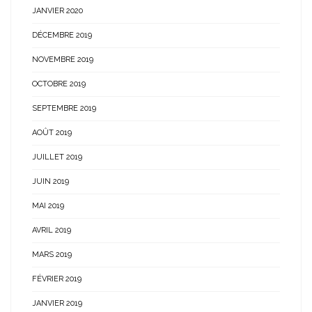
JANVIER 2020
DÉCEMBRE 2019
NOVEMBRE 2019
OCTOBRE 2019
SEPTEMBRE 2019
AOÛT 2019
JUILLET 2019
JUIN 2019
MAI 2019
AVRIL 2019
MARS 2019
FÉVRIER 2019
JANVIER 2019