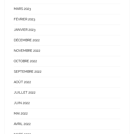
MARS 2023
FÉVRIER 2023
JANVIER 2023
DÉCEMBRE 2022
NOVEMBRE 2022
OCTOBRE 2022
SEPTEMBRE 2022
AOÛT 2022
JUILLET 2022
JUIN 2022
MAI 2022
AVRIL 2022