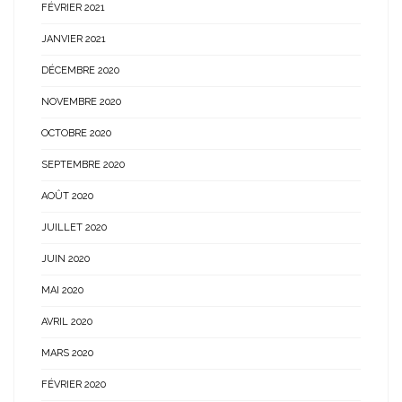
FÉVRIER 2021
JANVIER 2021
DÉCEMBRE 2020
NOVEMBRE 2020
OCTOBRE 2020
SEPTEMBRE 2020
AOÛT 2020
JUILLET 2020
JUIN 2020
MAI 2020
AVRIL 2020
MARS 2020
FÉVRIER 2020