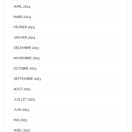
AVRIL 2024
MARS 2024
FÉVRIER 2024
JANVIER 2024
DÉCEMBRE 2023
NOVEMBRE 2023
OCTOBRE 2023
SEPTEMBRE 2023
AOÛT 2023
JUILLET 2023
JUIN 2023
MAI 2023
AVRIL 2023