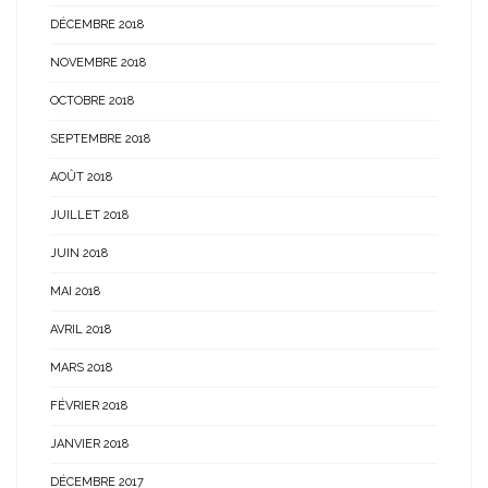
DÉCEMBRE 2018
NOVEMBRE 2018
OCTOBRE 2018
SEPTEMBRE 2018
AOÛT 2018
JUILLET 2018
JUIN 2018
MAI 2018
AVRIL 2018
MARS 2018
FÉVRIER 2018
JANVIER 2018
DÉCEMBRE 2017