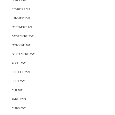
MARS 2022
FÉVRIER 2022
JANVIER 2022
DÉCEMBRE 2021
NOVEMBRE 2021
OCTOBRE 2021
SEPTEMBRE 2021
AOÛT 2021
JUILLET 2021
JUIN 2021
MAI 2021
AVRIL 2021
MARS 2021