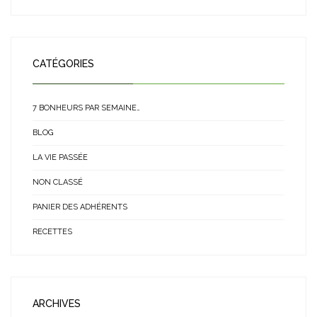
CATÉGORIES
7 BONHEURS PAR SEMAINE…
BLOG
LA VIE PASSÉE
NON CLASSÉ
PANIER DES ADHÉRENTS
RECETTES
ARCHIVES