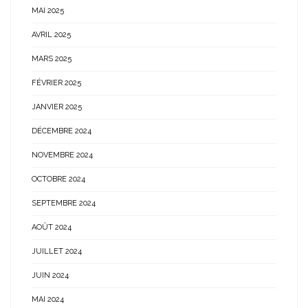
MAI 2025
AVRIL 2025
MARS 2025
FÉVRIER 2025
JANVIER 2025
DÉCEMBRE 2024
NOVEMBRE 2024
OCTOBRE 2024
SEPTEMBRE 2024
AOÛT 2024
JUILLET 2024
JUIN 2024
MAI 2024