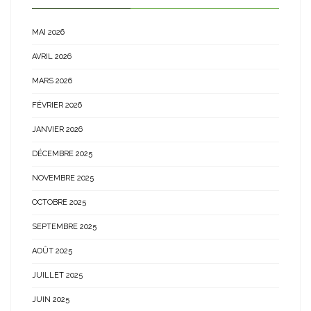
MAI 2026
AVRIL 2026
MARS 2026
FÉVRIER 2026
JANVIER 2026
DÉCEMBRE 2025
NOVEMBRE 2025
OCTOBRE 2025
SEPTEMBRE 2025
AOÛT 2025
JUILLET 2025
JUIN 2025