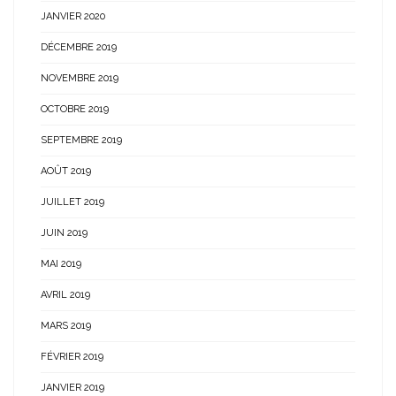
JANVIER 2020
DÉCEMBRE 2019
NOVEMBRE 2019
OCTOBRE 2019
SEPTEMBRE 2019
AOÛT 2019
JUILLET 2019
JUIN 2019
MAI 2019
AVRIL 2019
MARS 2019
FÉVRIER 2019
JANVIER 2019