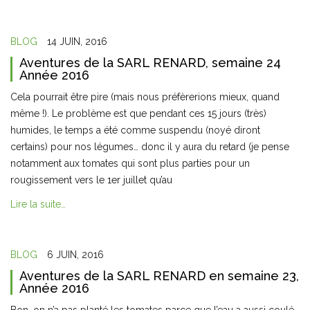
BLOG
14 JUIN, 2016
Aventures de la SARL RENARD, semaine 24
Année 2016
Cela pourrait être pire (mais nous préfèrerions mieux, quand
même !). Le problème est que pendant ces 15 jours (très)
humides, le temps a été comme suspendu (noyé diront
certains) pour nos légumes… donc il y aura du retard (je pense
notamment aux tomates qui sont plus parties pour un
rougissement vers le 1er juillet qu’au
Lire la suite…
BLOG
6 JUIN, 2016
Aventures de la SARL RENARD en semaine 23,
Année 2016