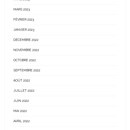
MARS 2023
FÉVRIER 2023
JANVIER 2023
DÉCEMBRE 2022
NOVEMBRE 2022
OCTOBRE 2022
SEPTEMBRE 2022
AOÛT 2022
JUILLET 2022
JUIN 2022
MAI 2022
AVRIL 2022