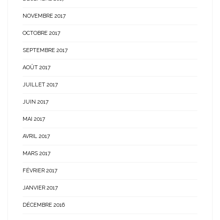
NOVEMBRE 2017
OCTOBRE 2017
SEPTEMBRE 2017
AOÛT 2017
JUILLET 2017
JUIN 2017
MAI 2017
AVRIL 2017
MARS 2017
FÉVRIER 2017
JANVIER 2017
DÉCEMBRE 2016