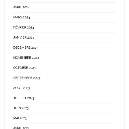
AVRIL 2024
MARS 2024
FÉVRIER 2024
JANVIER 2024
DÉCEMBRE 2023
NOVEMBRE 2023
OCTOBRE 2023
SEPTEMBRE 2023
AOÛT 2023
JUILLET 2023
JUIN 2023
MAI 2023
AVRIL 2023