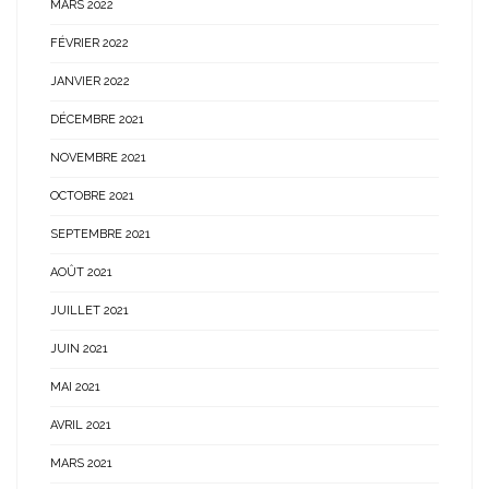
MARS 2022
FÉVRIER 2022
JANVIER 2022
DÉCEMBRE 2021
NOVEMBRE 2021
OCTOBRE 2021
SEPTEMBRE 2021
AOÛT 2021
JUILLET 2021
JUIN 2021
MAI 2021
AVRIL 2021
MARS 2021