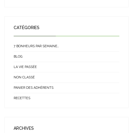
CATÉGORIES
7 BONHEURS PAR SEMAINE…
BLOG
LA VIE PASSÉE
NON CLASSÉ
PANIER DES ADHÉRENTS
RECETTES
ARCHIVES