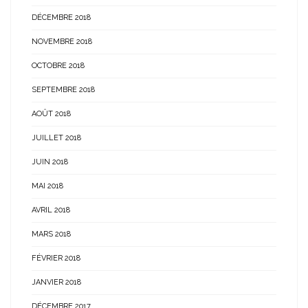
DÉCEMBRE 2018
NOVEMBRE 2018
OCTOBRE 2018
SEPTEMBRE 2018
AOÛT 2018
JUILLET 2018
JUIN 2018
MAI 2018
AVRIL 2018
MARS 2018
FÉVRIER 2018
JANVIER 2018
DÉCEMBRE 2017