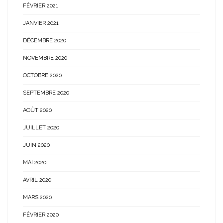
FÉVRIER 2021
JANVIER 2021
DÉCEMBRE 2020
NOVEMBRE 2020
OCTOBRE 2020
SEPTEMBRE 2020
AOÛT 2020
JUILLET 2020
JUIN 2020
MAI 2020
AVRIL 2020
MARS 2020
FÉVRIER 2020