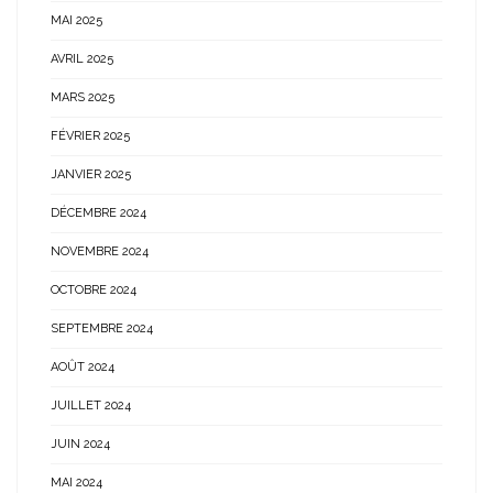
MAI 2025
AVRIL 2025
MARS 2025
FÉVRIER 2025
JANVIER 2025
DÉCEMBRE 2024
NOVEMBRE 2024
OCTOBRE 2024
SEPTEMBRE 2024
AOÛT 2024
JUILLET 2024
JUIN 2024
MAI 2024