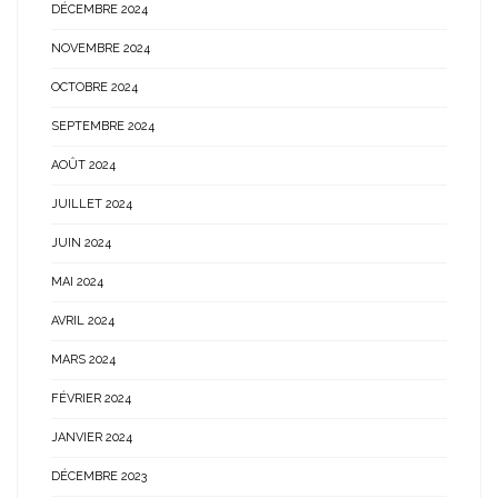
DÉCEMBRE 2024
NOVEMBRE 2024
OCTOBRE 2024
SEPTEMBRE 2024
AOÛT 2024
JUILLET 2024
JUIN 2024
MAI 2024
AVRIL 2024
MARS 2024
FÉVRIER 2024
JANVIER 2024
DÉCEMBRE 2023