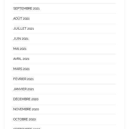
SEPTEMBRE 2021
AOÛT 2021
JUILLET 2021
JUIN 2021
MAI 2021
AVRIL 2021
MARS 2021
FÉVRIER 2021
JANVIER 2021
DÉCEMBRE 2020
NOVEMBRE 2020
OCTOBRE 2020