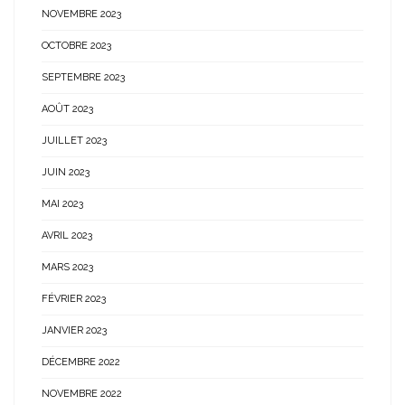
NOVEMBRE 2023
OCTOBRE 2023
SEPTEMBRE 2023
AOÛT 2023
JUILLET 2023
JUIN 2023
MAI 2023
AVRIL 2023
MARS 2023
FÉVRIER 2023
JANVIER 2023
DÉCEMBRE 2022
NOVEMBRE 2022