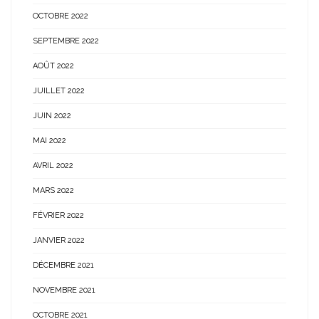
OCTOBRE 2022
SEPTEMBRE 2022
AOÛT 2022
JUILLET 2022
JUIN 2022
MAI 2022
AVRIL 2022
MARS 2022
FÉVRIER 2022
JANVIER 2022
DÉCEMBRE 2021
NOVEMBRE 2021
OCTOBRE 2021