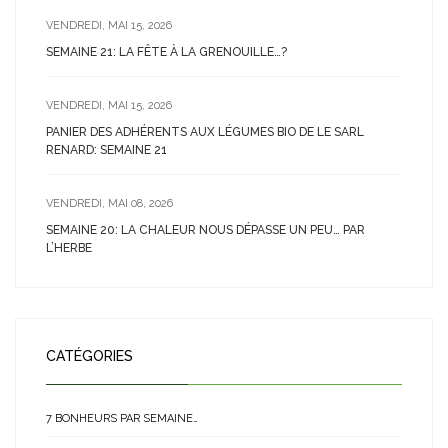
VENDREDI, MAI 15, 2026
SEMAINE 21: LA FÊTE À LA GRENOUILLE…?
VENDREDI, MAI 15, 2026
PANIER DES ADHÉRENTS AUX LÉGUMES BIO DE LE SARL
RENARD: SEMAINE 21
VENDREDI, MAI 08, 2026
SEMAINE 20: LA CHALEUR NOUS DÉPASSE UN PEU… PAR
L’HERBE
CATÉGORIES
7 BONHEURS PAR SEMAINE…