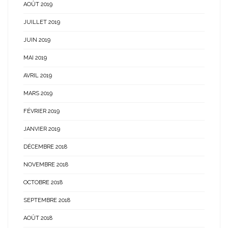
AOÛT 2019
JUILLET 2019
JUIN 2019
MAI 2019
AVRIL 2019
MARS 2019
FÉVRIER 2019
JANVIER 2019
DÉCEMBRE 2018
NOVEMBRE 2018
OCTOBRE 2018
SEPTEMBRE 2018
AOÛT 2018