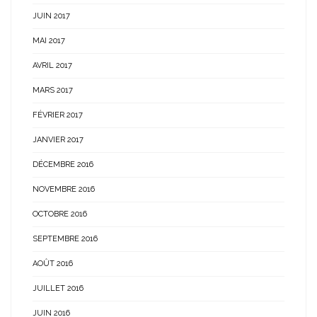
JUIN 2017
MAI 2017
AVRIL 2017
MARS 2017
FÉVRIER 2017
JANVIER 2017
DÉCEMBRE 2016
NOVEMBRE 2016
OCTOBRE 2016
SEPTEMBRE 2016
AOÛT 2016
JUILLET 2016
JUIN 2016