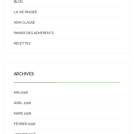
BLOG
LA VIE PASSÉE
NON CLASSÉ
PANIER DES ADHÉRENTS
RECETTES
ARCHIVES
MAI 2026
AVRIL 2026
MARS 2026
FÉVRIER 2026