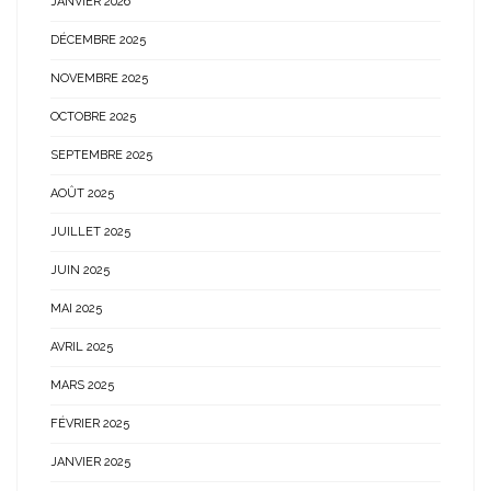
JANVIER 2026
DÉCEMBRE 2025
NOVEMBRE 2025
OCTOBRE 2025
SEPTEMBRE 2025
AOÛT 2025
JUILLET 2025
JUIN 2025
MAI 2025
AVRIL 2025
MARS 2025
FÉVRIER 2025
JANVIER 2025