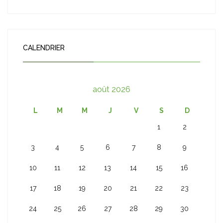
CALENDRIER
août 2026
L
M
M
J
V
S
D
1
2
3
4
5
6
7
8
9
10
11
12
13
14
15
16
17
18
19
20
21
22
23
24
25
26
27
28
29
30