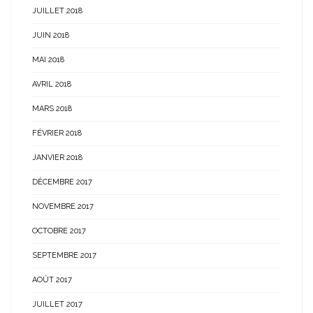
JUILLET 2018
JUIN 2018
MAI 2018
AVRIL 2018
MARS 2018
FÉVRIER 2018
JANVIER 2018
DÉCEMBRE 2017
NOVEMBRE 2017
OCTOBRE 2017
SEPTEMBRE 2017
AOÛT 2017
JUILLET 2017