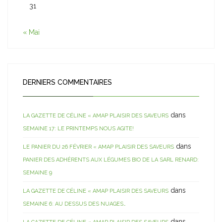
31
« Mai
DERNIERS COMMENTAIRES
dans
LA GAZETTE DE CÉLINE « AMAP PLAISIR DES SAVEURS
SEMAINE 17: LE PRINTEMPS NOUS AGITE!
dans
LE PANIER DU 26 FÉVRIER « AMAP PLAISIR DES SAVEURS
PANIER DES ADHÉRENTS AUX LÉGUMES BIO DE LA SARL RENARD:
SEMAINE 9
dans
LA GAZETTE DE CÉLINE « AMAP PLAISIR DES SAVEURS
SEMAINE 6: AU DESSUS DES NUAGES…
dans