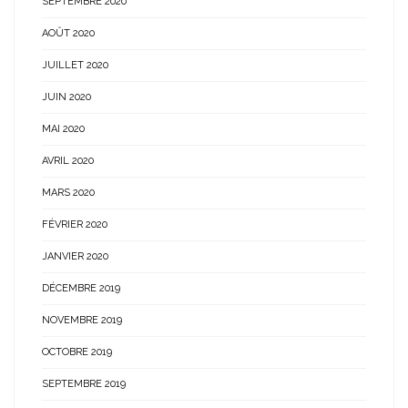
SEPTEMBRE 2020
AOÛT 2020
JUILLET 2020
JUIN 2020
MAI 2020
AVRIL 2020
MARS 2020
FÉVRIER 2020
JANVIER 2020
DÉCEMBRE 2019
NOVEMBRE 2019
OCTOBRE 2019
SEPTEMBRE 2019