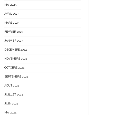
MAI 2025
AVRIL 2025
MARS 2025
FÉVRIER 2025
JANVIER 2025
DÉCEMBRE 2024
NOVEMBRE 2024
OCTOBRE 2024
SEPTEMBRE 2024
AOÛT 2024
JUILLET 2024
JUIN 2024
MAI 2024