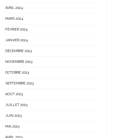
AVRIL 2024
MARS 2024
FÉVRIER 2024
JANVIER 2024
DÉCEMBRE 2023
NOVEMBRE 2023
OCTOBRE 2023
SEPTEMBRE 2023
AOÛT 2023
JUILLET 2023
JUIN 2023
MAI 2023
AVRIL 2023