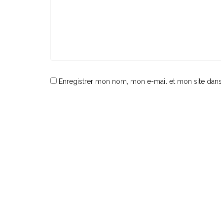
Enregistrer mon nom, mon e-mail et mon site dan