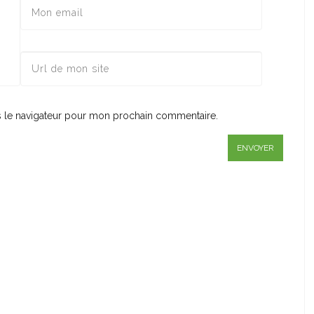
s le navigateur pour mon prochain commentaire.