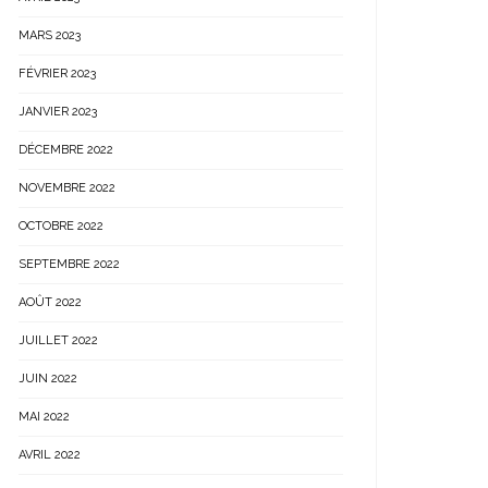
MARS 2023
FÉVRIER 2023
JANVIER 2023
DÉCEMBRE 2022
NOVEMBRE 2022
OCTOBRE 2022
SEPTEMBRE 2022
AOÛT 2022
JUILLET 2022
JUIN 2022
MAI 2022
AVRIL 2022