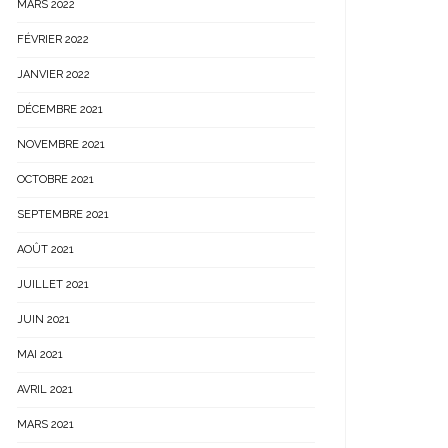
MARS 2022
FÉVRIER 2022
JANVIER 2022
DÉCEMBRE 2021
NOVEMBRE 2021
OCTOBRE 2021
SEPTEMBRE 2021
AOÛT 2021
JUILLET 2021
JUIN 2021
MAI 2021
AVRIL 2021
MARS 2021