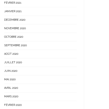
FÉVRIER 2021
JANVIER 2021
DÉCEMBRE 2020
NOVEMBRE 2020
OCTOBRE 2020
SEPTEMBRE 2020
AOÛT 2020
JUILLET 2020
JUIN 2020
MAI 2020
AVRIL 2020
MARS 2020
FÉVRIER 2020