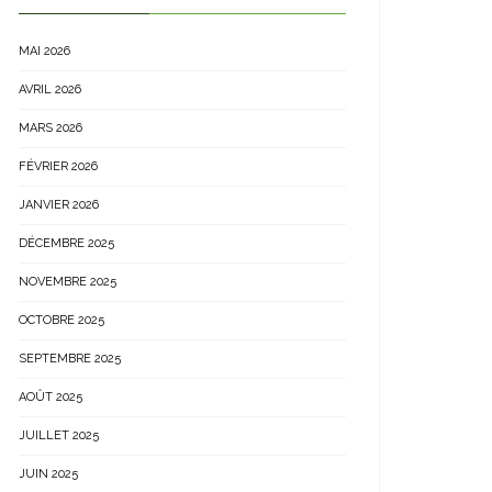
MAI 2026
AVRIL 2026
MARS 2026
FÉVRIER 2026
JANVIER 2026
DÉCEMBRE 2025
NOVEMBRE 2025
OCTOBRE 2025
SEPTEMBRE 2025
AOÛT 2025
JUILLET 2025
JUIN 2025