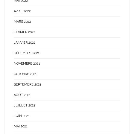
MAI 2022
AVRIL 2022
MARS 2022
FÉVRIER 2022
JANVIER 2022
DÉCEMBRE 2021
NOVEMBRE 2021
OCTOBRE 2021
SEPTEMBRE 2021
AOÛT 2021
JUILLET 2021
JUIN 2021
MAI 2021