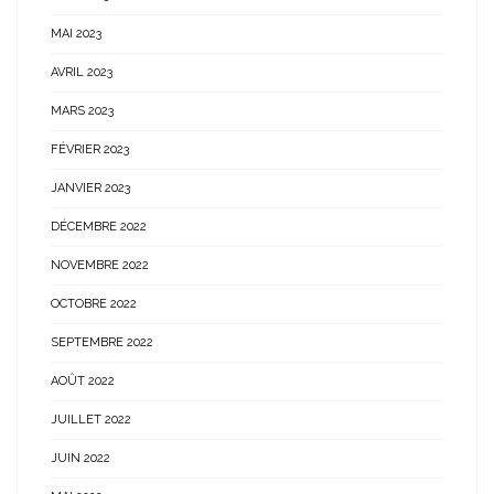
MAI 2023
AVRIL 2023
MARS 2023
FÉVRIER 2023
JANVIER 2023
DÉCEMBRE 2022
NOVEMBRE 2022
OCTOBRE 2022
SEPTEMBRE 2022
AOÛT 2022
JUILLET 2022
JUIN 2022