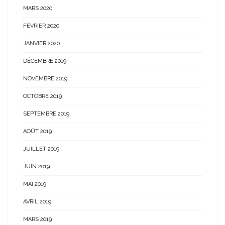
MARS 2020
FÉVRIER 2020
JANVIER 2020
DÉCEMBRE 2019
NOVEMBRE 2019
OCTOBRE 2019
SEPTEMBRE 2019
AOÛT 2019
JUILLET 2019
JUIN 2019
MAI 2019
AVRIL 2019
MARS 2019