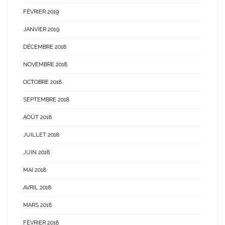
FÉVRIER 2019
JANVIER 2019
DÉCEMBRE 2018
NOVEMBRE 2018
OCTOBRE 2018
SEPTEMBRE 2018
AOÛT 2018
JUILLET 2018
JUIN 2018
MAI 2018
AVRIL 2018
MARS 2018
FÉVRIER 2018