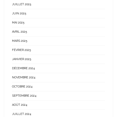
JUILLET 2025
JUIN 2025
MAI 2025
AVRIL 2025
MARS 2025
FÉVRIER 2025
JANVIER 2025
DÉCEMBRE 2024
NOVEMBRE 2024
OCTOBRE 2024
SEPTEMBRE 2024
AOÛT 2024
JUILLET 2024