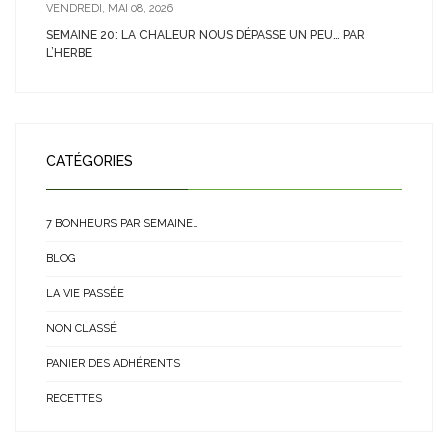
VENDREDI, MAI 08, 2026
SEMAINE 20: LA CHALEUR NOUS DÉPASSE UN PEU… PAR
L’HERBE
CATÉGORIES
7 BONHEURS PAR SEMAINE…
BLOG
LA VIE PASSÉE
NON CLASSÉ
PANIER DES ADHÉRENTS
RECETTES