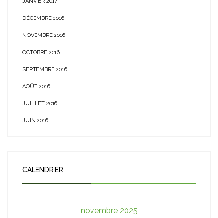
JANVIER 2017
DÉCEMBRE 2016
NOVEMBRE 2016
OCTOBRE 2016
SEPTEMBRE 2016
AOÛT 2016
JUILLET 2016
JUIN 2016
CALENDRIER
novembre 2025