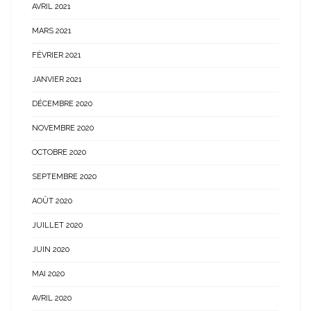
AVRIL 2021
MARS 2021
FÉVRIER 2021
JANVIER 2021
DÉCEMBRE 2020
NOVEMBRE 2020
OCTOBRE 2020
SEPTEMBRE 2020
AOÛT 2020
JUILLET 2020
JUIN 2020
MAI 2020
AVRIL 2020