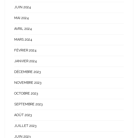
JUIN 2024
MAI 2024
AVRIL 2024
MARS 2024
FÉVRIER 2024
JANVIER 2024
DÉCEMBRE 2023
NOVEMBRE 2023
OCTOBRE 2023
SEPTEMBRE 2023
AOÛT 2023
JUILLET 2023
JUIN 2023