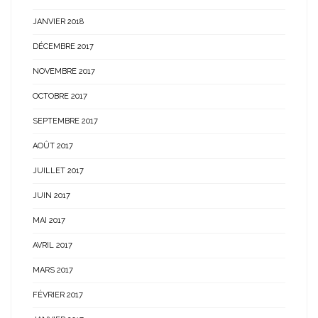
JANVIER 2018
DÉCEMBRE 2017
NOVEMBRE 2017
OCTOBRE 2017
SEPTEMBRE 2017
AOÛT 2017
JUILLET 2017
JUIN 2017
MAI 2017
AVRIL 2017
MARS 2017
FÉVRIER 2017