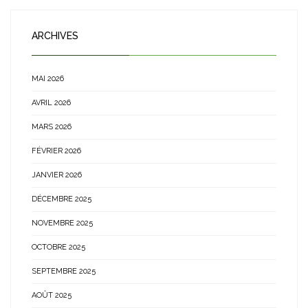
ARCHIVES
MAI 2026
AVRIL 2026
MARS 2026
FÉVRIER 2026
JANVIER 2026
DÉCEMBRE 2025
NOVEMBRE 2025
OCTOBRE 2025
SEPTEMBRE 2025
AOÛT 2025