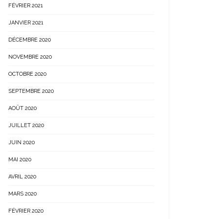
FÉVRIER 2021
JANVIER 2021
DÉCEMBRE 2020
NOVEMBRE 2020
OCTOBRE 2020
SEPTEMBRE 2020
AOÛT 2020
JUILLET 2020
JUIN 2020
MAI 2020
AVRIL 2020
MARS 2020
FÉVRIER 2020