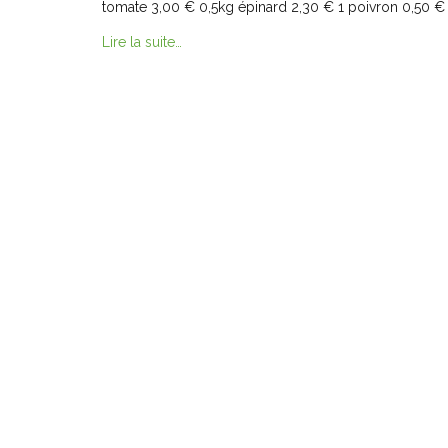
tomate 3,00 € 0,5kg épinard 2,30 € 1 poivron 0,50
Lire la suite…