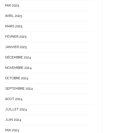
MAI 2025
AVRIL 2025
MARS 2025
FÉVRIER 2025
JANVIER 2025
DÉCEMBRE 2024
NOVEMBRE 2024
OCTOBRE 2024
SEPTEMBRE 2024
AOÛT 2024
JUILLET 2024
JUIN 2024
MAI 2024