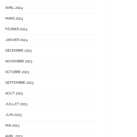
AVRIL 2024
MARS 2024
FÉVRIER 2024
JANVIER 2024
DÉCEMBRE 2023
NOVEMBRE 2023
OCTOBRE 2023
SEPTEMBRE 2023
AOÛT 2023
JUILLET 2023
JUIN 2023
MAI 2023
AVRIL 2023