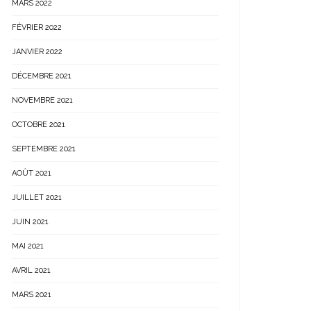
MARS 2022
FÉVRIER 2022
JANVIER 2022
DÉCEMBRE 2021
NOVEMBRE 2021
OCTOBRE 2021
SEPTEMBRE 2021
AOÛT 2021
JUILLET 2021
JUIN 2021
MAI 2021
AVRIL 2021
MARS 2021