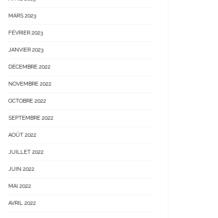
MARS 2023
FÉVRIER 2023
JANVIER 2023
DÉCEMBRE 2022
NOVEMBRE 2022
OCTOBRE 2022
SEPTEMBRE 2022
AOÛT 2022
JUILLET 2022
JUIN 2022
MAI 2022
AVRIL 2022