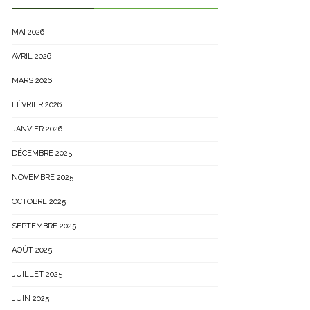
MAI 2026
AVRIL 2026
MARS 2026
FÉVRIER 2026
JANVIER 2026
DÉCEMBRE 2025
NOVEMBRE 2025
OCTOBRE 2025
SEPTEMBRE 2025
AOÛT 2025
JUILLET 2025
JUIN 2025