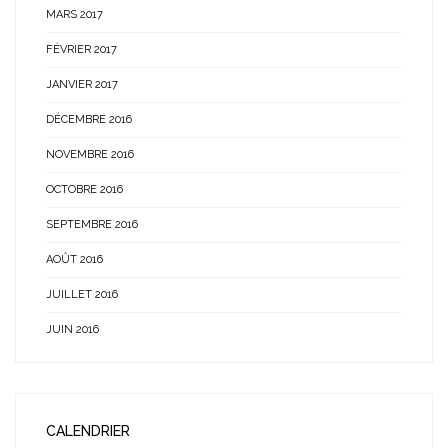
MARS 2017
FÉVRIER 2017
JANVIER 2017
DÉCEMBRE 2016
NOVEMBRE 2016
OCTOBRE 2016
SEPTEMBRE 2016
AOÛT 2016
JUILLET 2016
JUIN 2016
CALENDRIER