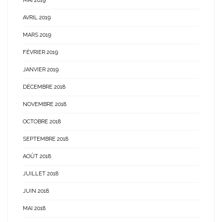
MAI 2019
AVRIL 2019
MARS 2019
FÉVRIER 2019
JANVIER 2019
DÉCEMBRE 2018
NOVEMBRE 2018
OCTOBRE 2018
SEPTEMBRE 2018
AOÛT 2018
JUILLET 2018
JUIN 2018
MAI 2018