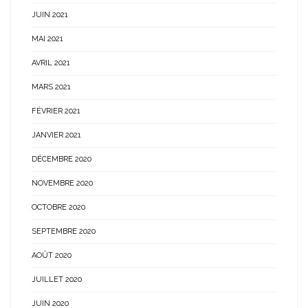
JUIN 2021
MAI 2021
AVRIL 2021
MARS 2021
FÉVRIER 2021
JANVIER 2021
DÉCEMBRE 2020
NOVEMBRE 2020
OCTOBRE 2020
SEPTEMBRE 2020
AOÛT 2020
JUILLET 2020
JUIN 2020