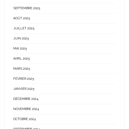
SEPTEMBRE 2025
AOÛT 2025
JUILLET 2025
JUIN 2025
MAI 2025
AVRIL 2025
MARS 2025
FÉVRIER 2025
JANVIER 2025
DÉCEMBRE 2024
NOVEMBRE 2024
OCTOBRE 2024