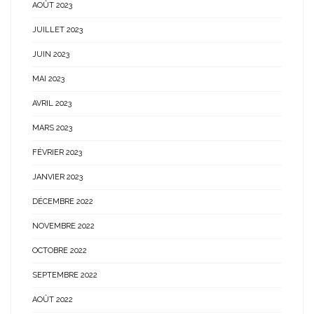
AOÛT 2023
JUILLET 2023
JUIN 2023
MAI 2023
AVRIL 2023
MARS 2023
FÉVRIER 2023
JANVIER 2023
DÉCEMBRE 2022
NOVEMBRE 2022
OCTOBRE 2022
SEPTEMBRE 2022
AOÛT 2022