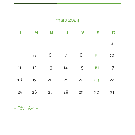
mars 2024
L
M
M
J
V
S
D
1
2
3
4
5
6
7
8
9
10
11
12
13
14
15
16
17
18
19
20
21
22
23
24
25
26
27
28
29
30
31
« Fév
Avr »