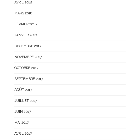
AVRIL 2018
MARS 2018
FÉVRIER 2018
JANVIER 2018
DÉCEMBRE 2017
NOVEMBRE 2017
OCTOBRE 2017
SEPTEMBRE 2017
AOÛT 2017
JUILLET 2017
JUIN 2017
MAI 2017
AVRIL 2017