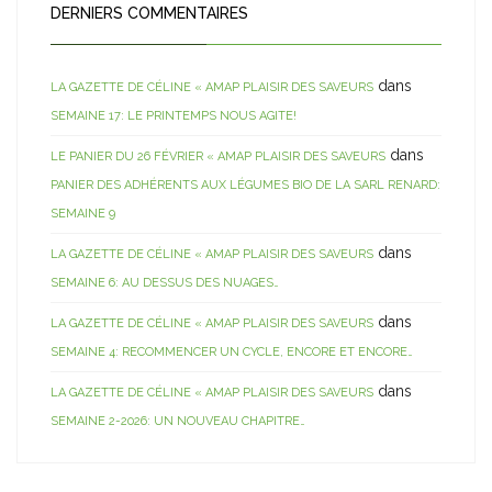
DERNIERS COMMENTAIRES
dans
LA GAZETTE DE CÉLINE « AMAP PLAISIR DES SAVEURS
SEMAINE 17: LE PRINTEMPS NOUS AGITE!
dans
LE PANIER DU 26 FÉVRIER « AMAP PLAISIR DES SAVEURS
PANIER DES ADHÉRENTS AUX LÉGUMES BIO DE LA SARL RENARD:
SEMAINE 9
dans
LA GAZETTE DE CÉLINE « AMAP PLAISIR DES SAVEURS
SEMAINE 6: AU DESSUS DES NUAGES…
dans
LA GAZETTE DE CÉLINE « AMAP PLAISIR DES SAVEURS
SEMAINE 4: RECOMMENCER UN CYCLE, ENCORE ET ENCORE…
dans
LA GAZETTE DE CÉLINE « AMAP PLAISIR DES SAVEURS
SEMAINE 2-2026: UN NOUVEAU CHAPITRE…