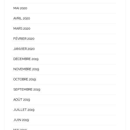
MAI 2020
AVRIL 2020
MARS 2020
FÉVRIER 2020
JANVIER 2020
DÉCEMBRE 2019
NOVEMBRE 2019
OCTOBRE 2019
SEPTEMBRE 2019
AOÛT 2019
JUILLET 2019
JUIN 2019