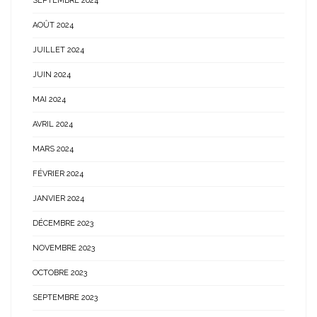
SEPTEMBRE 2024
AOÛT 2024
JUILLET 2024
JUIN 2024
MAI 2024
AVRIL 2024
MARS 2024
FÉVRIER 2024
JANVIER 2024
DÉCEMBRE 2023
NOVEMBRE 2023
OCTOBRE 2023
SEPTEMBRE 2023