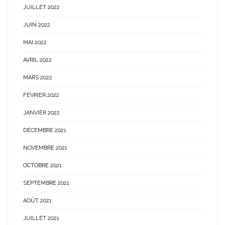
JUILLET 2022
JUIN 2022
MAI 2022
AVRIL 2022
MARS 2022
FÉVRIER 2022
JANVIER 2022
DÉCEMBRE 2021
NOVEMBRE 2021
OCTOBRE 2021
SEPTEMBRE 2021
AOÛT 2021
JUILLET 2021