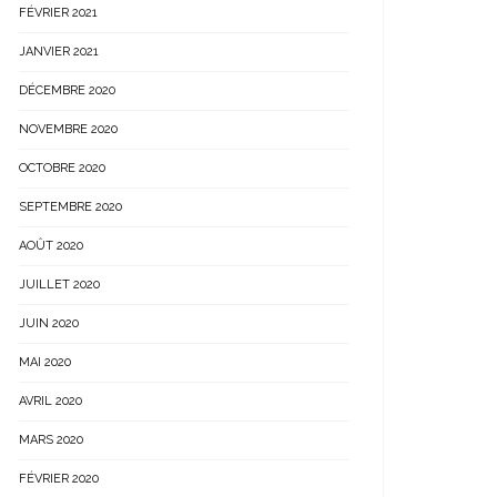
FÉVRIER 2021
JANVIER 2021
DÉCEMBRE 2020
NOVEMBRE 2020
OCTOBRE 2020
SEPTEMBRE 2020
AOÛT 2020
JUILLET 2020
JUIN 2020
MAI 2020
AVRIL 2020
MARS 2020
FÉVRIER 2020