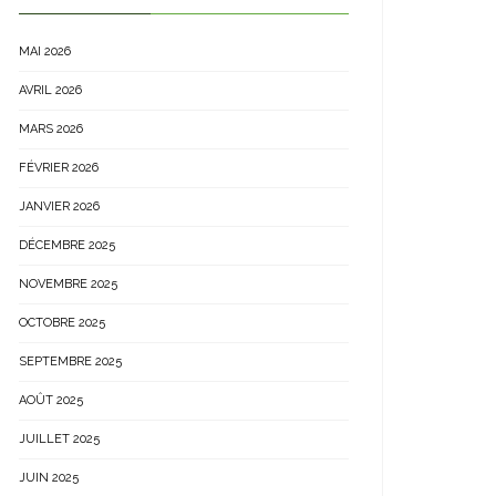
MAI 2026
AVRIL 2026
MARS 2026
FÉVRIER 2026
JANVIER 2026
DÉCEMBRE 2025
NOVEMBRE 2025
OCTOBRE 2025
SEPTEMBRE 2025
AOÛT 2025
JUILLET 2025
JUIN 2025