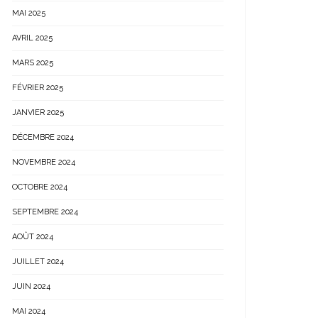
MAI 2025
AVRIL 2025
MARS 2025
FÉVRIER 2025
JANVIER 2025
DÉCEMBRE 2024
NOVEMBRE 2024
OCTOBRE 2024
SEPTEMBRE 2024
AOÛT 2024
JUILLET 2024
JUIN 2024
MAI 2024