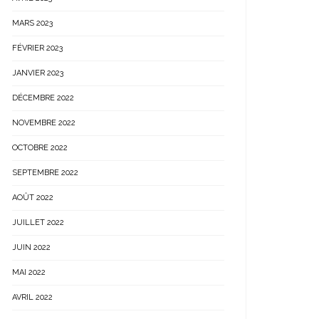
MARS 2023
FÉVRIER 2023
JANVIER 2023
DÉCEMBRE 2022
NOVEMBRE 2022
OCTOBRE 2022
SEPTEMBRE 2022
AOÛT 2022
JUILLET 2022
JUIN 2022
MAI 2022
AVRIL 2022