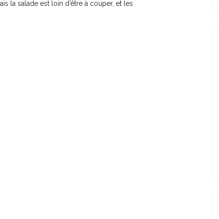
ais la salade est loin d’être à couper, et les