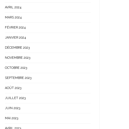
AVRIL 2024
MARS 2024
FÉVRIER 2024
JANVIER 2024
DÉCEMBRE 2023
NOVEMBRE 2023
OCTOBRE 2023
SEPTEMBRE 2023
AOÛT 2023
JUILLET 2023
JUIN 2023
MAI 2023
AVRIL 2023