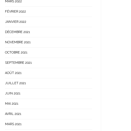
MARS 2022
FÉVRIER 2022
JANVIER 2022
DÉCEMBRE 2021
NOVEMBRE 2021
OCTOBRE 2021
SEPTEMBRE 2021
AOÛT 2021
JUILLET 2021
JUIN 2021
MAI 2021
AVRIL 2021
MARS 2021