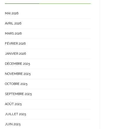
MAI 2026
AVRIL 2026
MARS 2026
FÉVRIER 2026
JANVIER 2026
DÉCEMBRE 2025
NOVEMBRE 2025
OCTOBRE 2025
SEPTEMBRE 2025
AOÛT 2025
JUILLET 2025
JUIN 2025