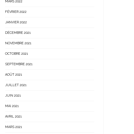
MARS 2022
FÉVRIER 2022
JANVIER 2022
DÉCEMBRE 2021
NOVEMBRE 2021
OCTOBRE 2021
SEPTEMBRE 2021
AOÛT 2021
JUILLET 2021
JUIN 2021
MAI 2021
AVRIL 2021
MARS 2021