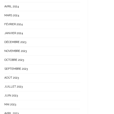
AVRIL 2024
MARS 2024
FÉVRIER 2024
JANVIER 2024
DÉCEMBRE 2023
NOVEMBRE 2023
OCTOBRE 2023
SEPTEMBRE 2023
AOÛT 2023
JUILLET 2023
JUIN 2023
MAI 2023
AVRIL 2023