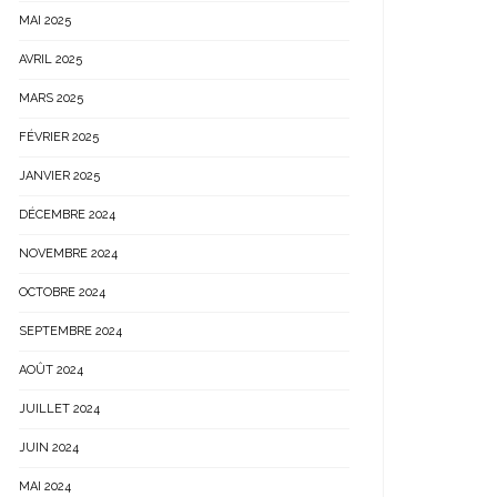
MAI 2025
AVRIL 2025
MARS 2025
FÉVRIER 2025
JANVIER 2025
DÉCEMBRE 2024
NOVEMBRE 2024
OCTOBRE 2024
SEPTEMBRE 2024
AOÛT 2024
JUILLET 2024
JUIN 2024
MAI 2024