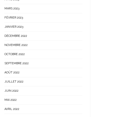
MARS 2023
FÉVRIER 2023
JANVIER 2023
DÉCEMBRE 2022
NOVEMBRE 2022
OCTOBRE 2022
SEPTEMBRE 2022
AOÛT 2022
JUILLET 2022
JUIN 2022
MAI 2022
AVRIL 2022