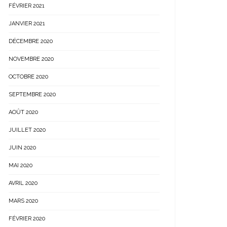
FÉVRIER 2021
JANVIER 2021
DÉCEMBRE 2020
NOVEMBRE 2020
OCTOBRE 2020
SEPTEMBRE 2020
AOÛT 2020
JUILLET 2020
JUIN 2020
MAI 2020
AVRIL 2020
MARS 2020
FÉVRIER 2020