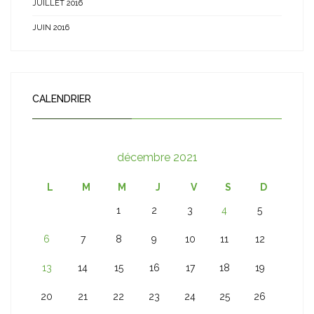
JUILLET 2016
JUIN 2016
CALENDRIER
décembre 2021
L
M
M
J
V
S
D
1
2
3
4
5
6
7
8
9
10
11
12
13
14
15
16
17
18
19
20
21
22
23
24
25
26