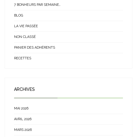
7 BONHEURS PAR SEMAINE…
BLOG
LA VIE PASSÉE
NON CLASSÉ
PANIER DES ADHÉRENTS
RECETTES
ARCHIVES
MAI 2026
AVRIL 2026
MARS 2026