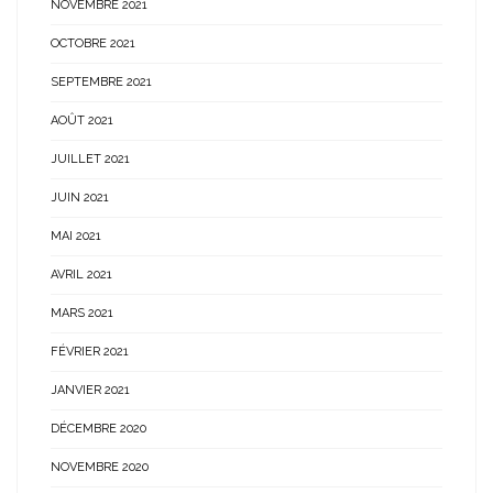
NOVEMBRE 2021
OCTOBRE 2021
SEPTEMBRE 2021
AOÛT 2021
JUILLET 2021
JUIN 2021
MAI 2021
AVRIL 2021
MARS 2021
FÉVRIER 2021
JANVIER 2021
DÉCEMBRE 2020
NOVEMBRE 2020