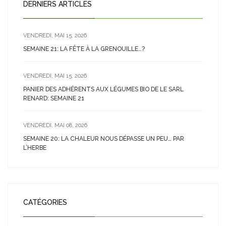
DERNIERS ARTICLES
VENDREDI, MAI 15, 2026
SEMAINE 21: LA FÊTE À LA GRENOUILLE…?
VENDREDI, MAI 15, 2026
PANIER DES ADHÉRENTS AUX LÉGUMES BIO DE LE SARL
RENARD: SEMAINE 21
VENDREDI, MAI 08, 2026
SEMAINE 20: LA CHALEUR NOUS DÉPASSE UN PEU… PAR
L’HERBE
CATÉGORIES