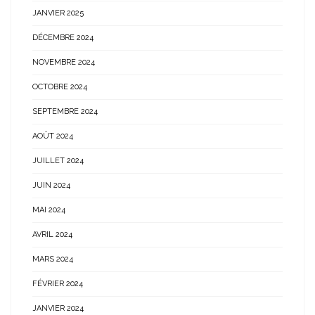
JANVIER 2025
DÉCEMBRE 2024
NOVEMBRE 2024
OCTOBRE 2024
SEPTEMBRE 2024
AOÛT 2024
JUILLET 2024
JUIN 2024
MAI 2024
AVRIL 2024
MARS 2024
FÉVRIER 2024
JANVIER 2024