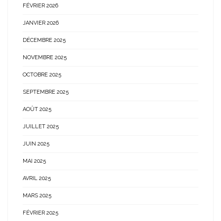
FÉVRIER 2026
JANVIER 2026
DÉCEMBRE 2025
NOVEMBRE 2025
OCTOBRE 2025
SEPTEMBRE 2025
AOÛT 2025
JUILLET 2025
JUIN 2025
MAI 2025
AVRIL 2025
MARS 2025
FÉVRIER 2025