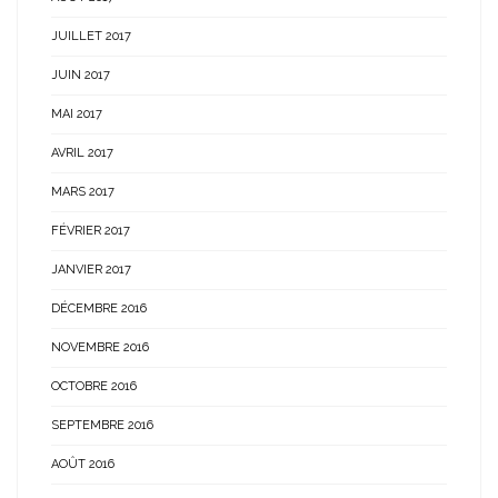
JUILLET 2017
JUIN 2017
MAI 2017
AVRIL 2017
MARS 2017
FÉVRIER 2017
JANVIER 2017
DÉCEMBRE 2016
NOVEMBRE 2016
OCTOBRE 2016
SEPTEMBRE 2016
AOÛT 2016