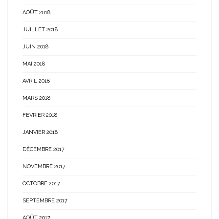
AOÛT 2018
JUILLET 2018
JUIN 2018
MAI 2018
AVRIL 2018
MARS 2018
FÉVRIER 2018
JANVIER 2018
DÉCEMBRE 2017
NOVEMBRE 2017
OCTOBRE 2017
SEPTEMBRE 2017
AOÛT 2017