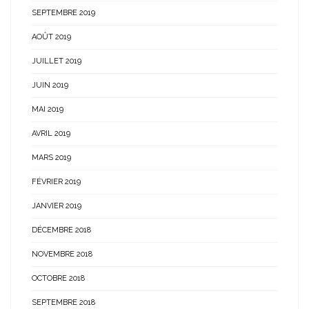
SEPTEMBRE 2019
AOÛT 2019
JUILLET 2019
JUIN 2019
MAI 2019
AVRIL 2019
MARS 2019
FÉVRIER 2019
JANVIER 2019
DÉCEMBRE 2018
NOVEMBRE 2018
OCTOBRE 2018
SEPTEMBRE 2018