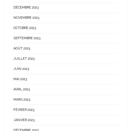
DÉCEMBRE 2023
NOVEMBRE 2023
OCTOBRE 2023
SEPTEMBRE 2023
AOÛT 2023
JUILLET 2023
JUIN 2023
MAI 2023
AVRIL 2023
MARS 2023
FÉVRIER 2023
JANVIER 2023
DÉCEMBRE 2022