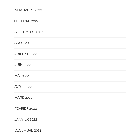
NOVEMBRE 2022
OCTOBRE 2022
SEPTEMBRE 2022
AOÛT 2022
JUILLET 2022
JUIN 2022
MAI 2022
AVRIL 2022
MARS 2022
FÉVRIER 2022
JANVIER 2022
DÉCEMBRE 2021