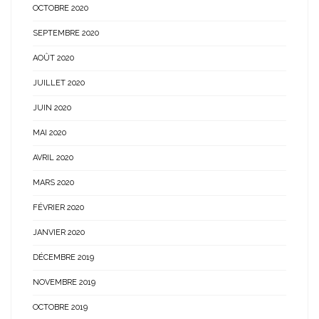
OCTOBRE 2020
SEPTEMBRE 2020
AOÛT 2020
JUILLET 2020
JUIN 2020
MAI 2020
AVRIL 2020
MARS 2020
FÉVRIER 2020
JANVIER 2020
DÉCEMBRE 2019
NOVEMBRE 2019
OCTOBRE 2019