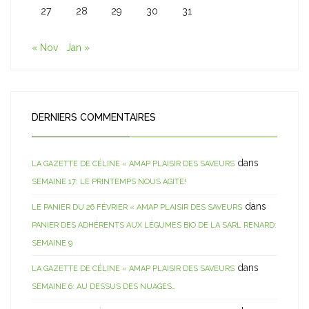
27
28
29
30
31
« Nov
Jan »
DERNIERS COMMENTAIRES
dans
LA GAZETTE DE CÉLINE « AMAP PLAISIR DES SAVEURS
SEMAINE 17: LE PRINTEMPS NOUS AGITE!
dans
LE PANIER DU 26 FÉVRIER « AMAP PLAISIR DES SAVEURS
PANIER DES ADHÉRENTS AUX LÉGUMES BIO DE LA SARL RENARD:
SEMAINE 9
dans
LA GAZETTE DE CÉLINE « AMAP PLAISIR DES SAVEURS
SEMAINE 6: AU DESSUS DES NUAGES…