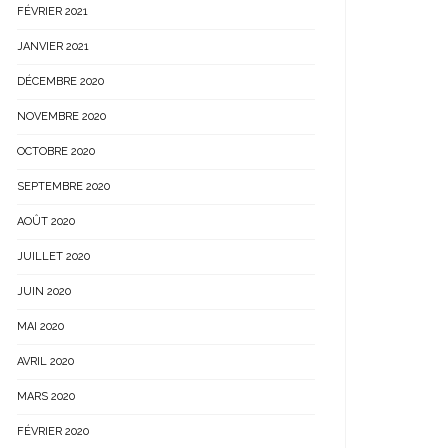
FÉVRIER 2021
JANVIER 2021
DÉCEMBRE 2020
NOVEMBRE 2020
OCTOBRE 2020
SEPTEMBRE 2020
AOÛT 2020
JUILLET 2020
JUIN 2020
MAI 2020
AVRIL 2020
MARS 2020
FÉVRIER 2020