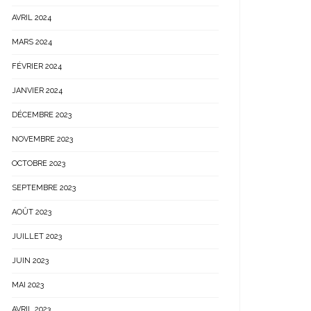
AVRIL 2024
MARS 2024
FÉVRIER 2024
JANVIER 2024
DÉCEMBRE 2023
NOVEMBRE 2023
OCTOBRE 2023
SEPTEMBRE 2023
AOÛT 2023
JUILLET 2023
JUIN 2023
MAI 2023
AVRIL 2023