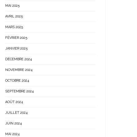
MAI 2025
AVRIL 2025
MARS 2025
FÉVRIER 2025
JANVIER 2025
DÉCEMBRE 2024
NOVEMBRE 2024
OCTOBRE 2024
SEPTEMBRE 2024
AOÛT 2024
JUILLET 2024
JUIN 2024
MAI 2024