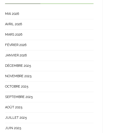
MAI 2026
AVRIL 2026
MARS 2026
FÉVRIER 2026
JANVIER 2026
DÉCEMBRE 2025
NOVEMBRE 2025
OCTOBRE 2025
SEPTEMBRE 2025
AOÛT 2025
JUILLET 2025
JUIN 2025