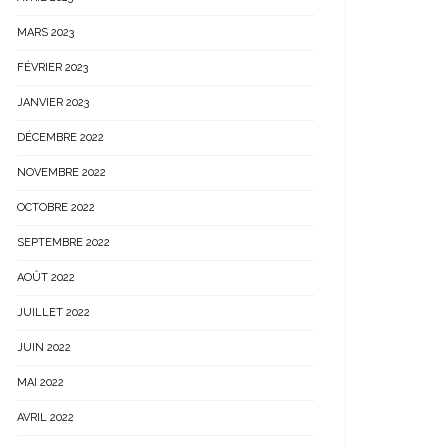
MARS 2023
FÉVRIER 2023
JANVIER 2023
DÉCEMBRE 2022
NOVEMBRE 2022
OCTOBRE 2022
SEPTEMBRE 2022
AOÛT 2022
JUILLET 2022
JUIN 2022
MAI 2022
AVRIL 2022