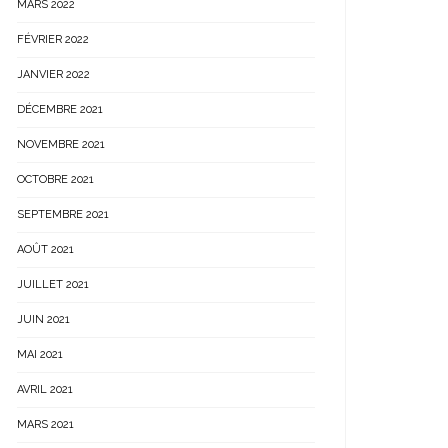
MARS 2022
FÉVRIER 2022
JANVIER 2022
DÉCEMBRE 2021
NOVEMBRE 2021
OCTOBRE 2021
SEPTEMBRE 2021
AOÛT 2021
JUILLET 2021
JUIN 2021
MAI 2021
AVRIL 2021
MARS 2021