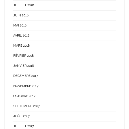
JUILLET 2018
JUIN 2018
MAI 2018
AVRIL 2018
MARS 2018
FÉVRIER 2018
JANVIER 2018
DÉCEMBRE 2017
NOVEMBRE 2017
OCTOBRE 2017
SEPTEMBRE 2017
AOÛT 2017
JUILLET 2017