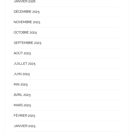
JANVIER 2026
DÉCEMBRE 2025
NOVEMBRE 2025
OCTOBRE 2025
SEPTEMBRE 2025
AOÛT 2025
JUILLET 2025
JUIN 2025
MAI 2025
AVRIL 2025
MARS 2025
FÉVRIER 2025
JANVIER 2025