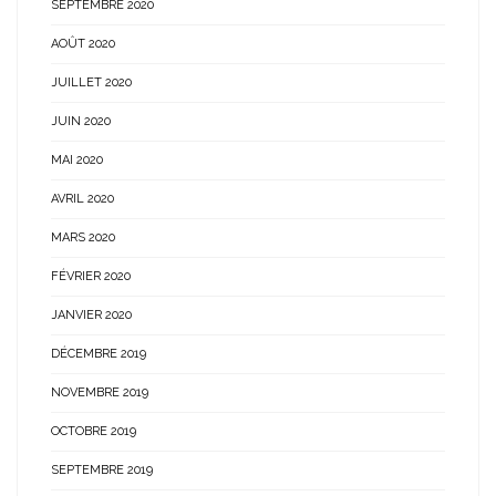
SEPTEMBRE 2020
AOÛT 2020
JUILLET 2020
JUIN 2020
MAI 2020
AVRIL 2020
MARS 2020
FÉVRIER 2020
JANVIER 2020
DÉCEMBRE 2019
NOVEMBRE 2019
OCTOBRE 2019
SEPTEMBRE 2019