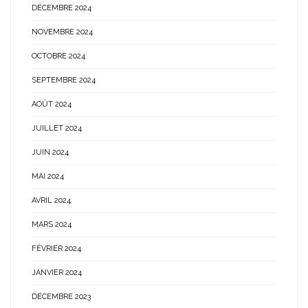
DÉCEMBRE 2024
NOVEMBRE 2024
OCTOBRE 2024
SEPTEMBRE 2024
AOÛT 2024
JUILLET 2024
JUIN 2024
MAI 2024
AVRIL 2024
MARS 2024
FÉVRIER 2024
JANVIER 2024
DÉCEMBRE 2023