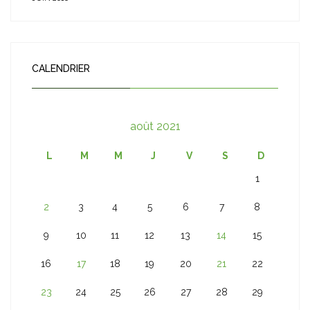
CALENDRIER
août 2021
L
M
M
J
V
S
D
1
2
3
4
5
6
7
8
9
10
11
12
13
14
15
16
17
18
19
20
21
22
23
24
25
26
27
28
29