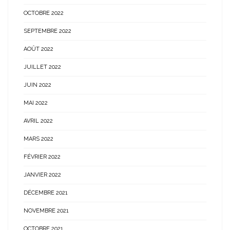
OCTOBRE 2022
SEPTEMBRE 2022
AOÛT 2022
JUILLET 2022
JUIN 2022
MAI 2022
AVRIL 2022
MARS 2022
FÉVRIER 2022
JANVIER 2022
DÉCEMBRE 2021
NOVEMBRE 2021
OCTOBRE 2021