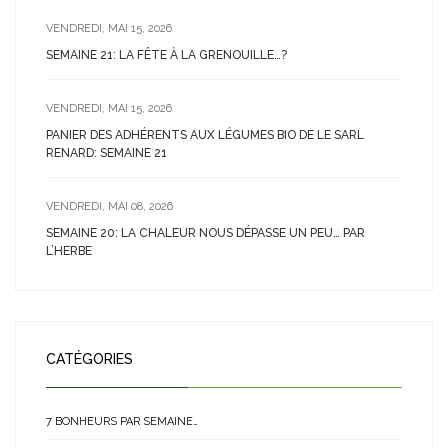
VENDREDI, MAI 15, 2026
SEMAINE 21: LA FÊTE À LA GRENOUILLE…?
VENDREDI, MAI 15, 2026
PANIER DES ADHÉRENTS AUX LÉGUMES BIO DE LE SARL
RENARD: SEMAINE 21
VENDREDI, MAI 08, 2026
SEMAINE 20: LA CHALEUR NOUS DÉPASSE UN PEU… PAR
L’HERBE
CATÉGORIES
7 BONHEURS PAR SEMAINE…