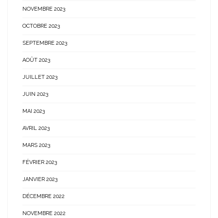
NOVEMBRE 2023
OCTOBRE 2023
SEPTEMBRE 2023
AOÛT 2023
JUILLET 2023
JUIN 2023
MAI 2023
AVRIL 2023
MARS 2023
FÉVRIER 2023
JANVIER 2023
DÉCEMBRE 2022
NOVEMBRE 2022