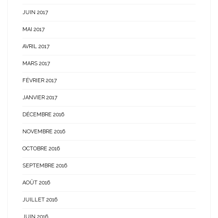
JUIN 2017
MAI 2017
AVRIL 2017
MARS 2017
FÉVRIER 2017
JANVIER 2017
DÉCEMBRE 2016
NOVEMBRE 2016
OCTOBRE 2016
SEPTEMBRE 2016
AOÛT 2016
JUILLET 2016
JUIN 2016