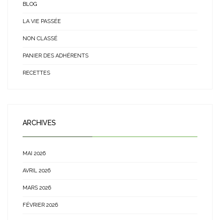
BLOG
LA VIE PASSÉE
NON CLASSÉ
PANIER DES ADHÉRENTS
RECETTES
ARCHIVES
MAI 2026
AVRIL 2026
MARS 2026
FÉVRIER 2026