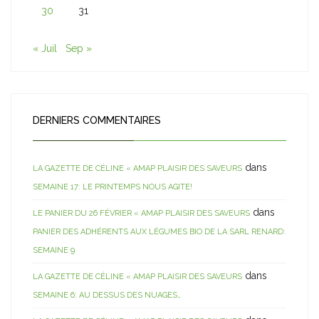
30
31
« Juil
Sep »
DERNIERS COMMENTAIRES
dans
LA GAZETTE DE CÉLINE « AMAP PLAISIR DES SAVEURS
SEMAINE 17: LE PRINTEMPS NOUS AGITE!
dans
LE PANIER DU 26 FÉVRIER « AMAP PLAISIR DES SAVEURS
PANIER DES ADHÉRENTS AUX LÉGUMES BIO DE LA SARL RENARD:
SEMAINE 9
dans
LA GAZETTE DE CÉLINE « AMAP PLAISIR DES SAVEURS
SEMAINE 6: AU DESSUS DES NUAGES…