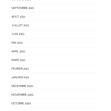
SEPTEMBRE 2021
AOÛT 2021
JUILLET 2021
JUIN 2021
MAI 2021
AVRIL 2021
MARS 2021
FÉVRIER 2021
JANVIER 2021
DÉCEMBRE 2020
NOVEMBRE 2020
OCTOBRE 2020