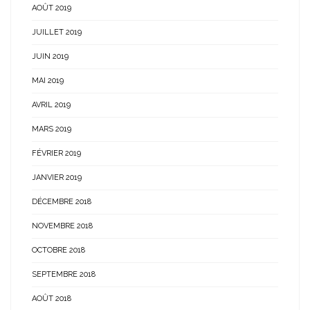
AOÛT 2019
JUILLET 2019
JUIN 2019
MAI 2019
AVRIL 2019
MARS 2019
FÉVRIER 2019
JANVIER 2019
DÉCEMBRE 2018
NOVEMBRE 2018
OCTOBRE 2018
SEPTEMBRE 2018
AOÛT 2018