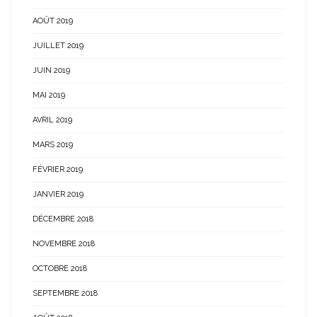
AOÛT 2019
JUILLET 2019
JUIN 2019
MAI 2019
AVRIL 2019
MARS 2019
FÉVRIER 2019
JANVIER 2019
DÉCEMBRE 2018
NOVEMBRE 2018
OCTOBRE 2018
SEPTEMBRE 2018