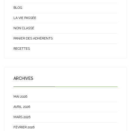
BLOG
LA VIE PASSÉE
NON CLASSÉ
PANIER DES ADHÉRENTS
RECETTES
ARCHIVES
MAI 2026
AVRIL 2026
MARS 2026
FÉVRIER 2026