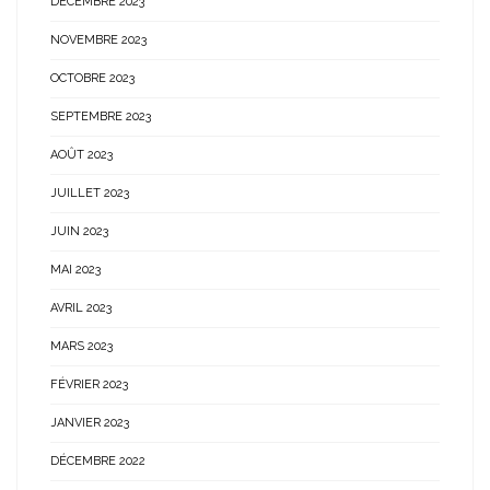
DÉCEMBRE 2023
NOVEMBRE 2023
OCTOBRE 2023
SEPTEMBRE 2023
AOÛT 2023
JUILLET 2023
JUIN 2023
MAI 2023
AVRIL 2023
MARS 2023
FÉVRIER 2023
JANVIER 2023
DÉCEMBRE 2022