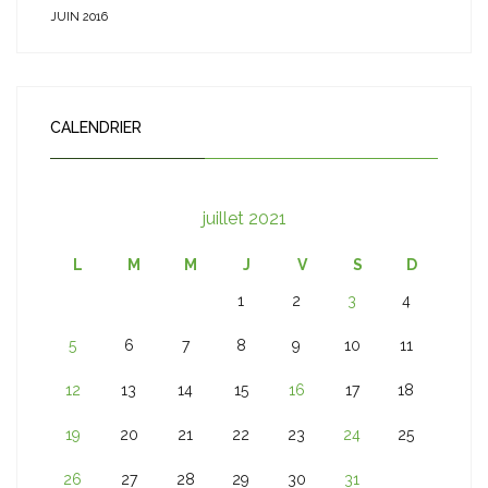
JUIN 2016
CALENDRIER
juillet 2021
L
M
M
J
V
S
D
1
2
3
4
5
6
7
8
9
10
11
12
13
14
15
16
17
18
19
20
21
22
23
24
25
26
27
28
29
30
31