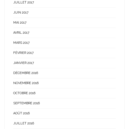
JUILLET 2017
JUIN 2017
MAI 2017
AVRIL 2017
MARS 2017
FÉVRIER 2017
JANVIER 2017
DÉCEMBRE 2016
NOVEMBRE 2016
OCTOBRE 2016
SEPTEMBRE 2016
AOÛT 2016
JUILLET 2016