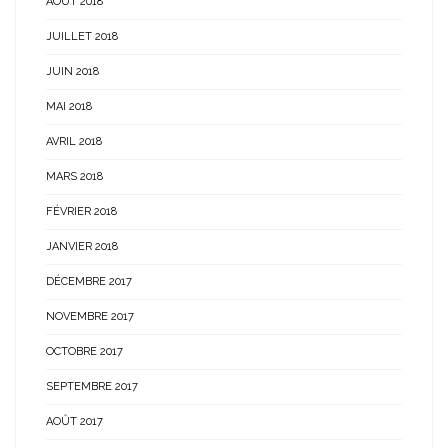
AOÛT 2018
JUILLET 2018
JUIN 2018
MAI 2018
AVRIL 2018
MARS 2018
FÉVRIER 2018
JANVIER 2018
DÉCEMBRE 2017
NOVEMBRE 2017
OCTOBRE 2017
SEPTEMBRE 2017
AOÛT 2017