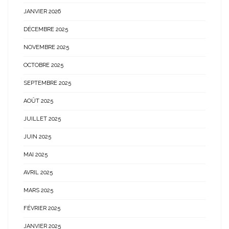
JANVIER 2026
DÉCEMBRE 2025
NOVEMBRE 2025
OCTOBRE 2025
SEPTEMBRE 2025
AOÛT 2025
JUILLET 2025
JUIN 2025
MAI 2025
AVRIL 2025
MARS 2025
FÉVRIER 2025
JANVIER 2025