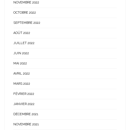
NOVEMBRE 2022
OCTOBRE 2022
SEPTEMBRE 2022
AOÛT 2022
JUILLET 2022
JUIN 2022
MAI 2022
AVRIL 2022
MARS 2022
FÉVRIER 2022
JANVIER 2022
DÉCEMBRE 2021
NOVEMBRE 2021