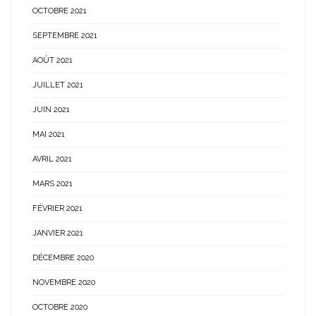
OCTOBRE 2021
SEPTEMBRE 2021
AOÛT 2021
JUILLET 2021
JUIN 2021
MAI 2021
AVRIL 2021
MARS 2021
FÉVRIER 2021
JANVIER 2021
DÉCEMBRE 2020
NOVEMBRE 2020
OCTOBRE 2020