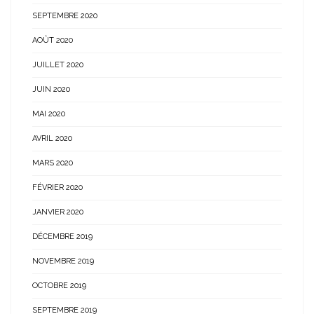
SEPTEMBRE 2020
AOÛT 2020
JUILLET 2020
JUIN 2020
MAI 2020
AVRIL 2020
MARS 2020
FÉVRIER 2020
JANVIER 2020
DÉCEMBRE 2019
NOVEMBRE 2019
OCTOBRE 2019
SEPTEMBRE 2019