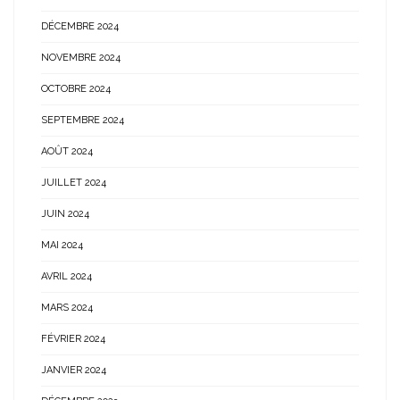
DÉCEMBRE 2024
NOVEMBRE 2024
OCTOBRE 2024
SEPTEMBRE 2024
AOÛT 2024
JUILLET 2024
JUIN 2024
MAI 2024
AVRIL 2024
MARS 2024
FÉVRIER 2024
JANVIER 2024