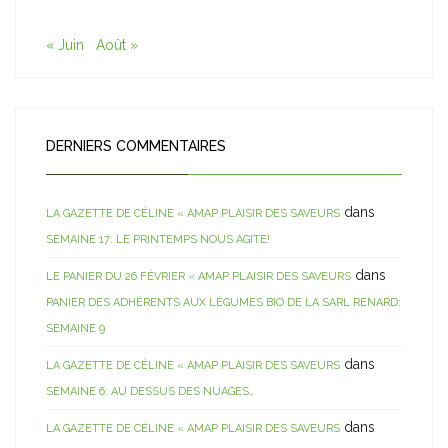
« Juin
Août »
DERNIERS COMMENTAIRES
dans
LA GAZETTE DE CÉLINE « AMAP PLAISIR DES SAVEURS
SEMAINE 17: LE PRINTEMPS NOUS AGITE!
dans
LE PANIER DU 26 FÉVRIER « AMAP PLAISIR DES SAVEURS
PANIER DES ADHÉRENTS AUX LÉGUMES BIO DE LA SARL RENARD:
SEMAINE 9
dans
LA GAZETTE DE CÉLINE « AMAP PLAISIR DES SAVEURS
SEMAINE 6: AU DESSUS DES NUAGES…
dans
LA GAZETTE DE CÉLINE « AMAP PLAISIR DES SAVEURS