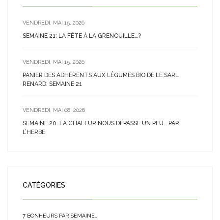
VENDREDI, MAI 15, 2026
SEMAINE 21: LA FÊTE À LA GRENOUILLE…?
VENDREDI, MAI 15, 2026
PANIER DES ADHÉRENTS AUX LÉGUMES BIO DE LE SARL
RENARD: SEMAINE 21
VENDREDI, MAI 08, 2026
SEMAINE 20: LA CHALEUR NOUS DÉPASSE UN PEU… PAR
L’HERBE
CATÉGORIES
7 BONHEURS PAR SEMAINE…