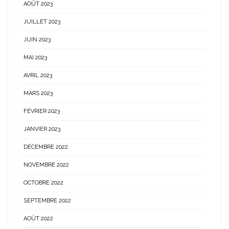
AOÛT 2023
JUILLET 2023
JUIN 2023
MAI 2023
AVRIL 2023
MARS 2023
FÉVRIER 2023
JANVIER 2023
DÉCEMBRE 2022
NOVEMBRE 2022
OCTOBRE 2022
SEPTEMBRE 2022
AOÛT 2022