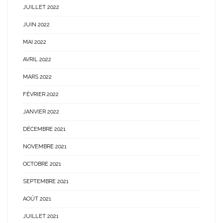
JUILLET 2022
JUIN 2022
MAI 2022
AVRIL 2022
MARS 2022
FÉVRIER 2022
JANVIER 2022
DÉCEMBRE 2021
NOVEMBRE 2021
OCTOBRE 2021
SEPTEMBRE 2021
AOÛT 2021
JUILLET 2021