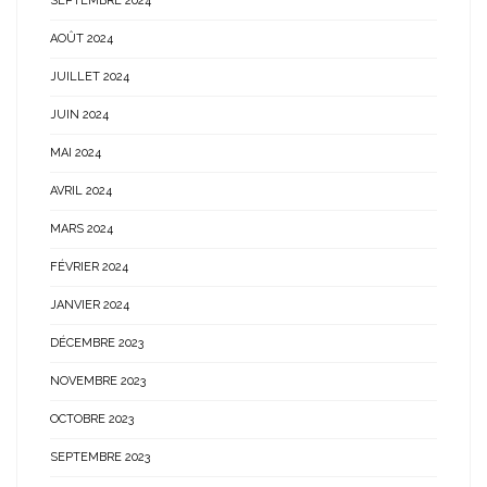
SEPTEMBRE 2024
AOÛT 2024
JUILLET 2024
JUIN 2024
MAI 2024
AVRIL 2024
MARS 2024
FÉVRIER 2024
JANVIER 2024
DÉCEMBRE 2023
NOVEMBRE 2023
OCTOBRE 2023
SEPTEMBRE 2023