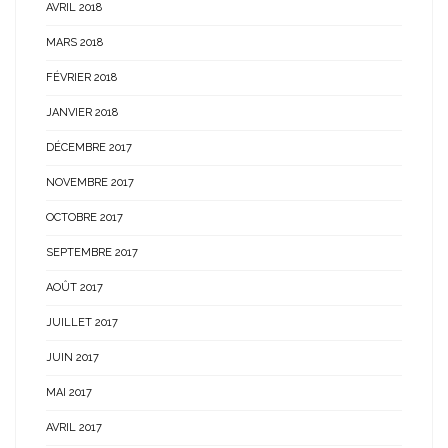
AVRIL 2018
MARS 2018
FÉVRIER 2018
JANVIER 2018
DÉCEMBRE 2017
NOVEMBRE 2017
OCTOBRE 2017
SEPTEMBRE 2017
AOÛT 2017
JUILLET 2017
JUIN 2017
MAI 2017
AVRIL 2017