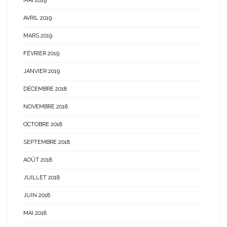
MAI 2019
AVRIL 2019
MARS 2019
FÉVRIER 2019
JANVIER 2019
DÉCEMBRE 2018
NOVEMBRE 2018
OCTOBRE 2018
SEPTEMBRE 2018
AOÛT 2018
JUILLET 2018
JUIN 2018
MAI 2018