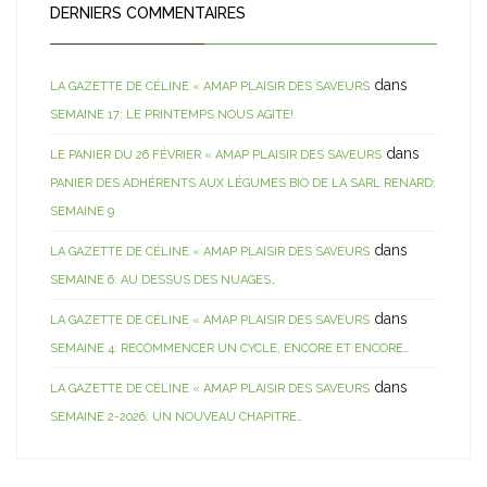
DERNIERS COMMENTAIRES
dans
LA GAZETTE DE CÉLINE « AMAP PLAISIR DES SAVEURS
SEMAINE 17: LE PRINTEMPS NOUS AGITE!
dans
LE PANIER DU 26 FÉVRIER « AMAP PLAISIR DES SAVEURS
PANIER DES ADHÉRENTS AUX LÉGUMES BIO DE LA SARL RENARD:
SEMAINE 9
dans
LA GAZETTE DE CÉLINE « AMAP PLAISIR DES SAVEURS
SEMAINE 6: AU DESSUS DES NUAGES…
dans
LA GAZETTE DE CÉLINE « AMAP PLAISIR DES SAVEURS
SEMAINE 4: RECOMMENCER UN CYCLE, ENCORE ET ENCORE…
dans
LA GAZETTE DE CÉLINE « AMAP PLAISIR DES SAVEURS
SEMAINE 2-2026: UN NOUVEAU CHAPITRE…