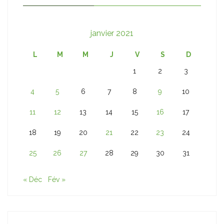
janvier 2021
L
M
M
J
V
S
D
1
2
3
4
5
6
7
8
9
10
11
12
13
14
15
16
17
18
19
20
21
22
23
24
25
26
27
28
29
30
31
« Déc
Fév »