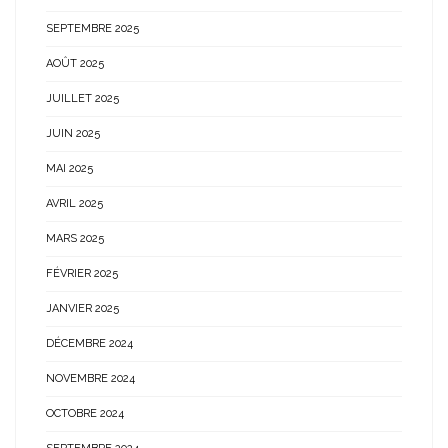
SEPTEMBRE 2025
AOÛT 2025
JUILLET 2025
JUIN 2025
MAI 2025
AVRIL 2025
MARS 2025
FÉVRIER 2025
JANVIER 2025
DÉCEMBRE 2024
NOVEMBRE 2024
OCTOBRE 2024