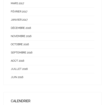
MARS 2017
FÉVRIER 2017
JANVIER 2017
DÉCEMBRE 2016
NOVEMBRE 2016
OCTOBRE 2016
SEPTEMBRE 2016
AOÛT 2016
JUILLET 2016
JUIN 2016
CALENDRIER