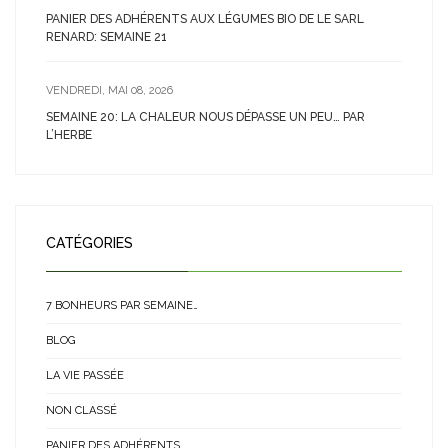
PANIER DES ADHÉRENTS AUX LÉGUMES BIO DE LE SARL
RENARD: SEMAINE 21
VENDREDI, MAI 08, 2026
SEMAINE 20: LA CHALEUR NOUS DÉPASSE UN PEU… PAR
L’HERBE
CATÉGORIES
7 BONHEURS PAR SEMAINE…
BLOG
LA VIE PASSÉE
NON CLASSÉ
PANIER DES ADHÉRENTS