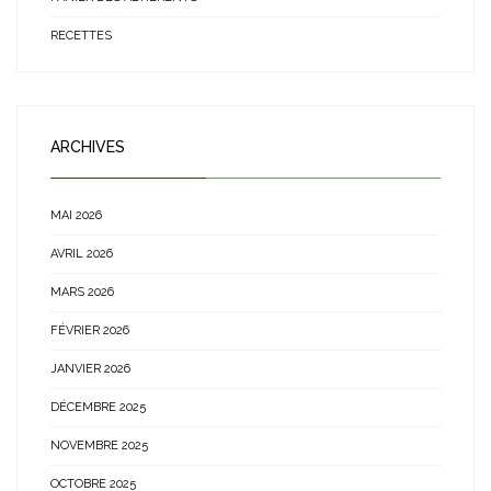
RECETTES
ARCHIVES
MAI 2026
AVRIL 2026
MARS 2026
FÉVRIER 2026
JANVIER 2026
DÉCEMBRE 2025
NOVEMBRE 2025
OCTOBRE 2025