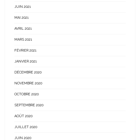
JUIN 2021
MAI 2021
AVRIL 2021
MARS 2021
FÉVRIER 2021
JANVIER 2021
DÉCEMBRE 2020
NOVEMBRE 2020
OCTOBRE 2020
SEPTEMBRE 2020
AOÛT 2020
JUILLET 2020
JUIN 2020