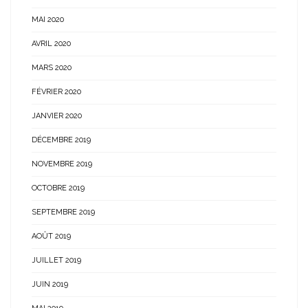
MAI 2020
AVRIL 2020
MARS 2020
FÉVRIER 2020
JANVIER 2020
DÉCEMBRE 2019
NOVEMBRE 2019
OCTOBRE 2019
SEPTEMBRE 2019
AOÛT 2019
JUILLET 2019
JUIN 2019