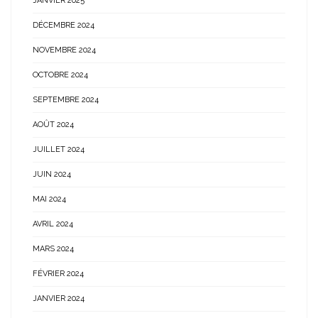
JANVIER 2025
DÉCEMBRE 2024
NOVEMBRE 2024
OCTOBRE 2024
SEPTEMBRE 2024
AOÛT 2024
JUILLET 2024
JUIN 2024
MAI 2024
AVRIL 2024
MARS 2024
FÉVRIER 2024
JANVIER 2024