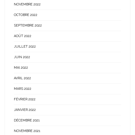
NOVEMBRE 2022
OCTOBRE 2022
SEPTEMBRE 2022
AOÛT 2022
JUILLET 2022
JUIN 2022
MAI 2022
AVRIL 2022
MARS 2022
FÉVRIER 2022
JANVIER 2022
DÉCEMBRE 2021
NOVEMBRE 2021