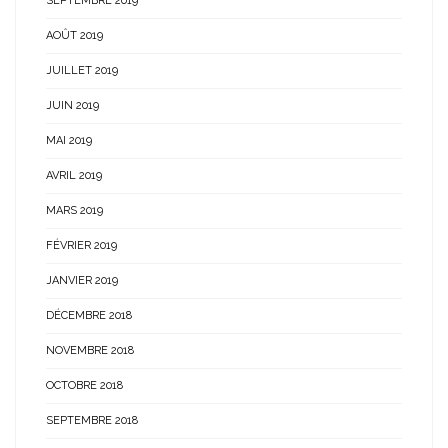
SEPTEMBRE 2019
AOÛT 2019
JUILLET 2019
JUIN 2019
MAI 2019
AVRIL 2019
MARS 2019
FÉVRIER 2019
JANVIER 2019
DÉCEMBRE 2018
NOVEMBRE 2018
OCTOBRE 2018
SEPTEMBRE 2018