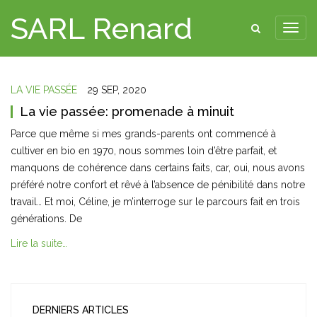
SARL Renard
LA VIE PASSÉE
29 SEP, 2020
La vie passée: promenade à minuit
Parce que même si mes grands-parents ont commencé à
cultiver en bio en 1970, nous sommes loin d’être parfait, et
manquons de cohérence dans certains faits, car, oui, nous avons
préféré notre confort et rêvé à l’absence de pénibilité dans notre
travail… Et moi, Céline, je m’interroge sur le parcours fait en trois
générations. De
Lire la suite…
DERNIERS ARTICLES