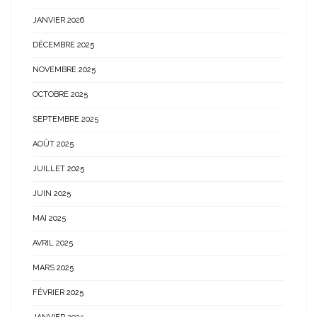
JANVIER 2026
DÉCEMBRE 2025
NOVEMBRE 2025
OCTOBRE 2025
SEPTEMBRE 2025
AOÛT 2025
JUILLET 2025
JUIN 2025
MAI 2025
AVRIL 2025
MARS 2025
FÉVRIER 2025