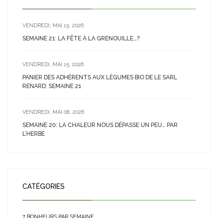
VENDREDI, MAI 15, 2026
SEMAINE 21: LA FÊTE À LA GRENOUILLE…?
VENDREDI, MAI 15, 2026
PANIER DES ADHÉRENTS AUX LÉGUMES BIO DE LE SARL
RENARD: SEMAINE 21
VENDREDI, MAI 08, 2026
SEMAINE 20: LA CHALEUR NOUS DÉPASSE UN PEU… PAR
L’HERBE
CATÉGORIES
7 BONHEURS PAR SEMAINE…