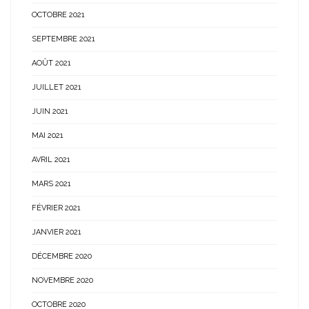
OCTOBRE 2021
SEPTEMBRE 2021
AOÛT 2021
JUILLET 2021
JUIN 2021
MAI 2021
AVRIL 2021
MARS 2021
FÉVRIER 2021
JANVIER 2021
DÉCEMBRE 2020
NOVEMBRE 2020
OCTOBRE 2020