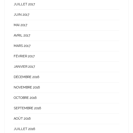
JUILLET 2017
JUIN 2017
MAI 2017
AVRIL 2017
MARS 2017
FÉVRIER 2017
JANVIER 2017
DÉCEMBRE 2016
NOVEMBRE 2016
OCTOBRE 2016
SEPTEMBRE 2016
AOÛT 2016
JUILLET 2016