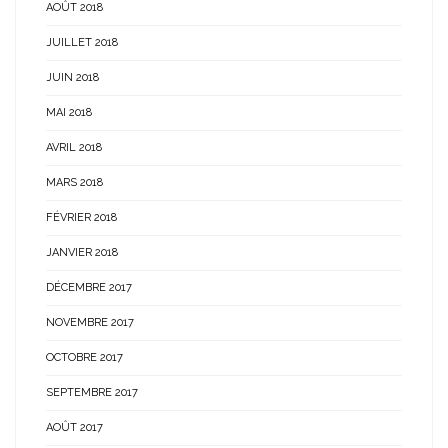
AOÛT 2018
JUILLET 2018
JUIN 2018
MAI 2018
AVRIL 2018
MARS 2018
FÉVRIER 2018
JANVIER 2018
DÉCEMBRE 2017
NOVEMBRE 2017
OCTOBRE 2017
SEPTEMBRE 2017
AOÛT 2017