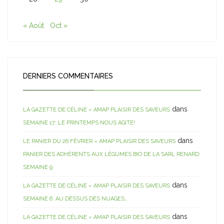
« Août
Oct »
DERNIERS COMMENTAIRES
dans
LA GAZETTE DE CÉLINE « AMAP PLAISIR DES SAVEURS
SEMAINE 17: LE PRINTEMPS NOUS AGITE!
dans
LE PANIER DU 26 FÉVRIER « AMAP PLAISIR DES SAVEURS
PANIER DES ADHÉRENTS AUX LÉGUMES BIO DE LA SARL RENARD:
SEMAINE 9
dans
LA GAZETTE DE CÉLINE « AMAP PLAISIR DES SAVEURS
SEMAINE 6: AU DESSUS DES NUAGES…
dans
LA GAZETTE DE CÉLINE « AMAP PLAISIR DES SAVEURS