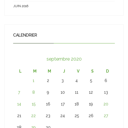
JUIN 2016
CALENDRIER
septembre 2020
L
M
M
J
V
S
D
1
2
3
4
5
6
7
8
9
10
11
12
13
14
15
16
17
18
19
20
21
22
23
24
25
26
27
28
29
30