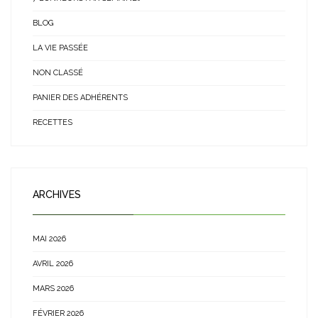
BLOG
LA VIE PASSÉE
NON CLASSÉ
PANIER DES ADHÉRENTS
RECETTES
ARCHIVES
MAI 2026
AVRIL 2026
MARS 2026
FÉVRIER 2026