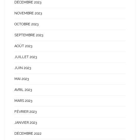
DÉCEMBRE 2023
NOVEMBRE 2023
OCTOBRE 2023
SEPTEMBRE 2023
AOÛT 2023
JUILLET 2023
JUIN 2023
MAI 2023
AVRIL 2023
MARS 2023
FÉVRIER 2023
JANVIER 2023
DÉCEMBRE 2022