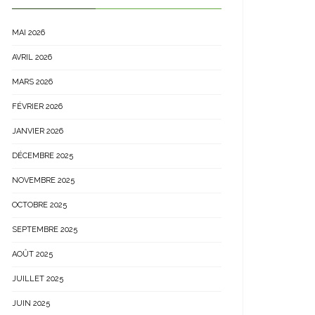
MAI 2026
AVRIL 2026
MARS 2026
FÉVRIER 2026
JANVIER 2026
DÉCEMBRE 2025
NOVEMBRE 2025
OCTOBRE 2025
SEPTEMBRE 2025
AOÛT 2025
JUILLET 2025
JUIN 2025