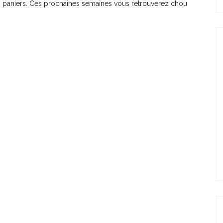
s paniers. Ces prochaines semaines vous retrouverez chou