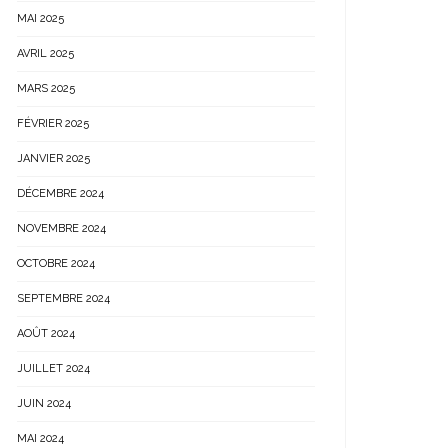
MAI 2025
AVRIL 2025
MARS 2025
FÉVRIER 2025
JANVIER 2025
DÉCEMBRE 2024
NOVEMBRE 2024
OCTOBRE 2024
SEPTEMBRE 2024
AOÛT 2024
JUILLET 2024
JUIN 2024
MAI 2024