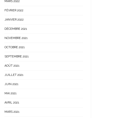
MARS 2022
FÉVRIER 2022
JANVIER 2022
DÉCEMBRE 2021
NOVEMBRE 2021
OCTOBRE 2021
SEPTEMBRE 2021
AOÛT 2021
JUILLET 2021
JUIN 2021
MAI 2021
AVRIL 2021
MARS 2021