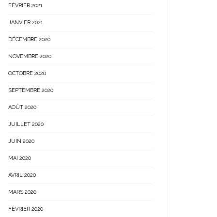
FÉVRIER 2021
JANVIER 2021
DÉCEMBRE 2020
NOVEMBRE 2020
OCTOBRE 2020
SEPTEMBRE 2020
AOÛT 2020
JUILLET 2020
JUIN 2020
MAI 2020
AVRIL 2020
MARS 2020
FÉVRIER 2020