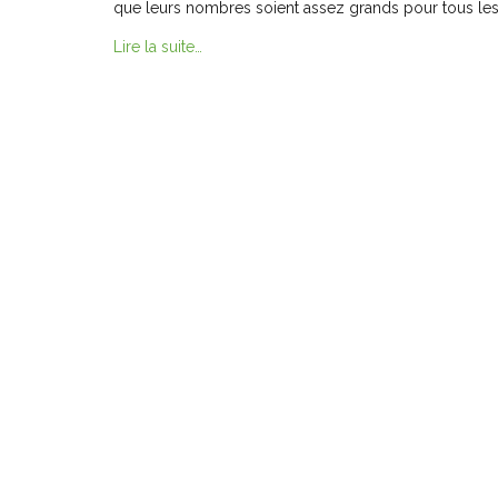
que leurs nombres soient assez grands pour tous le
Lire la suite…