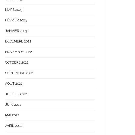
MARS 2023
FÉVRIER 2023
JANVIER 2023
DÉCEMBRE 2022
NOVEMBRE 2022
OCTOBRE 2022
SEPTEMBRE 2022
AOÛT 2022
JUILLET 2022
JUIN 2022
MAI 2022
AVRIL 2022