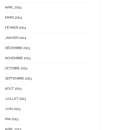
AVRIL 2024
MARS 2024
FÉVRIER 2024
JANVIER 2024
DÉCEMBRE 2023
NOVEMBRE 2023
OCTOBRE 2023
SEPTEMBRE 2023
AOÛT 2023
JUILLET 2023
JUIN 2023
MAI 2023
AVRIL 2023