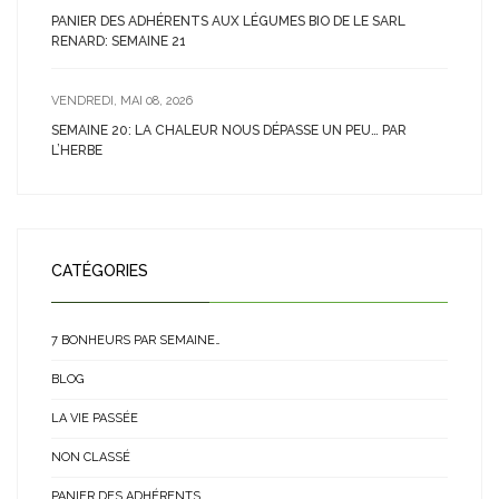
PANIER DES ADHÉRENTS AUX LÉGUMES BIO DE LE SARL
RENARD: SEMAINE 21
VENDREDI, MAI 08, 2026
SEMAINE 20: LA CHALEUR NOUS DÉPASSE UN PEU… PAR
L’HERBE
CATÉGORIES
7 BONHEURS PAR SEMAINE…
BLOG
LA VIE PASSÉE
NON CLASSÉ
PANIER DES ADHÉRENTS