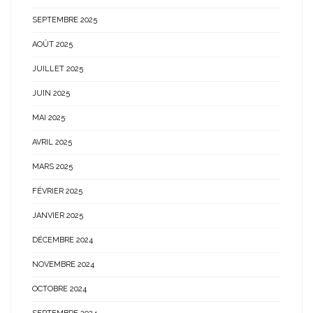
SEPTEMBRE 2025
AOÛT 2025
JUILLET 2025
JUIN 2025
MAI 2025
AVRIL 2025
MARS 2025
FÉVRIER 2025
JANVIER 2025
DÉCEMBRE 2024
NOVEMBRE 2024
OCTOBRE 2024