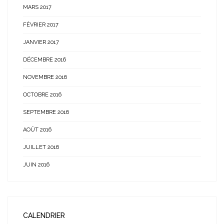
MARS 2017
FÉVRIER 2017
JANVIER 2017
DÉCEMBRE 2016
NOVEMBRE 2016
OCTOBRE 2016
SEPTEMBRE 2016
AOÛT 2016
JUILLET 2016
JUIN 2016
CALENDRIER