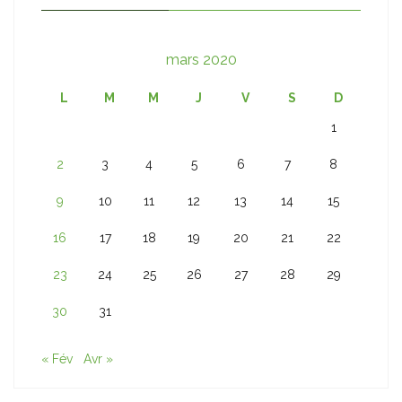
mars 2020
L
M
M
J
V
S
D
1
2
3
4
5
6
7
8
9
10
11
12
13
14
15
16
17
18
19
20
21
22
23
24
25
26
27
28
29
30
31
« Fév
Avr »