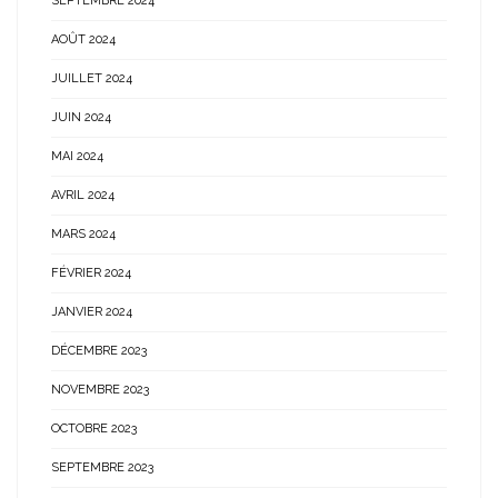
SEPTEMBRE 2024
AOÛT 2024
JUILLET 2024
JUIN 2024
MAI 2024
AVRIL 2024
MARS 2024
FÉVRIER 2024
JANVIER 2024
DÉCEMBRE 2023
NOVEMBRE 2023
OCTOBRE 2023
SEPTEMBRE 2023