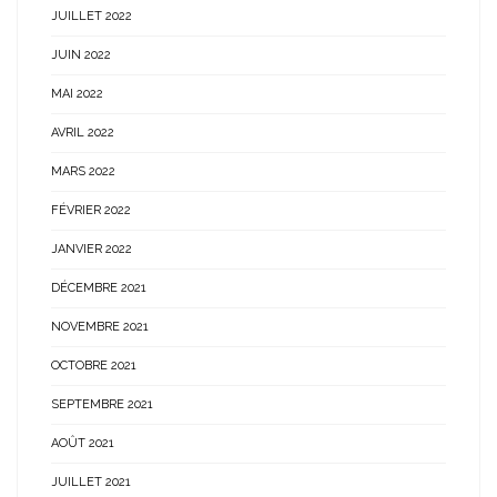
JUILLET 2022
JUIN 2022
MAI 2022
AVRIL 2022
MARS 2022
FÉVRIER 2022
JANVIER 2022
DÉCEMBRE 2021
NOVEMBRE 2021
OCTOBRE 2021
SEPTEMBRE 2021
AOÛT 2021
JUILLET 2021