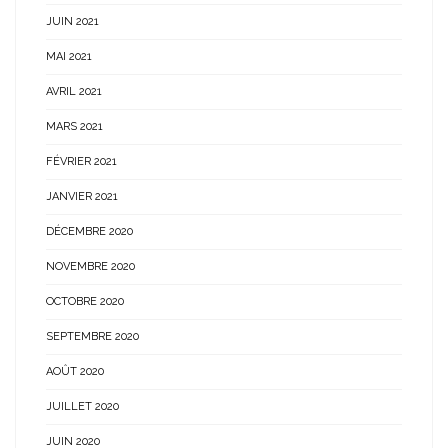
JUIN 2021
MAI 2021
AVRIL 2021
MARS 2021
FÉVRIER 2021
JANVIER 2021
DÉCEMBRE 2020
NOVEMBRE 2020
OCTOBRE 2020
SEPTEMBRE 2020
AOÛT 2020
JUILLET 2020
JUIN 2020