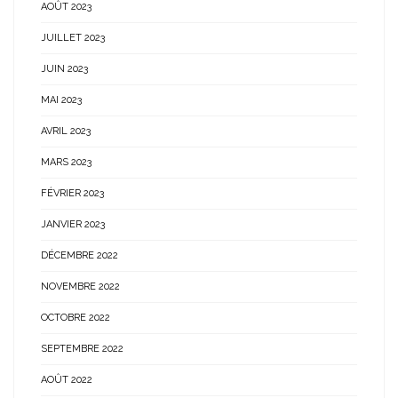
AOÛT 2023
JUILLET 2023
JUIN 2023
MAI 2023
AVRIL 2023
MARS 2023
FÉVRIER 2023
JANVIER 2023
DÉCEMBRE 2022
NOVEMBRE 2022
OCTOBRE 2022
SEPTEMBRE 2022
AOÛT 2022