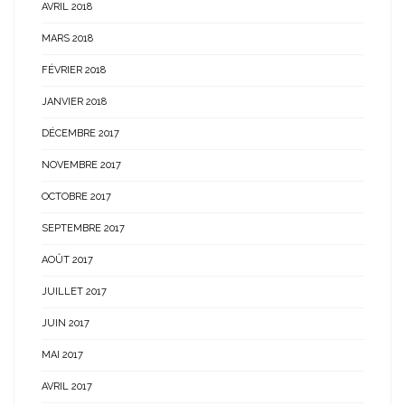
AVRIL 2018
MARS 2018
FÉVRIER 2018
JANVIER 2018
DÉCEMBRE 2017
NOVEMBRE 2017
OCTOBRE 2017
SEPTEMBRE 2017
AOÛT 2017
JUILLET 2017
JUIN 2017
MAI 2017
AVRIL 2017