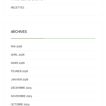
RECETTES
ARCHIVES
MAI 2026
AVRIL 2026
MARS 2026
FÉVRIER 2026
JANVIER 2026
DÉCEMBRE 2025
NOVEMBRE 2025
OCTOBRE 2025