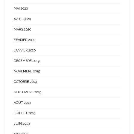
MAI 2020
AVRIL 2020
MARS 2020
FÉVRIER 2020
JANVIER 2020
DÉCEMBRE 2019
NOVEMBRE 2019
OCTOBRE 2019
SEPTEMBRE 2019
AOÛT 2019
JUILLET 2019
JUIN 2019