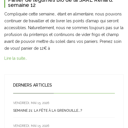
semaine 12
Compliquée cette semaine… étant en alimentaire, nous pouvons
continuer de travailler et de livrer les points d’amap qui seront
accessibles. Naturellement, nous ne sommes toujours pas sur la
profusion du printemps et continuons de vider frigo et champ
avant de pouvoir mettre du soleil dans vos paniers. Prenez soin
de vous! panier de 12€ à
Lire la suite…
DERNIERS ARTICLES
VENDREDI, MAI 15, 2026
SEMAINE 21: LA FÊTE À LA GRENOUILLE…?
VENDREDI, MAI 15, 2026