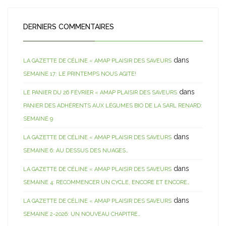
DERNIERS COMMENTAIRES
dans
LA GAZETTE DE CÉLINE « AMAP PLAISIR DES SAVEURS
SEMAINE 17: LE PRINTEMPS NOUS AGITE!
dans
LE PANIER DU 26 FÉVRIER « AMAP PLAISIR DES SAVEURS
PANIER DES ADHÉRENTS AUX LÉGUMES BIO DE LA SARL RENARD:
SEMAINE 9
dans
LA GAZETTE DE CÉLINE « AMAP PLAISIR DES SAVEURS
SEMAINE 6: AU DESSUS DES NUAGES…
dans
LA GAZETTE DE CÉLINE « AMAP PLAISIR DES SAVEURS
SEMAINE 4: RECOMMENCER UN CYCLE, ENCORE ET ENCORE…
dans
LA GAZETTE DE CÉLINE « AMAP PLAISIR DES SAVEURS
SEMAINE 2-2026: UN NOUVEAU CHAPITRE…