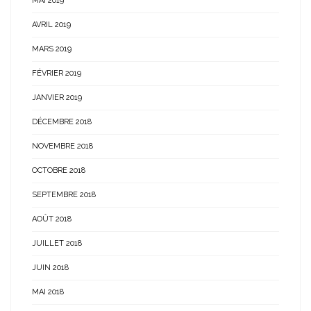
MAI 2019
AVRIL 2019
MARS 2019
FÉVRIER 2019
JANVIER 2019
DÉCEMBRE 2018
NOVEMBRE 2018
OCTOBRE 2018
SEPTEMBRE 2018
AOÛT 2018
JUILLET 2018
JUIN 2018
MAI 2018