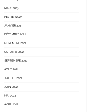
MARS 2023
FÉVRIER 2023
JANVIER 2023
DÉCEMBRE 2022
NOVEMBRE 2022
OCTOBRE 2022
SEPTEMBRE 2022
AOÛT 2022
JUILLET 2022
JUIN 2022
MAI 2022
AVRIL 2022