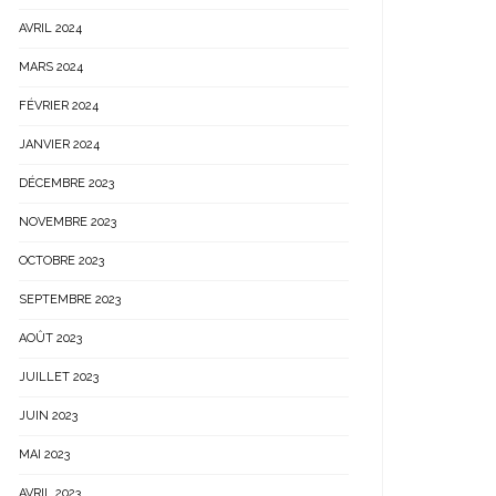
AVRIL 2024
MARS 2024
FÉVRIER 2024
JANVIER 2024
DÉCEMBRE 2023
NOVEMBRE 2023
OCTOBRE 2023
SEPTEMBRE 2023
AOÛT 2023
JUILLET 2023
JUIN 2023
MAI 2023
AVRIL 2023