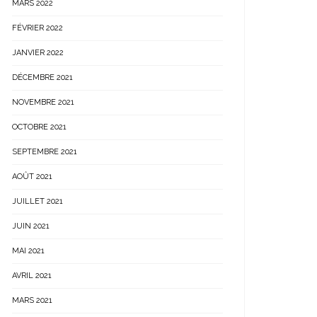
MARS 2022
FÉVRIER 2022
JANVIER 2022
DÉCEMBRE 2021
NOVEMBRE 2021
OCTOBRE 2021
SEPTEMBRE 2021
AOÛT 2021
JUILLET 2021
JUIN 2021
MAI 2021
AVRIL 2021
MARS 2021