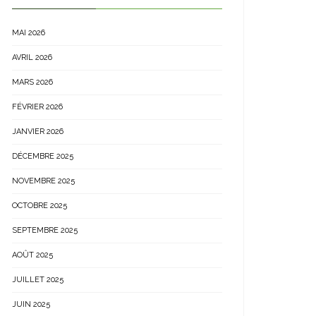
MAI 2026
AVRIL 2026
MARS 2026
FÉVRIER 2026
JANVIER 2026
DÉCEMBRE 2025
NOVEMBRE 2025
OCTOBRE 2025
SEPTEMBRE 2025
AOÛT 2025
JUILLET 2025
JUIN 2025