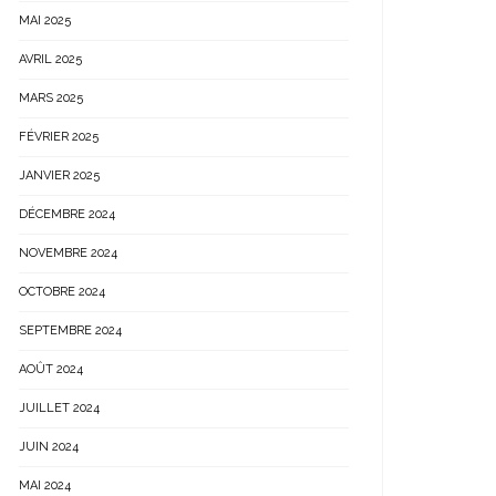
MAI 2025
AVRIL 2025
MARS 2025
FÉVRIER 2025
JANVIER 2025
DÉCEMBRE 2024
NOVEMBRE 2024
OCTOBRE 2024
SEPTEMBRE 2024
AOÛT 2024
JUILLET 2024
JUIN 2024
MAI 2024