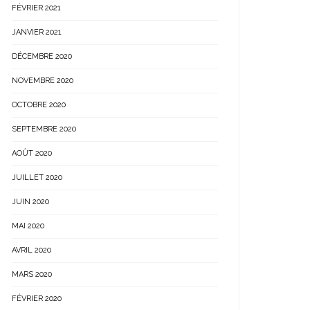
FÉVRIER 2021
JANVIER 2021
DÉCEMBRE 2020
NOVEMBRE 2020
OCTOBRE 2020
SEPTEMBRE 2020
AOÛT 2020
JUILLET 2020
JUIN 2020
MAI 2020
AVRIL 2020
MARS 2020
FÉVRIER 2020