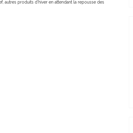
f, autres produits d’hiver en attendant la repousse des