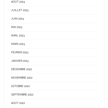
AOÛT 2023
JUILLET 2023
JUIN 2023
MAI 2023
AVRIL 2023
MARS 2023
FÉVRIER 2023
JANVIER 2023
DÉCEMBRE 2022
NOVEMBRE 2022
OCTOBRE 2022
SEPTEMBRE 2022
AOÛT 2022