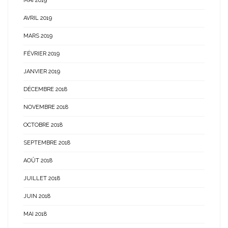
MAI 2019
AVRIL 2019
MARS 2019
FÉVRIER 2019
JANVIER 2019
DÉCEMBRE 2018
NOVEMBRE 2018
OCTOBRE 2018
SEPTEMBRE 2018
AOÛT 2018
JUILLET 2018
JUIN 2018
MAI 2018