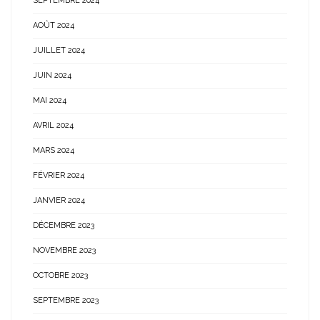
SEPTEMBRE 2024
AOÛT 2024
JUILLET 2024
JUIN 2024
MAI 2024
AVRIL 2024
MARS 2024
FÉVRIER 2024
JANVIER 2024
DÉCEMBRE 2023
NOVEMBRE 2023
OCTOBRE 2023
SEPTEMBRE 2023