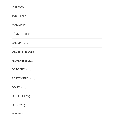
MAI 2020
AVRIL 2020
MARS 2020
FÉVRIER 2020
JANVIER 2020
DÉCEMBRE 2019
NOVEMBRE 2019
OCTOBRE 2019
SEPTEMBRE 2019
AOÛT 2019
JUILLET 2019
JUIN 2019