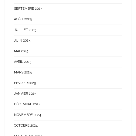
SEPTEMBRE 2025
AOÛT 2025
JUILLET 2025
JUIN 2025
MAI 2025
AVRIL 2025
MARS 2025
FÉVRIER 2025
JANVIER 2025
DÉCEMBRE 2024
NOVEMBRE 2024
OCTOBRE 2024