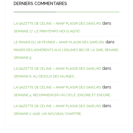
DERNIERS COMMENTAIRES
dans
LA GAZETTE DE CÉLINE « AMAP PLAISIR DES SAVEURS
SEMAINE 17: LE PRINTEMPS NOUS AGITE!
dans
LE PANIER DU 26 FÉVRIER « AMAP PLAISIR DES SAVEURS
PANIER DES ADHÉRENTS AUX LÉGUMES BIO DE LA SARL RENARD:
SEMAINE 9
dans
LA GAZETTE DE CÉLINE « AMAP PLAISIR DES SAVEURS
SEMAINE 6: AU DESSUS DES NUAGES…
dans
LA GAZETTE DE CÉLINE « AMAP PLAISIR DES SAVEURS
SEMAINE 4: RECOMMENCER UN CYCLE, ENCORE ET ENCORE…
dans
LA GAZETTE DE CÉLINE « AMAP PLAISIR DES SAVEURS
SEMAINE 2-2026: UN NOUVEAU CHAPITRE…