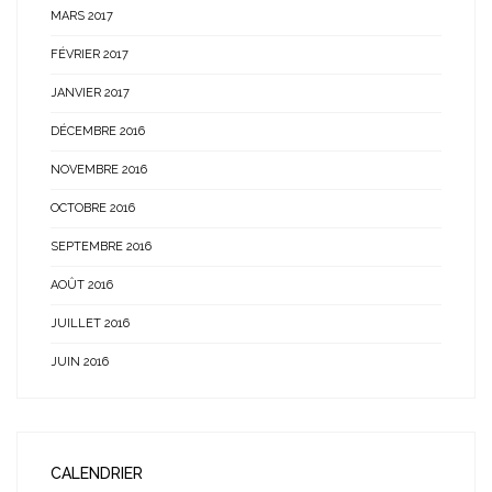
MARS 2017
FÉVRIER 2017
JANVIER 2017
DÉCEMBRE 2016
NOVEMBRE 2016
OCTOBRE 2016
SEPTEMBRE 2016
AOÛT 2016
JUILLET 2016
JUIN 2016
CALENDRIER