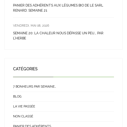
PANIER DES ADHÉRENTS AUX LÉGUMES BIO DE LE SARL
RENARD: SEMAINE 21
VENDREDI, MAI 08, 2026
SEMAINE 20: LA CHALEUR NOUS DÉPASSE UN PEU… PAR
L’HERBE
CATÉGORIES
7 BONHEURS PAR SEMAINE…
BLOG
LA VIE PASSÉE
NON CLASSÉ
PANIER DES ADHÉRENTS