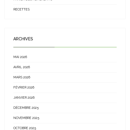
RECETTES
ARCHIVES
MAI 2026
AVRIL 2026
MARS 2026
FÉVRIER 2026
JANVIER 2026
DÉCEMBRE 2025
NOVEMBRE 2025
OCTOBRE 2025