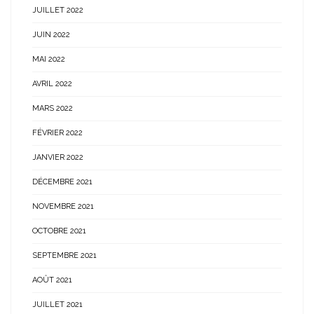
JUILLET 2022
JUIN 2022
MAI 2022
AVRIL 2022
MARS 2022
FÉVRIER 2022
JANVIER 2022
DÉCEMBRE 2021
NOVEMBRE 2021
OCTOBRE 2021
SEPTEMBRE 2021
AOÛT 2021
JUILLET 2021