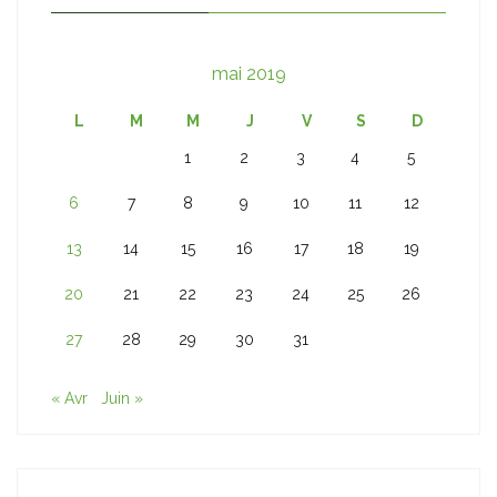
mai 2019
L
M
M
J
V
S
D
1
2
3
4
5
6
7
8
9
10
11
12
13
14
15
16
17
18
19
20
21
22
23
24
25
26
27
28
29
30
31
« Avr
Juin »