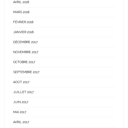
AVRIL 2018
MARS 2018
FÉVRIER 2018
JANVIER 2018
DÉCEMBRE 2017
NOVEMBRE 2017
OCTOBRE 2017
SEPTEMBRE 2017
AOÛT 2017
JUILLET 2017
JUIN 2017
MAI 2017
AVRIL 2017