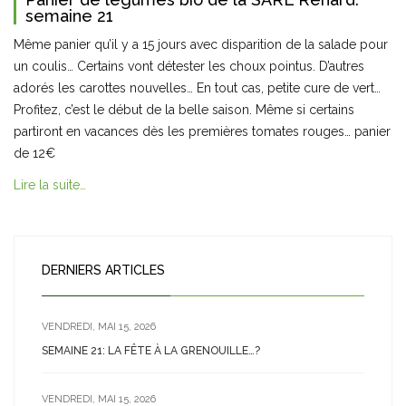
semaine 21
Même panier qu’il y a 15 jours avec disparition de la salade pour
un coulis… Certains vont détester les choux pointus. D’autres
adorés les carottes nouvelles… En tout cas, petite cure de vert…
Profitez, c’est le début de la belle saison. Même si certains
partiront en vacances dès les premières tomates rouges… panier
de 12€
Lire la suite…
DERNIERS ARTICLES
VENDREDI, MAI 15, 2026
SEMAINE 21: LA FÊTE À LA GRENOUILLE…?
VENDREDI, MAI 15, 2026