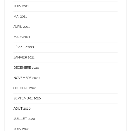
JUIN 2021
MAI 2021
AVRIL 2021
MARS 2021
FÉVRIER 2021
JANVIER 2021
DÉCEMBRE 2020
NOVEMBRE 2020
OCTOBRE 2020
SEPTEMBRE 2020
AOÛT 2020
JUILLET 2020
JUIN 2020