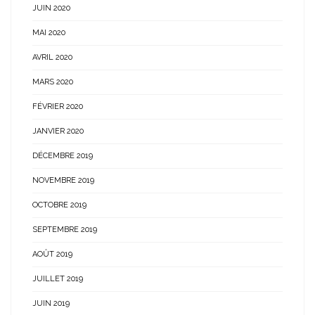
JUIN 2020
MAI 2020
AVRIL 2020
MARS 2020
FÉVRIER 2020
JANVIER 2020
DÉCEMBRE 2019
NOVEMBRE 2019
OCTOBRE 2019
SEPTEMBRE 2019
AOÛT 2019
JUILLET 2019
JUIN 2019