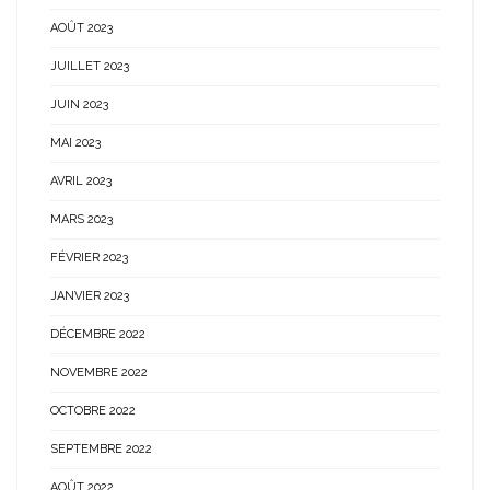
AOÛT 2023
JUILLET 2023
JUIN 2023
MAI 2023
AVRIL 2023
MARS 2023
FÉVRIER 2023
JANVIER 2023
DÉCEMBRE 2022
NOVEMBRE 2022
OCTOBRE 2022
SEPTEMBRE 2022
AOÛT 2022