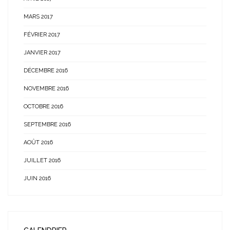
MARS 2017
FÉVRIER 2017
JANVIER 2017
DÉCEMBRE 2016
NOVEMBRE 2016
OCTOBRE 2016
SEPTEMBRE 2016
AOÛT 2016
JUILLET 2016
JUIN 2016