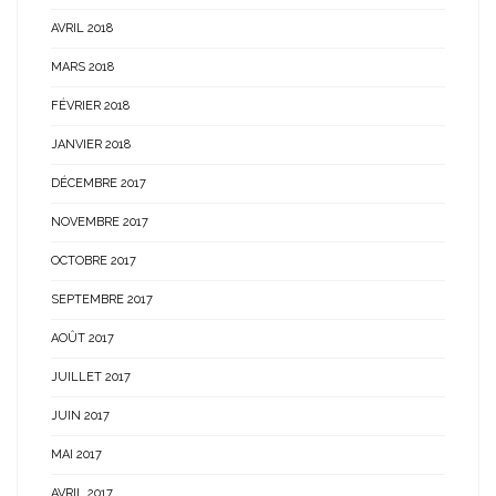
AVRIL 2018
MARS 2018
FÉVRIER 2018
JANVIER 2018
DÉCEMBRE 2017
NOVEMBRE 2017
OCTOBRE 2017
SEPTEMBRE 2017
AOÛT 2017
JUILLET 2017
JUIN 2017
MAI 2017
AVRIL 2017