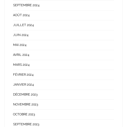
SEPTEMBRE 2024
AOÛT 2024
JUILLET 2024
JUIN 2024
MAI 2024
AVRIL 2024
MARS 2024
FÉVRIER 2024
JANVIER 2024
DÉCEMBRE 2023
NOVEMBRE 2023
OCTOBRE 2023
SEPTEMBRE 2023