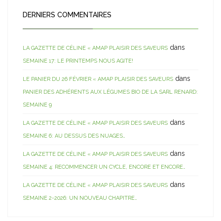
DERNIERS COMMENTAIRES
dans
LA GAZETTE DE CÉLINE « AMAP PLAISIR DES SAVEURS
SEMAINE 17: LE PRINTEMPS NOUS AGITE!
dans
LE PANIER DU 26 FÉVRIER « AMAP PLAISIR DES SAVEURS
PANIER DES ADHÉRENTS AUX LÉGUMES BIO DE LA SARL RENARD:
SEMAINE 9
dans
LA GAZETTE DE CÉLINE « AMAP PLAISIR DES SAVEURS
SEMAINE 6: AU DESSUS DES NUAGES…
dans
LA GAZETTE DE CÉLINE « AMAP PLAISIR DES SAVEURS
SEMAINE 4: RECOMMENCER UN CYCLE, ENCORE ET ENCORE…
dans
LA GAZETTE DE CÉLINE « AMAP PLAISIR DES SAVEURS
SEMAINE 2-2026: UN NOUVEAU CHAPITRE…