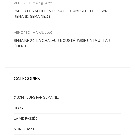
VENDREDI, MAI 15, 2026
PANIER DES ADHÉRENTS AUX LÉGUMES BIO DE LE SARL
RENARD: SEMAINE 21
VENDREDI, MAI 08, 2026
SEMAINE 20: LA CHALEUR NOUS DÉPASSE UN PEU… PAR
L’HERBE
CATÉGORIES
7 BONHEURS PAR SEMAINE…
BLOG
LA VIE PASSÉE
NON CLASSÉ