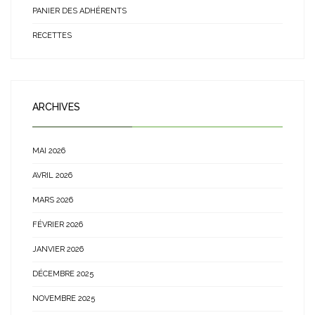
PANIER DES ADHÉRENTS
RECETTES
ARCHIVES
MAI 2026
AVRIL 2026
MARS 2026
FÉVRIER 2026
JANVIER 2026
DÉCEMBRE 2025
NOVEMBRE 2025