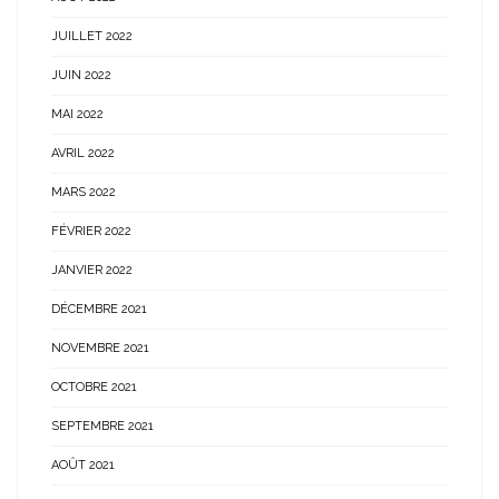
JUILLET 2022
JUIN 2022
MAI 2022
AVRIL 2022
MARS 2022
FÉVRIER 2022
JANVIER 2022
DÉCEMBRE 2021
NOVEMBRE 2021
OCTOBRE 2021
SEPTEMBRE 2021
AOÛT 2021