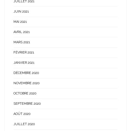
JUILLET 2021
JUIN 2021
MAI 2021
AVRIL 2021
MARS 2021
FÉVRIER 2021
JANVIER 2021
DÉCEMBRE 2020
NOVEMBRE 2020
OCTOBRE 2020
SEPTEMBRE 2020
AOÛT 2020
JUILLET 2020