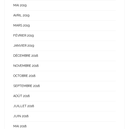
MAI 2019
AVRIL 2019
MARS 2019
FÉVRIER 2019
JANVIER 2019
DÉCEMBRE 2018
NOVEMBRE 2018
OCTOBRE 2018
SEPTEMBRE 2018
AOÛT 2018
JUILLET 2018
JUIN 2018
MAI 2018