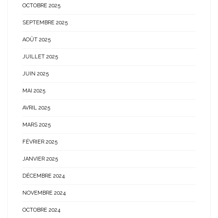
OCTOBRE 2025
SEPTEMBRE 2025
AOÛT 2025
JUILLET 2025
JUIN 2025
MAI 2025
AVRIL 2025
MARS 2025
FÉVRIER 2025
JANVIER 2025
DÉCEMBRE 2024
NOVEMBRE 2024
OCTOBRE 2024