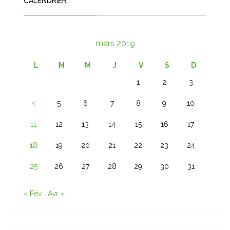
CALENDRIER
mars 2019
L
M
M
J
V
S
D
1
2
3
4
5
6
7
8
9
10
11
12
13
14
15
16
17
18
19
20
21
22
23
24
25
26
27
28
29
30
31
« Fév
Avr »