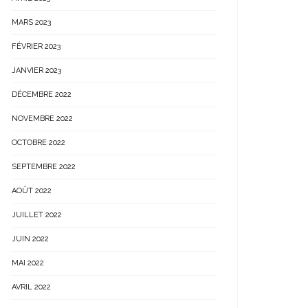
MARS 2023
FÉVRIER 2023
JANVIER 2023
DÉCEMBRE 2022
NOVEMBRE 2022
OCTOBRE 2022
SEPTEMBRE 2022
AOÛT 2022
JUILLET 2022
JUIN 2022
MAI 2022
AVRIL 2022