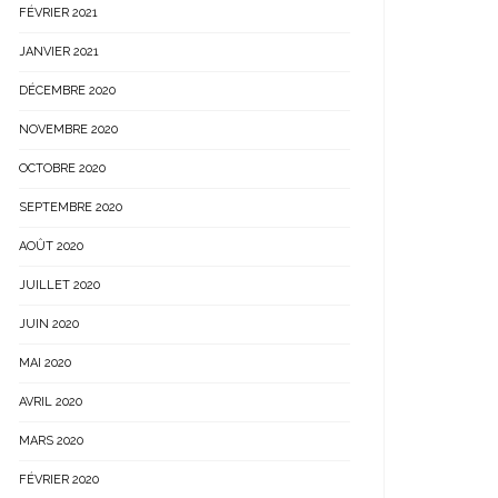
FÉVRIER 2021
JANVIER 2021
DÉCEMBRE 2020
NOVEMBRE 2020
OCTOBRE 2020
SEPTEMBRE 2020
AOÛT 2020
JUILLET 2020
JUIN 2020
MAI 2020
AVRIL 2020
MARS 2020
FÉVRIER 2020