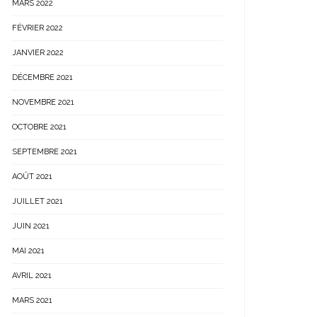
MARS 2022
FÉVRIER 2022
JANVIER 2022
DÉCEMBRE 2021
NOVEMBRE 2021
OCTOBRE 2021
SEPTEMBRE 2021
AOÛT 2021
JUILLET 2021
JUIN 2021
MAI 2021
AVRIL 2021
MARS 2021