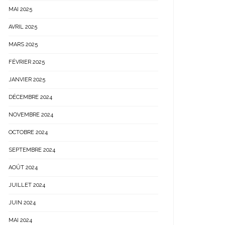
MAI 2025
AVRIL 2025
MARS 2025
FÉVRIER 2025
JANVIER 2025
DÉCEMBRE 2024
NOVEMBRE 2024
OCTOBRE 2024
SEPTEMBRE 2024
AOÛT 2024
JUILLET 2024
JUIN 2024
MAI 2024