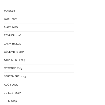
MAI 2026
AVRIL 2026
MARS 2026
FÉVRIER 2026
JANVIER 2026
DÉCEMBRE 2025
NOVEMBRE 2025
OCTOBRE 2025
SEPTEMBRE 2025
AOÛT 2025
JUILLET 2025
JUIN 2025