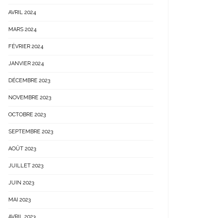
AVRIL 2024
MARS 2024
FÉVRIER 2024
JANVIER 2024
DÉCEMBRE 2023
NOVEMBRE 2023
OCTOBRE 2023
SEPTEMBRE 2023
AOÛT 2023
JUILLET 2023
JUIN 2023
MAI 2023
AVRIL 2023