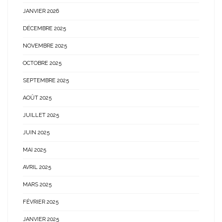
JANVIER 2026
DÉCEMBRE 2025
NOVEMBRE 2025
OCTOBRE 2025
SEPTEMBRE 2025
AOÛT 2025
JUILLET 2025
JUIN 2025
MAI 2025
AVRIL 2025
MARS 2025
FÉVRIER 2025
JANVIER 2025