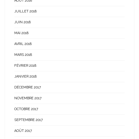
AOÛT 2018
JUILLET 2018
JUIN 2018
MAI 2018
AVRIL 2018
MARS 2018
FÉVRIER 2018
JANVIER 2018
DÉCEMBRE 2017
NOVEMBRE 2017
OCTOBRE 2017
SEPTEMBRE 2017
AOÛT 2017