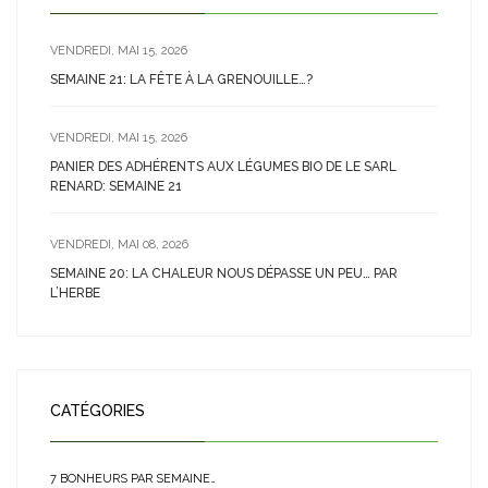
VENDREDI, MAI 15, 2026
SEMAINE 21: LA FÊTE À LA GRENOUILLE…?
VENDREDI, MAI 15, 2026
PANIER DES ADHÉRENTS AUX LÉGUMES BIO DE LE SARL
RENARD: SEMAINE 21
VENDREDI, MAI 08, 2026
SEMAINE 20: LA CHALEUR NOUS DÉPASSE UN PEU… PAR
L’HERBE
CATÉGORIES
7 BONHEURS PAR SEMAINE…