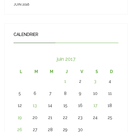
JUIN 2016
CALENDRIER
juin 2017
L
M
M
J
V
S
D
1
2
3
4
5
6
7
8
9
10
11
12
13
14
15
16
17
18
19
20
21
22
23
24
25
26
27
28
29
30