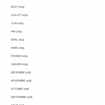
AOÛT 2019
JUILLET 2019
JUIN 2019
MAI 2019
AVRIL 2019
MARS 2019
FÉVRIER 2019
JANVIER 2019
DÉCEMBRE 2018
NOVEMBRE 2018
OCTOBRE 2018
SEPTEMBRE 2018