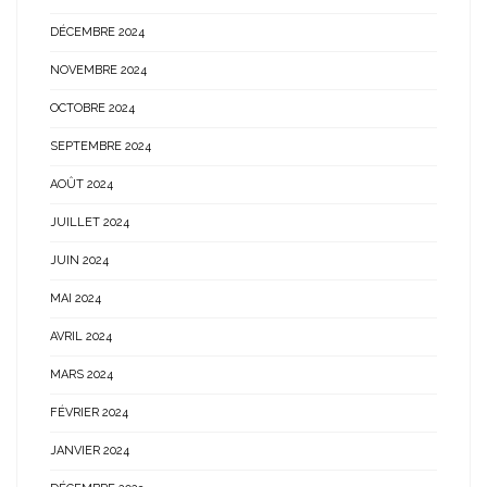
DÉCEMBRE 2024
NOVEMBRE 2024
OCTOBRE 2024
SEPTEMBRE 2024
AOÛT 2024
JUILLET 2024
JUIN 2024
MAI 2024
AVRIL 2024
MARS 2024
FÉVRIER 2024
JANVIER 2024