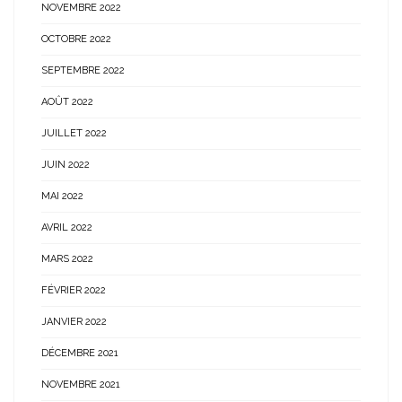
NOVEMBRE 2022
OCTOBRE 2022
SEPTEMBRE 2022
AOÛT 2022
JUILLET 2022
JUIN 2022
MAI 2022
AVRIL 2022
MARS 2022
FÉVRIER 2022
JANVIER 2022
DÉCEMBRE 2021
NOVEMBRE 2021