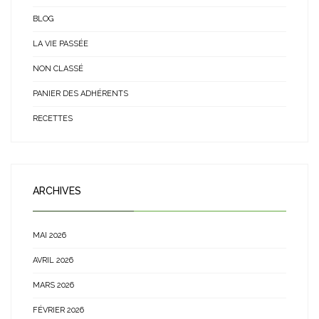
BLOG
LA VIE PASSÉE
NON CLASSÉ
PANIER DES ADHÉRENTS
RECETTES
ARCHIVES
MAI 2026
AVRIL 2026
MARS 2026
FÉVRIER 2026