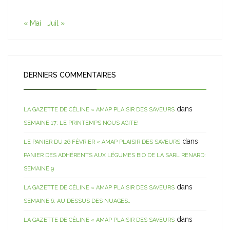
« Mai
Juil »
DERNIERS COMMENTAIRES
dans
LA GAZETTE DE CÉLINE « AMAP PLAISIR DES SAVEURS
SEMAINE 17: LE PRINTEMPS NOUS AGITE!
dans
LE PANIER DU 26 FÉVRIER « AMAP PLAISIR DES SAVEURS
PANIER DES ADHÉRENTS AUX LÉGUMES BIO DE LA SARL RENARD:
SEMAINE 9
dans
LA GAZETTE DE CÉLINE « AMAP PLAISIR DES SAVEURS
SEMAINE 6: AU DESSUS DES NUAGES…
dans
LA GAZETTE DE CÉLINE « AMAP PLAISIR DES SAVEURS