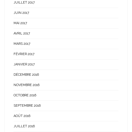
JUILLET 2017
JUIN 2017
MAI 2017
AVRIL 2017
MARS 2017
FÉVRIER 2017
JANVIER 2017
DÉCEMBRE 2016
NOVEMBRE 2016
OCTOBRE 2016
SEPTEMBRE 2016
AOÛT 2016
JUILLET 2016