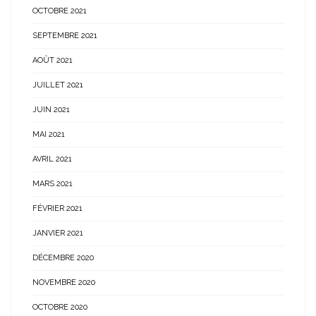
OCTOBRE 2021
SEPTEMBRE 2021
AOÛT 2021
JUILLET 2021
JUIN 2021
MAI 2021
AVRIL 2021
MARS 2021
FÉVRIER 2021
JANVIER 2021
DÉCEMBRE 2020
NOVEMBRE 2020
OCTOBRE 2020