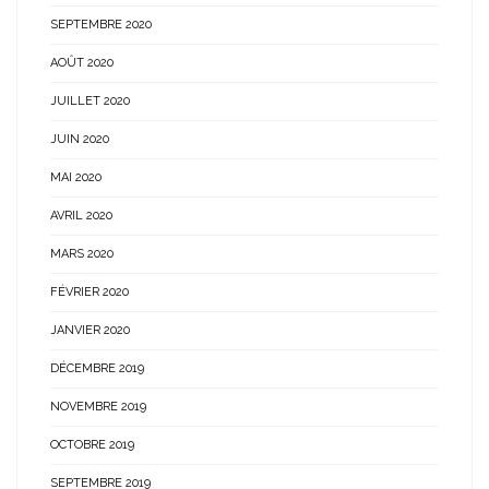
SEPTEMBRE 2020
AOÛT 2020
JUILLET 2020
JUIN 2020
MAI 2020
AVRIL 2020
MARS 2020
FÉVRIER 2020
JANVIER 2020
DÉCEMBRE 2019
NOVEMBRE 2019
OCTOBRE 2019
SEPTEMBRE 2019