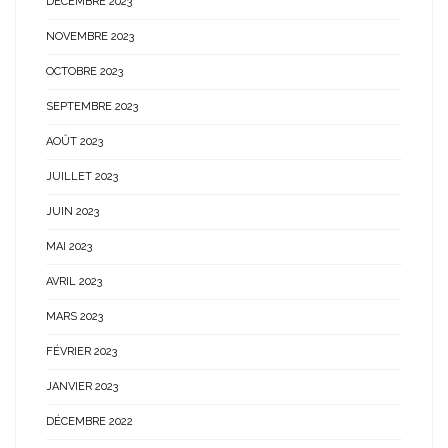
DÉCEMBRE 2023
NOVEMBRE 2023
OCTOBRE 2023
SEPTEMBRE 2023
AOÛT 2023
JUILLET 2023
JUIN 2023
MAI 2023
AVRIL 2023
MARS 2023
FÉVRIER 2023
JANVIER 2023
DÉCEMBRE 2022