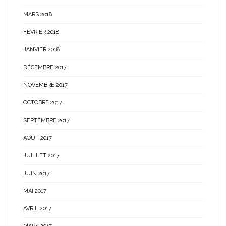
MARS 2018
FÉVRIER 2018
JANVIER 2018
DÉCEMBRE 2017
NOVEMBRE 2017
OCTOBRE 2017
SEPTEMBRE 2017
AOÛT 2017
JUILLET 2017
JUIN 2017
MAI 2017
AVRIL 2017