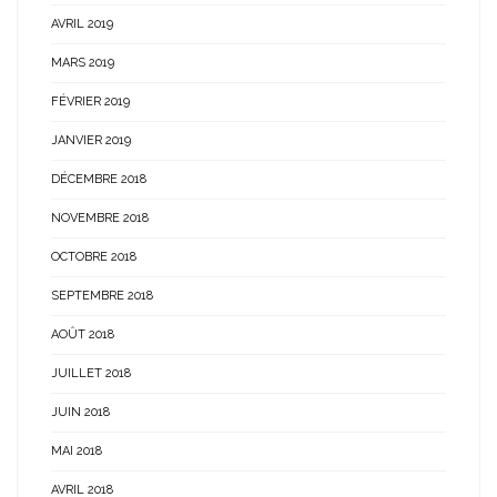
AVRIL 2019
MARS 2019
FÉVRIER 2019
JANVIER 2019
DÉCEMBRE 2018
NOVEMBRE 2018
OCTOBRE 2018
SEPTEMBRE 2018
AOÛT 2018
JUILLET 2018
JUIN 2018
MAI 2018
AVRIL 2018