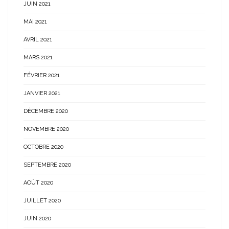
JUIN 2021
MAI 2021
AVRIL 2021
MARS 2021
FÉVRIER 2021
JANVIER 2021
DÉCEMBRE 2020
NOVEMBRE 2020
OCTOBRE 2020
SEPTEMBRE 2020
AOÛT 2020
JUILLET 2020
JUIN 2020