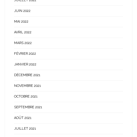
JUILLET 2022
JUIN 2022
MAI 2022
AVRIL 2022
MARS 2022
FÉVRIER 2022
JANVIER 2022
DÉCEMBRE 2021
NOVEMBRE 2021
OCTOBRE 2021
SEPTEMBRE 2021
AOÛT 2021
JUILLET 2021