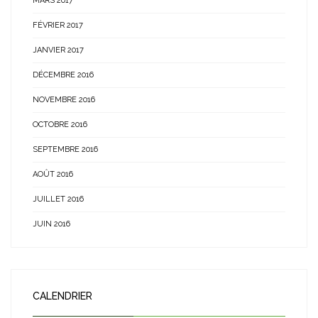
MARS 2017
FÉVRIER 2017
JANVIER 2017
DÉCEMBRE 2016
NOVEMBRE 2016
OCTOBRE 2016
SEPTEMBRE 2016
AOÛT 2016
JUILLET 2016
JUIN 2016
CALENDRIER