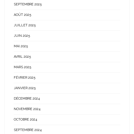
SEPTEMBRE 2025
AOÛT 2025
JUILLET 2025
JUIN 2025
MAI 2025
AVRIL 2025
MARS 2025
FÉVRIER 2025
JANVIER 2025
DÉCEMBRE 2024
NOVEMBRE 2024
OCTOBRE 2024
SEPTEMBRE 2024