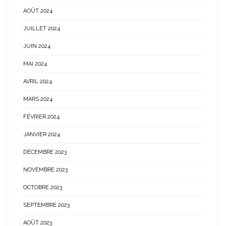
AOÛT 2024
JUILLET 2024
JUIN 2024
MAI 2024
AVRIL 2024
MARS 2024
FÉVRIER 2024
JANVIER 2024
DÉCEMBRE 2023
NOVEMBRE 2023
OCTOBRE 2023
SEPTEMBRE 2023
AOÛT 2023