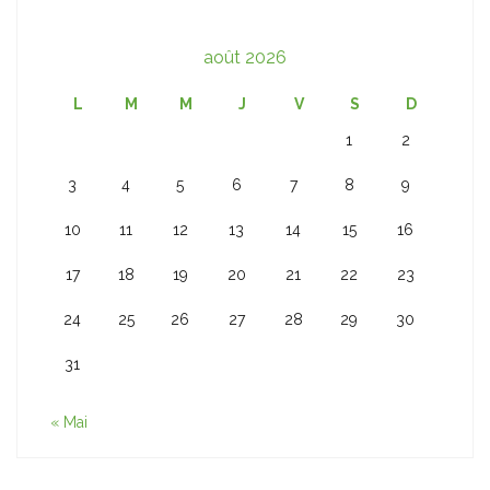
août 2026
L
M
M
J
V
S
D
1
2
3
4
5
6
7
8
9
10
11
12
13
14
15
16
17
18
19
20
21
22
23
24
25
26
27
28
29
30
31
« Mai