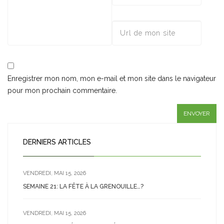
Enregistrer mon nom, mon e-mail et mon site dans le navigateur
pour mon prochain commentaire.
DERNIERS ARTICLES
VENDREDI, MAI 15, 2026
SEMAINE 21: LA FÊTE À LA GRENOUILLE…?
VENDREDI, MAI 15, 2026