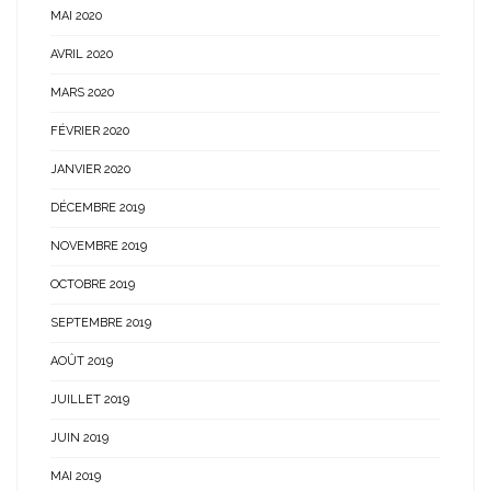
MAI 2020
AVRIL 2020
MARS 2020
FÉVRIER 2020
JANVIER 2020
DÉCEMBRE 2019
NOVEMBRE 2019
OCTOBRE 2019
SEPTEMBRE 2019
AOÛT 2019
JUILLET 2019
JUIN 2019
MAI 2019