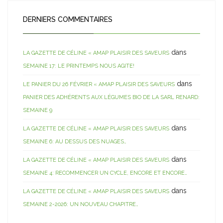
DERNIERS COMMENTAIRES
dans
LA GAZETTE DE CÉLINE « AMAP PLAISIR DES SAVEURS
SEMAINE 17: LE PRINTEMPS NOUS AGITE!
dans
LE PANIER DU 26 FÉVRIER « AMAP PLAISIR DES SAVEURS
PANIER DES ADHÉRENTS AUX LÉGUMES BIO DE LA SARL RENARD:
SEMAINE 9
dans
LA GAZETTE DE CÉLINE « AMAP PLAISIR DES SAVEURS
SEMAINE 6: AU DESSUS DES NUAGES…
dans
LA GAZETTE DE CÉLINE « AMAP PLAISIR DES SAVEURS
SEMAINE 4: RECOMMENCER UN CYCLE, ENCORE ET ENCORE…
dans
LA GAZETTE DE CÉLINE « AMAP PLAISIR DES SAVEURS
SEMAINE 2-2026: UN NOUVEAU CHAPITRE…