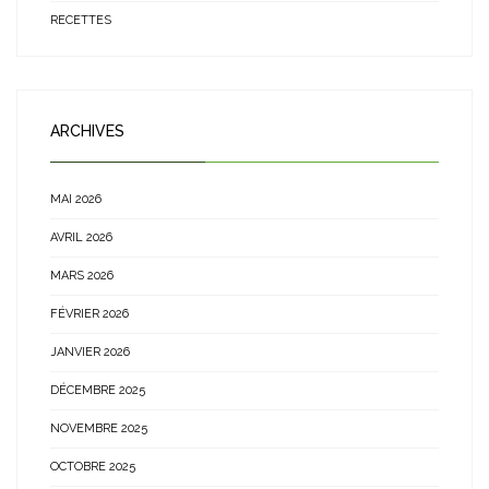
RECETTES
ARCHIVES
MAI 2026
AVRIL 2026
MARS 2026
FÉVRIER 2026
JANVIER 2026
DÉCEMBRE 2025
NOVEMBRE 2025
OCTOBRE 2025